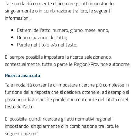
Tale modalità consente di ricercare gli atti impostando,
singolarmente o in combinazione tra loro, le seguenti
informazioni:
Estremi dell'atto: numero, giorno, mese, anno;
Denominazione dell'atto;
Parole nel titolo e/o nel testo.
E' sempre possibile impostare la ricerca selezionando,
contestualmente, tutte o parte le Regioni/Province autonome.
Ricerca avanzata
Tale modalità consente di impostare ricerche più complesse in
funzione della risposta che si desidera ottenere; ad esempio si
possono indicare anche parole non contenute nel Titolo o nel
testo dell'atto.
E' possibile, quindi, ricercare gli atti normativi regionali
impostando, singolarmente o in combinazione tra loro, le
seguenti opzioni: