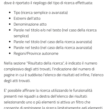
dove è riportato il riepilogo del tipo di ricerca effettuata:
Tipo (ricerca semplice o avanzata)
Estremi dell'atto
Denominazione atto
Parole nel titolo e/o nel testo (nel caso della ricerca
semplice)
Parole nel titolo (nel caso della ricerca avanzata)
Parole nel testo (nel caso della ricerca avanzata)
Regioni/Province autonome
Nella sezione "Risultato della ricerca", è indicato il numero
complessivo degli atti trovati, l'indicazione del numero di
pagine in cui è suddiviso l'elenco dei risultati ed infine, l'elenco
degli atti trovati.
E' possibile affinare la ricerca utilizzando le funzionalità
presenti nei riquadri a destra dell'elenco dei risultati:
selezionando uno o più elementi si attiva un filtro che
consente di restringere la ricerca limitatamente agli elementi