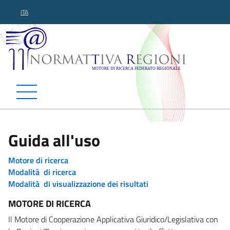
ITA
Normattiva Regioni - Motor
Guida all'uso
Motore di ricerca
Modalità di ricerca
Modalità di visualizzazione dei risultati
MOTORE DI RICERCA
Il Motore di Cooperazione Applicativa Giuridico/Legislativa con