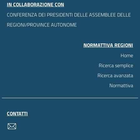
IN COLLABORAZIONE CON
CONFERENZA DEI PRESIDENTI DELLE ASSEMBLEE DELLE
REGIONI/PROVINCE AUTONOME
NORMATTIVA REGIONI
Home
Ricerca semplice
Ricerca avanzata
Normattiva
CONTATTI
contatti