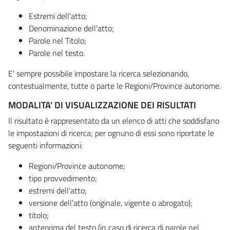
Estremi dell'atto;
Denominazione dell'atto;
Parole nel Titolo;
Parole nel testo.
E' sempre possibile impostare la ricerca selezionando,
contestualmente, tutte o parte le Regioni/Province autonome.
MODALITA' DI VISUALIZZAZIONE DEI RISULTATI
Il risultato è rappresentato da un elenco di atti che soddisfano
le impostazioni di ricerca; per ognuno di essi sono riportate le
seguenti informazioni:
Regioni/Province autonome;
tipo provvedimento;
estremi dell'atto;
versione dell'atto (originale, vigente o abrogato);
titolo;
anteprima del testo (in caso di ricerca di parole nel