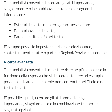
Tale modalità consente di ricercare gli atti impostando,
singolarmente o in combinazione tra loro, le seguenti
informazioni:
Estremi dell'atto: numero, giorno, mese, anno;
Denominazione dell'atto;
Parole nel titolo e/o nel testo.
E' sempre possibile impostare la ricerca selezionando,
contestualmente, tutte o parte le Regioni/Province autonome.
Ricerca avanzata
Tale modalità consente di impostare ricerche più complesse in
funzione della risposta che si desidera ottenere; ad esempio si
possono indicare anche parole non contenute nel Titolo o nel
testo dell'atto.
E' possibile, quindi, ricercare gli atti normativi regionali
impostando, singolarmente o in combinazione tra loro, le
seguenti opzioni: