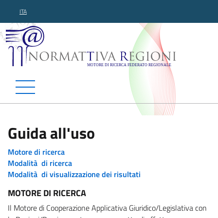
ITA
Normattiva Regioni - Motor
Guida all'uso
Motore di ricerca
Modalità di ricerca
Modalità di visualizzazione dei risultati
MOTORE DI RICERCA
Il Motore di Cooperazione Applicativa Giuridico/Legislativa con