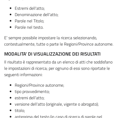
Estremi dell'atto;
Denominazione dell'atto;
Parole nel Titolo;
Parole nel testo.
E' sempre possibile impostare la ricerca selezionando,
contestualmente, tutte o parte le Regioni/Province autonome.
MODALITA' DI VISUALIZZAZIONE DEI RISULTATI
Il risultato è rappresentato da un elenco di atti che soddisfano
le impostazioni di ricerca; per ognuno di essi sono riportate le
seguenti informazioni:
Regioni/Province autonome;
tipo provvedimento;
estremi dell'atto;
versione dell'atto (originale, vigente o abrogato);
titolo;
anteprima del testo (in caso di ricerca di parole nel