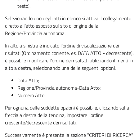
testo).
Selezionando uno degli atti in elenco si attiva il collegamento
diretto all'atto esposto sul sito di origine della
Regione/Provincia autonoma.
In alto a sinistra è indicato l'ordine di visualizzazione dei
risultati (Ordinamento corrente: es. DATA ATTO - decrescente);
è possibile modificare l'ordine dei risultati utilizzando il menù in
alto a destra, selezionando una delle seguenti opzioni:
Data Atto;
Regione/Provincia autonoma-Data Atto;
Numero Atto.
Per ognuna delle suddette opzioni è possibile, cliccando sulla
freccia a destra della tendina, impostare l'ordine
crescente/decrescente dei risultati.
Successivamente è presente la sezione "CRITERI DI RICERCA"