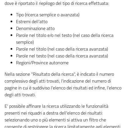
dove è riportato il riepilogo del tipo di ricerca effettuata:
Tipo (ricerca semplice o avanzata)
Estremi dell'atto
Denominazione atto
Parole nel titolo e/o nel testo (nel caso della ricerca
semplice)
Parole nel titolo (nel caso della ricerca avanzata)
Parole nel testo (nel caso della ricerca avanzata)
Regioni/Province autonome
Nella sezione "Risultato della ricerca", è indicato il numero
complessivo degli atti trovati, l'indicazione del numero di
pagine in cui è suddiviso l'elenco dei risultati ed infine, l'elenco
degli atti trovati.
E' possibile affinare la ricerca utilizzando le funzionalità
presenti nei riquadri a destra dell'elenco dei risultati:
selezionando uno o più elementi si attiva un filtro che
consente di restringere la ricerca limitatamente agli elementi