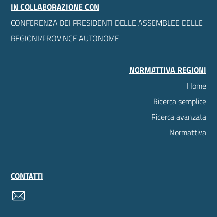
IN COLLABORAZIONE CON
CONFERENZA DEI PRESIDENTI DELLE ASSEMBLEE DELLE
REGIONI/PROVINCE AUTONOME
NORMATTIVA REGIONI
Home
Ricerca semplice
Ricerca avanzata
Normattiva
CONTATTI
contatti