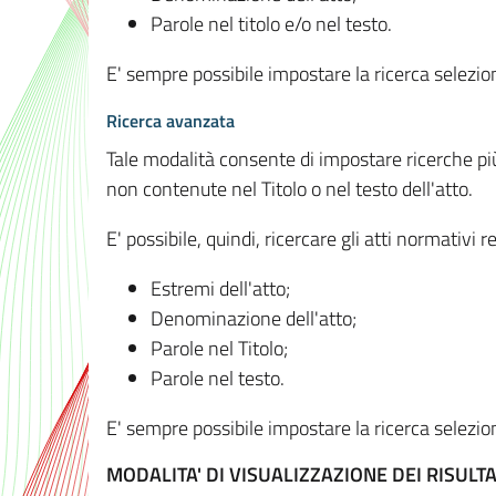
Parole nel titolo e/o nel testo.
E' sempre possibile impostare la ricerca selez
Ricerca avanzata
Tale modalità consente di impostare ricerche pi
non contenute nel Titolo o nel testo dell'atto.
E' possibile, quindi, ricercare gli atti normativ
Estremi dell'atto;
Denominazione dell'atto;
Parole nel Titolo;
Parole nel testo.
E' sempre possibile impostare la ricerca selez
MODALITA' DI VISUALIZZAZIONE DEI RISULTA