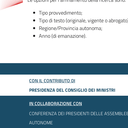
Tipo provvedimento;
Tipo di testo (originale, vigente o abrogato
Regione/Provincia autonoma;
Anno (di emanazione).
CON IL CONTRIBUTO DI
PRESIDENZA DEL CONSIGLIO DEI MINISTRI
IN COLLABORAZIONE CON
CONFERENZA DEI PRESIDENTI DELLE ASSEMBLEE
AUTONOME