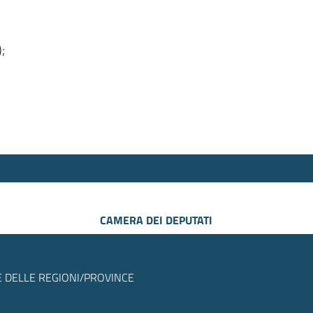
);
CAMERA DEI DEPUTATI
 DELLE REGIONI/PROVINCE