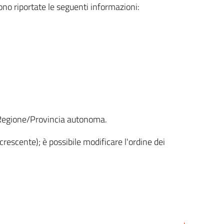
sono riportate le seguenti informazioni:
la Regione/Provincia autonoma.
crescente); è possibile modificare l'ordine dei