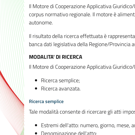
Il Motore di Cooperazione Applicativa Giuridico/
corpus normativo regionale. Il motore è alimenta
autonome.
Il risultato della ricerca effettuata è rappresent
banca dati legislativa della Regione/Provinci
MODALITA' DI RICERCA
Il Motore di Cooperazione Applicativa Giuridico/
Ricerca semplice;
Ricerca avanzata.
Ricerca semplice
Tale modalità consente di ricercare gli atti imp
Estremi dell'atto: numero, giorno, mese, 
Denominazione dell'atto;