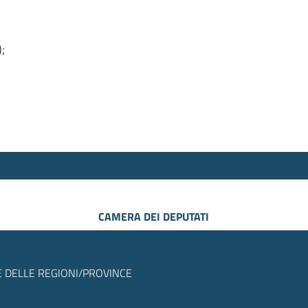
);
CAMERA DEI DEPUTATI
 DELLE REGIONI/PROVINCE