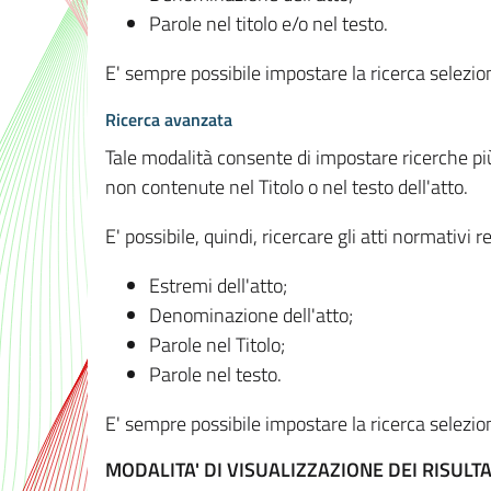
Parole nel titolo e/o nel testo.
E' sempre possibile impostare la ricerca selez
Ricerca avanzata
Tale modalità consente di impostare ricerche pi
non contenute nel Titolo o nel testo dell'atto.
E' possibile, quindi, ricercare gli atti normativ
Estremi dell'atto;
Denominazione dell'atto;
Parole nel Titolo;
Parole nel testo.
E' sempre possibile impostare la ricerca selez
MODALITA' DI VISUALIZZAZIONE DEI RISULTA