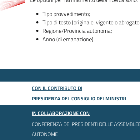
Tipo provvedimento;
Tipo di testo (originale, vigente o abrogato
Regione/Provincia autonoma;
Anno (di emanazione).
CON IL CONTRIBUTO DI
PRESIDENZA DEL CONSIGLIO DEI MINISTRI
IN COLLABORAZIONE CON
CONFERENZA DEI PRESIDENTI DELLE ASSEMBLEE
AUTONOME