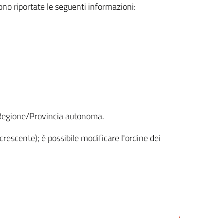
sono riportate le seguenti informazioni:
la Regione/Provincia autonoma.
crescente); è possibile modificare l'ordine dei