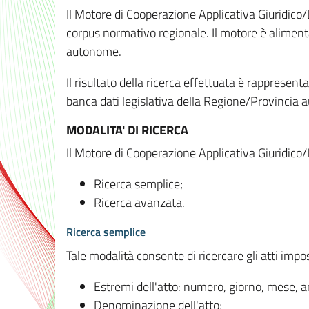
Il Motore di Cooperazione Applicativa Giuridico/
corpus normativo regionale. Il motore è alimenta
autonome.
Il risultato della ricerca effettuata è rappresent
banca dati legislativa della Regione/Provinci
MODALITA' DI RICERCA
Il Motore di Cooperazione Applicativa Giuridico/
Ricerca semplice;
Ricerca avanzata.
Ricerca semplice
Tale modalità consente di ricercare gli atti imp
Estremi dell'atto: numero, giorno, mese, 
Denominazione dell'atto;