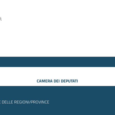
);
CAMERA DEI DEPUTATI
 DELLE REGIONI/PROVINCE