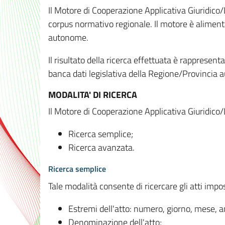
Il Motore di Cooperazione Applicativa Giuridico/
corpus normativo regionale. Il motore è alimenta
autonome.
Il risultato della ricerca effettuata è rappresent
banca dati legislativa della Regione/Provinci
MODALITA' DI RICERCA
Il Motore di Cooperazione Applicativa Giuridico/
Ricerca semplice;
Ricerca avanzata.
Ricerca semplice
Tale modalità consente di ricercare gli atti imp
Estremi dell'atto: numero, giorno, mese, 
Denominazione dell'atto;