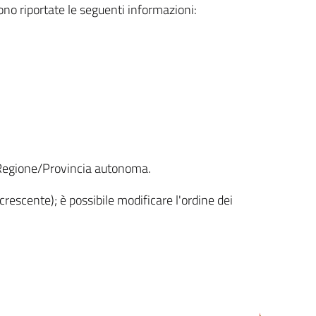
sono riportate le seguenti informazioni:
la Regione/Provincia autonoma.
crescente); è possibile modificare l'ordine dei