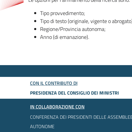
Tipo provvedimento;
Tipo di testo (originale, vigente o abrogato
Regione/Provincia autonoma;
Anno (di emanazione).
CON IL CONTRIBUTO DI
PRESIDENZA DEL CONSIGLIO DEI MINISTRI
IN COLLABORAZIONE CON
CONFERENZA DEI PRESIDENTI DELLE ASSEMBLEE
AUTONOME