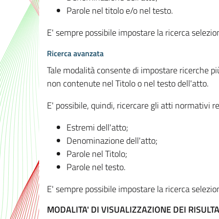
Parole nel titolo e/o nel testo.
E' sempre possibile impostare la ricerca selez
Ricerca avanzata
Tale modalità consente di impostare ricerche pi
non contenute nel Titolo o nel testo dell'atto.
E' possibile, quindi, ricercare gli atti normativ
Estremi dell'atto;
Denominazione dell'atto;
Parole nel Titolo;
Parole nel testo.
E' sempre possibile impostare la ricerca selez
MODALITA' DI VISUALIZZAZIONE DEI RISULTA