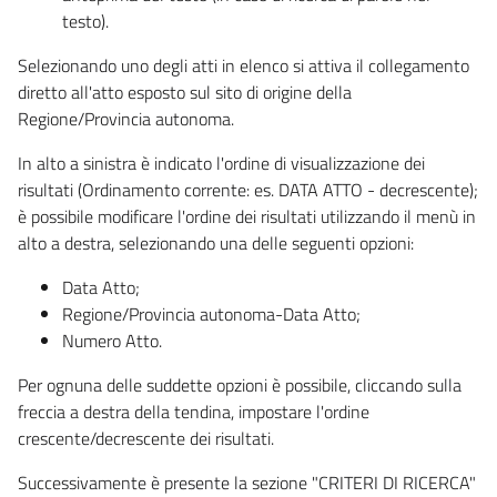
testo).
Selezionando uno degli atti in elenco si attiva il collegamento
diretto all'atto esposto sul sito di origine della
Regione/Provincia autonoma.
In alto a sinistra è indicato l'ordine di visualizzazione dei
risultati (Ordinamento corrente: es. DATA ATTO - decrescente);
è possibile modificare l'ordine dei risultati utilizzando il menù in
alto a destra, selezionando una delle seguenti opzioni:
Data Atto;
Regione/Provincia autonoma-Data Atto;
Numero Atto.
Per ognuna delle suddette opzioni è possibile, cliccando sulla
freccia a destra della tendina, impostare l'ordine
crescente/decrescente dei risultati.
Successivamente è presente la sezione "CRITERI DI RICERCA"