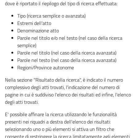
dove è riportato il riepilogo del tipo di ricerca effettuata:
Tipo (ricerca semplice o avanzata)
Estremi dell'atto
Denominazione atto
Parole nel titolo e/o nel testo (nel caso della ricerca
semplice)
Parole nel titolo (nel caso della ricerca avanzata)
Parole nel testo (nel caso della ricerca avanzata)
Regioni/Province autonome
Nella sezione "Risultato della ricerca", è indicato il numero
complessivo degli atti trovati, l'indicazione del numero di
pagine in cui è suddiviso l'elenco dei risultati ed infine, l'elenco
degli atti trovati.
E' possibile affinare la ricerca utilizzando le funzionalità
presenti nei riquadri a destra dell'elenco dei risultati:
selezionando uno o più elementi si attiva un filtro che
consente di restringere la ricerca limitatamente agli elementi