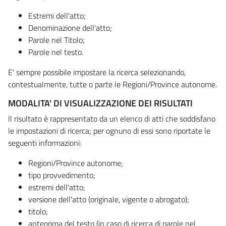
Estremi dell'atto;
Denominazione dell'atto;
Parole nel Titolo;
Parole nel testo.
E' sempre possibile impostare la ricerca selezionando,
contestualmente, tutte o parte le Regioni/Province autonome.
MODALITA' DI VISUALIZZAZIONE DEI RISULTATI
Il risultato è rappresentato da un elenco di atti che soddisfano
le impostazioni di ricerca; per ognuno di essi sono riportate le
seguenti informazioni:
Regioni/Province autonome;
tipo provvedimento;
estremi dell'atto;
versione dell'atto (originale, vigente o abrogato);
titolo;
anteprima del testo (in caso di ricerca di parole nel