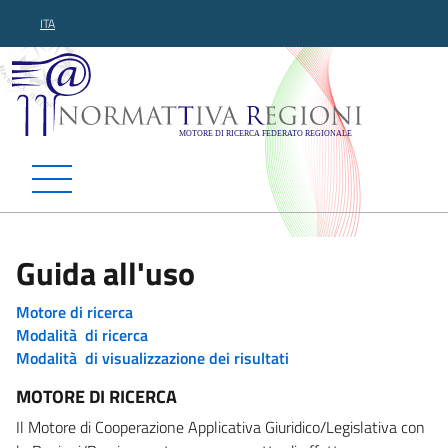
ITA
Normattiva Regioni - Motor
Guida all'uso
Motore di ricerca
Modalità di ricerca
Modalità di visualizzazione dei risultati
MOTORE DI RICERCA
Il Motore di Cooperazione Applicativa Giuridico/Legislativa con