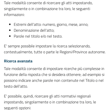
Tale modalità consente di ricercare gli atti impostando,
singolarmente o in combinazione tra loro, le seguenti
informazioni:
Estremi dell'atto: numero, giorno, mese, anno;
Denominazione dell'atto;
Parole nel titolo e/o nel testo.
E' sempre possibile impostare la ricerca selezionando,
contestualmente, tutte o parte le Regioni/Province autonome.
Ricerca avanzata
Tale modalità consente di impostare ricerche più complesse in
funzione della risposta che si desidera ottenere; ad esempio si
possono indicare anche parole non contenute nel Titolo o nel
testo dell'atto.
E' possibile, quindi, ricercare gli atti normativi regionali
impostando, singolarmente o in combinazione tra loro, le
seguenti opzioni: