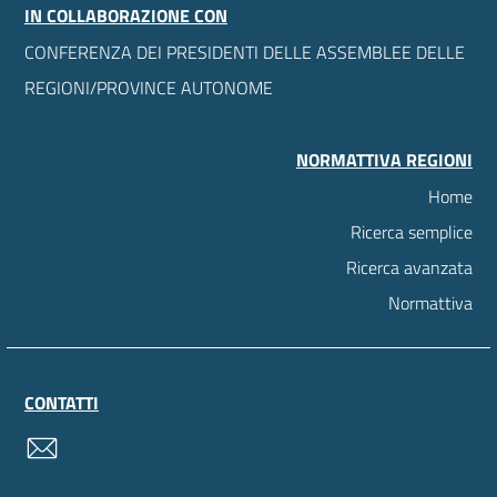
IN COLLABORAZIONE CON
CONFERENZA DEI PRESIDENTI DELLE ASSEMBLEE DELLE
REGIONI/PROVINCE AUTONOME
NORMATTIVA REGIONI
Home
Ricerca semplice
Ricerca avanzata
Normattiva
CONTATTI
contatti