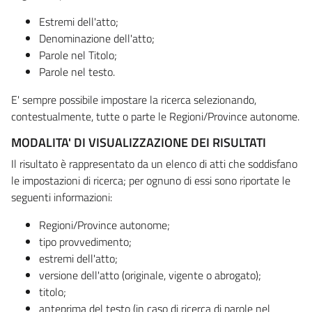
Estremi dell'atto;
Denominazione dell'atto;
Parole nel Titolo;
Parole nel testo.
E' sempre possibile impostare la ricerca selezionando,
contestualmente, tutte o parte le Regioni/Province autonome.
MODALITA' DI VISUALIZZAZIONE DEI RISULTATI
Il risultato è rappresentato da un elenco di atti che soddisfano
le impostazioni di ricerca; per ognuno di essi sono riportate le
seguenti informazioni:
Regioni/Province autonome;
tipo provvedimento;
estremi dell'atto;
versione dell'atto (originale, vigente o abrogato);
titolo;
anteprima del testo (in caso di ricerca di parole nel