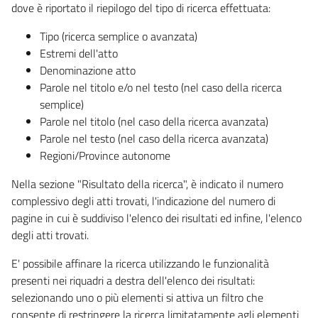
dove è riportato il riepilogo del tipo di ricerca effettuata:
Tipo (ricerca semplice o avanzata)
Estremi dell'atto
Denominazione atto
Parole nel titolo e/o nel testo (nel caso della ricerca
semplice)
Parole nel titolo (nel caso della ricerca avanzata)
Parole nel testo (nel caso della ricerca avanzata)
Regioni/Province autonome
Nella sezione "Risultato della ricerca", è indicato il numero
complessivo degli atti trovati, l'indicazione del numero di
pagine in cui è suddiviso l'elenco dei risultati ed infine, l'elenco
degli atti trovati.
E' possibile affinare la ricerca utilizzando le funzionalità
presenti nei riquadri a destra dell'elenco dei risultati:
selezionando uno o più elementi si attiva un filtro che
consente di restringere la ricerca limitatamente agli elementi