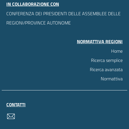
IN COLLABORAZIONE CON
CONFERENZA DEI PRESIDENTI DELLE ASSEMBLEE DELLE
REGIONI/PROVINCE AUTONOME
NORMATTIVA REGIONI
Home
Ricerca semplice
Ricerca avanzata
Normattiva
CONTATTI
contatti