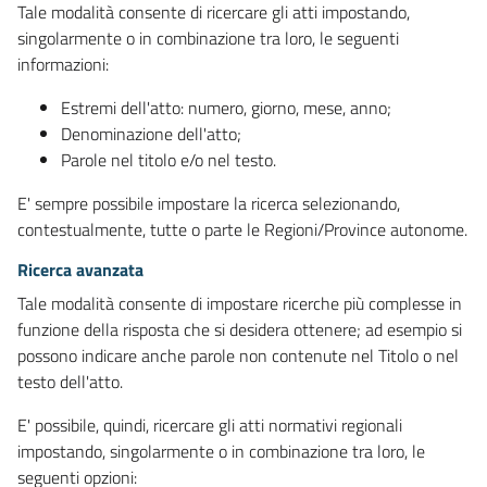
Tale modalità consente di ricercare gli atti impostando,
singolarmente o in combinazione tra loro, le seguenti
informazioni:
Estremi dell'atto: numero, giorno, mese, anno;
Denominazione dell'atto;
Parole nel titolo e/o nel testo.
E' sempre possibile impostare la ricerca selezionando,
contestualmente, tutte o parte le Regioni/Province autonome.
Ricerca avanzata
Tale modalità consente di impostare ricerche più complesse in
funzione della risposta che si desidera ottenere; ad esempio si
possono indicare anche parole non contenute nel Titolo o nel
testo dell'atto.
E' possibile, quindi, ricercare gli atti normativi regionali
impostando, singolarmente o in combinazione tra loro, le
seguenti opzioni: