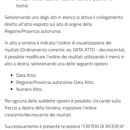
testo).
Selezionando uno degli atti in elenco si attiva il collegamento
diretto all'atto esposto sul sito di origine della
Regione/Provincia autonoma.
In alto a sinistra è indicato l'ordine di visualizzazione dei
risultati (Ordinamento corrente: es. DATA ATTO - decrescente);
è possibile modificare l'ordine dei risultati utilizzando il menù in
alto a destra, selezionando una delle seguenti opzioni:
Data Atto;
Regione/Provincia autonoma-Data Atto;
Numero Atto.
Per ognuna delle suddette opzioni è possibile, cliccando sulla
freccia a destra della tendina, impostare l'ordine
crescente/decrescente dei risultati.
Successivamente è presente la sezione "CRITERI DI RICERCA"