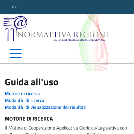
ITA
Normattiva Regioni - Motor
Guida all'uso
Motore di ricerca
Modalità di ricerca
Modalità di visualizzazione dei risultati
MOTORE DI RICERCA
Il Motore di Cooperazione Applicativa Giuridico/Legislativa con