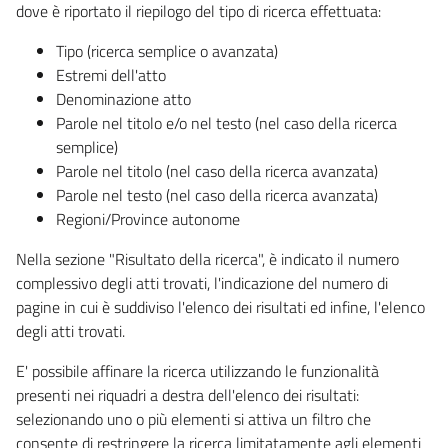
dove è riportato il riepilogo del tipo di ricerca effettuata:
Tipo (ricerca semplice o avanzata)
Estremi dell'atto
Denominazione atto
Parole nel titolo e/o nel testo (nel caso della ricerca
semplice)
Parole nel titolo (nel caso della ricerca avanzata)
Parole nel testo (nel caso della ricerca avanzata)
Regioni/Province autonome
Nella sezione "Risultato della ricerca", è indicato il numero
complessivo degli atti trovati, l'indicazione del numero di
pagine in cui è suddiviso l'elenco dei risultati ed infine, l'elenco
degli atti trovati.
E' possibile affinare la ricerca utilizzando le funzionalità
presenti nei riquadri a destra dell'elenco dei risultati:
selezionando uno o più elementi si attiva un filtro che
consente di restringere la ricerca limitatamente agli elementi