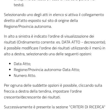
testo).
Selezionando uno degli atti in elenco si attiva il collegamento
diretto all'atto esposto sul sito di origine della
Regione/Provincia autonoma.
In alto a sinistra è indicato l'ordine di visualizzazione dei
risultati (Ordinamento corrente: es. DATA ATTO - decrescente);
è possibile modificare l'ordine dei risultati utilizzando il menù in
alto a destra, selezionando una delle seguenti opzioni:
Data Atto;
Regione/Provincia autonoma-Data Atto;
Numero Atto.
Per ognuna delle suddette opzioni è possibile, cliccando sulla
freccia a destra della tendina, impostare l'ordine
crescente/decrescente dei risultati.
Successivamente è presente la sezione "CRITERI DI RICERCA"