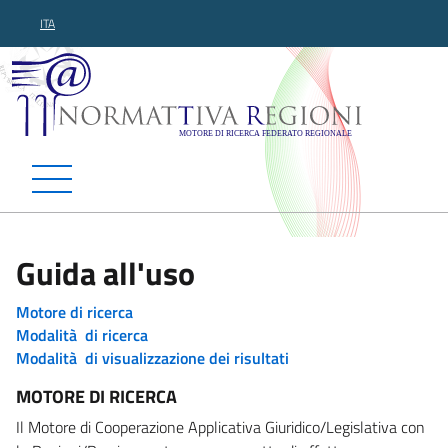
ITA
Normattiva Regioni - Motor
Guida all'uso
Motore di ricerca
Modalità di ricerca
Modalità di visualizzazione dei risultati
MOTORE DI RICERCA
Il Motore di Cooperazione Applicativa Giuridico/Legislativa con