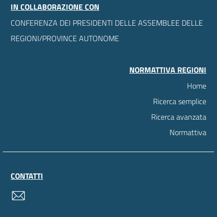
IN COLLABORAZIONE CON
CONFERENZA DEI PRESIDENTI DELLE ASSEMBLEE DELLE
REGIONI/PROVINCE AUTONOME
NORMATTIVA REGIONI
Home
Ricerca semplice
Ricerca avanzata
Normattiva
CONTATTI
contatti