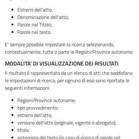
Estremi dell'atto;
Denominazione dell'atto;
Parole nel Titolo;
Parole nel testo.
E' sempre possibile impostare la ricerca selezionando,
contestualmente, tutte o parte le Regioni/Province autonome.
MODALITA' DI VISUALIZZAZIONE DEI RISULTATI
Il risultato è rappresentato da un elenco di atti che soddisfano
le impostazioni di ricerca; per ognuno di essi sono riportate le
seguenti informazioni:
Regioni/Province autonome;
tipo provvedimento;
estremi dell'atto;
versione dell'atto (originale, vigente o abrogato);
titolo;
anteprima del testo (in caso di ricerca di parole nel