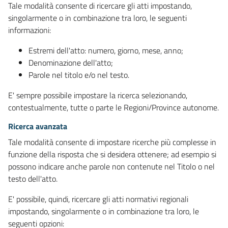
Tale modalità consente di ricercare gli atti impostando,
singolarmente o in combinazione tra loro, le seguenti
informazioni:
Estremi dell'atto: numero, giorno, mese, anno;
Denominazione dell'atto;
Parole nel titolo e/o nel testo.
E' sempre possibile impostare la ricerca selezionando,
contestualmente, tutte o parte le Regioni/Province autonome.
Ricerca avanzata
Tale modalità consente di impostare ricerche più complesse in
funzione della risposta che si desidera ottenere; ad esempio si
possono indicare anche parole non contenute nel Titolo o nel
testo dell'atto.
E' possibile, quindi, ricercare gli atti normativi regionali
impostando, singolarmente o in combinazione tra loro, le
seguenti opzioni: