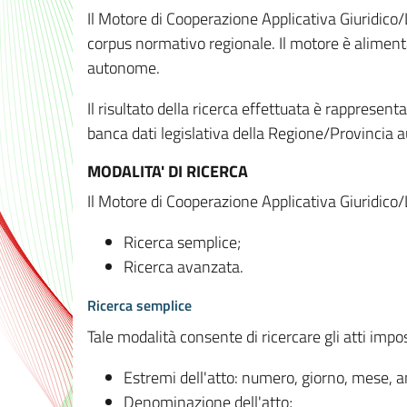
Il Motore di Cooperazione Applicativa Giuridico/
corpus normativo regionale. Il motore è alimenta
autonome.
Il risultato della ricerca effettuata è rappresent
banca dati legislativa della Regione/Provinci
MODALITA' DI RICERCA
Il Motore di Cooperazione Applicativa Giuridico/
Ricerca semplice;
Ricerca avanzata.
Ricerca semplice
Tale modalità consente di ricercare gli atti imp
Estremi dell'atto: numero, giorno, mese, 
Denominazione dell'atto;