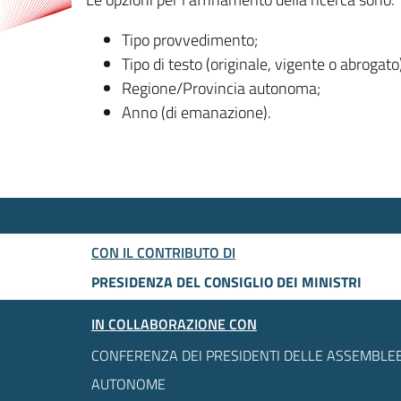
Tipo provvedimento;
Tipo di testo (originale, vigente o abrogato
Regione/Provincia autonoma;
Anno (di emanazione).
CON IL CONTRIBUTO DI
PRESIDENZA DEL CONSIGLIO DEI MINISTRI
IN COLLABORAZIONE CON
CONFERENZA DEI PRESIDENTI DELLE ASSEMBLEE
AUTONOME