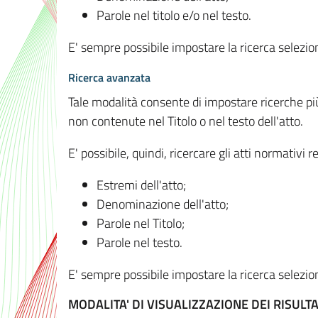
Parole nel titolo e/o nel testo.
E' sempre possibile impostare la ricerca selez
Ricerca avanzata
Tale modalità consente di impostare ricerche pi
non contenute nel Titolo o nel testo dell'atto.
E' possibile, quindi, ricercare gli atti normativ
Estremi dell'atto;
Denominazione dell'atto;
Parole nel Titolo;
Parole nel testo.
E' sempre possibile impostare la ricerca selez
MODALITA' DI VISUALIZZAZIONE DEI RISULTA