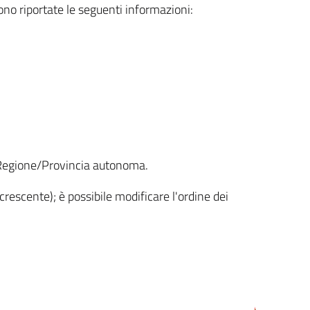
sono riportate le seguenti informazioni:
la Regione/Provincia autonoma.
crescente); è possibile modificare l'ordine dei