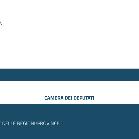
);
CAMERA DEI DEPUTATI
 DELLE REGIONI/PROVINCE