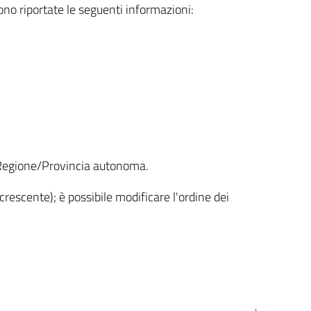
sono riportate le seguenti informazioni:
la Regione/Provincia autonoma.
crescente); è possibile modificare l'ordine dei