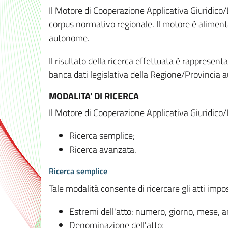
Il Motore di Cooperazione Applicativa Giuridico/
corpus normativo regionale. Il motore è alimenta
autonome.
Il risultato della ricerca effettuata è rappresent
banca dati legislativa della Regione/Provinci
MODALITA' DI RICERCA
Il Motore di Cooperazione Applicativa Giuridico/
Ricerca semplice;
Ricerca avanzata.
Ricerca semplice
Tale modalità consente di ricercare gli atti imp
Estremi dell'atto: numero, giorno, mese, 
Denominazione dell'atto;