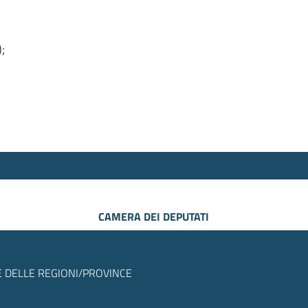
);
CAMERA DEI DEPUTATI
 DELLE REGIONI/PROVINCE