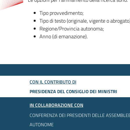
Tipo provvedimento;
Tipo di testo (originale, vigente o abrogato
Regione/Provincia autonoma;
Anno (di emanazione).
CON IL CONTRIBUTO DI
PRESIDENZA DEL CONSIGLIO DEI MINISTRI
IN COLLABORAZIONE CON
CONFERENZA DEI PRESIDENTI DELLE ASSEMBLEE
AUTONOME