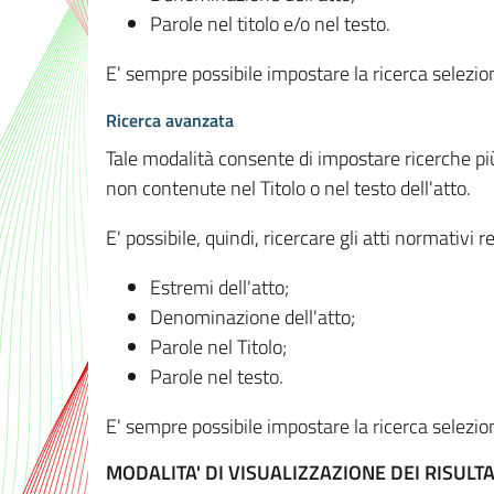
Parole nel titolo e/o nel testo.
E' sempre possibile impostare la ricerca selez
Ricerca avanzata
Tale modalità consente di impostare ricerche pi
non contenute nel Titolo o nel testo dell'atto.
E' possibile, quindi, ricercare gli atti normativ
Estremi dell'atto;
Denominazione dell'atto;
Parole nel Titolo;
Parole nel testo.
E' sempre possibile impostare la ricerca selez
MODALITA' DI VISUALIZZAZIONE DEI RISULTA