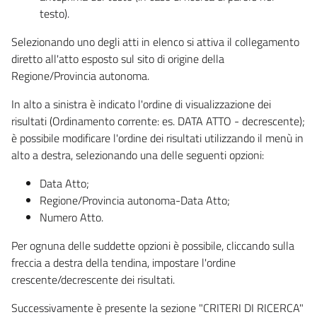
testo).
Selezionando uno degli atti in elenco si attiva il collegamento
diretto all'atto esposto sul sito di origine della
Regione/Provincia autonoma.
In alto a sinistra è indicato l'ordine di visualizzazione dei
risultati (Ordinamento corrente: es. DATA ATTO - decrescente);
è possibile modificare l'ordine dei risultati utilizzando il menù in
alto a destra, selezionando una delle seguenti opzioni:
Data Atto;
Regione/Provincia autonoma-Data Atto;
Numero Atto.
Per ognuna delle suddette opzioni è possibile, cliccando sulla
freccia a destra della tendina, impostare l'ordine
crescente/decrescente dei risultati.
Successivamente è presente la sezione "CRITERI DI RICERCA"