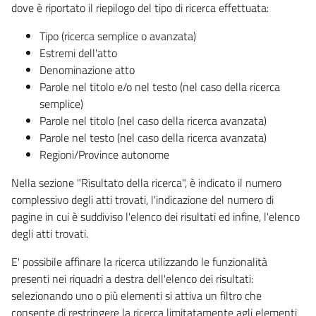
dove è riportato il riepilogo del tipo di ricerca effettuata:
Tipo (ricerca semplice o avanzata)
Estremi dell'atto
Denominazione atto
Parole nel titolo e/o nel testo (nel caso della ricerca
semplice)
Parole nel titolo (nel caso della ricerca avanzata)
Parole nel testo (nel caso della ricerca avanzata)
Regioni/Province autonome
Nella sezione "Risultato della ricerca", è indicato il numero
complessivo degli atti trovati, l'indicazione del numero di
pagine in cui è suddiviso l'elenco dei risultati ed infine, l'elenco
degli atti trovati.
E' possibile affinare la ricerca utilizzando le funzionalità
presenti nei riquadri a destra dell'elenco dei risultati:
selezionando uno o più elementi si attiva un filtro che
consente di restringere la ricerca limitatamente agli elementi