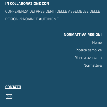
IN COLLABORAZIONE CON
CONFERENZA DEI PRESIDENTI DELLE ASSEMBLEE DELLE
REGIONI/PROVINCE AUTONOME
NORMATTIVA REGIONI
Home
Ricerca semplice
Ricerca avanzata
Normattiva
CONTATTI
contatti