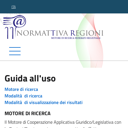
ITA
Normattiva Regioni - Motor
Guida all'uso
Motore di ricerca
Modalità di ricerca
Modalità di visualizzazione dei risultati
MOTORE DI RICERCA
Il Motore di Cooperazione Applicativa Giuridico/Legislativa con