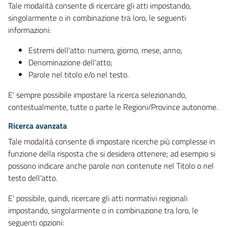
Tale modalità consente di ricercare gli atti impostando,
singolarmente o in combinazione tra loro, le seguenti
informazioni:
Estremi dell'atto: numero, giorno, mese, anno;
Denominazione dell'atto;
Parole nel titolo e/o nel testo.
E' sempre possibile impostare la ricerca selezionando,
contestualmente, tutte o parte le Regioni/Province autonome.
Ricerca avanzata
Tale modalità consente di impostare ricerche più complesse in
funzione della risposta che si desidera ottenere; ad esempio si
possono indicare anche parole non contenute nel Titolo o nel
testo dell'atto.
E' possibile, quindi, ricercare gli atti normativi regionali
impostando, singolarmente o in combinazione tra loro, le
seguenti opzioni: