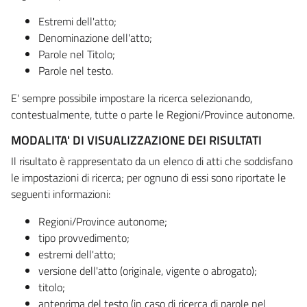
Estremi dell'atto;
Denominazione dell'atto;
Parole nel Titolo;
Parole nel testo.
E' sempre possibile impostare la ricerca selezionando,
contestualmente, tutte o parte le Regioni/Province autonome.
MODALITA' DI VISUALIZZAZIONE DEI RISULTATI
Il risultato è rappresentato da un elenco di atti che soddisfano
le impostazioni di ricerca; per ognuno di essi sono riportate le
seguenti informazioni:
Regioni/Province autonome;
tipo provvedimento;
estremi dell'atto;
versione dell'atto (originale, vigente o abrogato);
titolo;
anteprima del testo (in caso di ricerca di parole nel