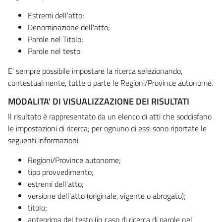
Estremi dell'atto;
Denominazione dell'atto;
Parole nel Titolo;
Parole nel testo.
E' sempre possibile impostare la ricerca selezionando,
contestualmente, tutte o parte le Regioni/Province autonome.
MODALITA' DI VISUALIZZAZIONE DEI RISULTATI
Il risultato è rappresentato da un elenco di atti che soddisfano
le impostazioni di ricerca; per ognuno di essi sono riportate le
seguenti informazioni:
Regioni/Province autonome;
tipo provvedimento;
estremi dell'atto;
versione dell'atto (originale, vigente o abrogato);
titolo;
anteprima del testo (in caso di ricerca di parole nel