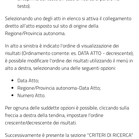
testo).
Selezionando uno degli atti in elenco si attiva il collegamento
diretto all'atto esposto sul sito di origine della
Regione/Provincia autonoma.
In alto a sinistra è indicato l'ordine di visualizzazione dei
risultati (Ordinamento corrente: es. DATA ATTO - decrescente);
è possibile modificare l'ordine dei risultati utilizzando il menù in
alto a destra, selezionando una delle seguenti opzioni:
Data Atto;
Regione/Provincia autonoma-Data Atto;
Numero Atto.
Per ognuna delle suddette opzioni è possibile, cliccando sulla
freccia a destra della tendina, impostare l'ordine
crescente/decrescente dei risultati.
Successivamente è presente la sezione "CRITERI DI RICERCA"