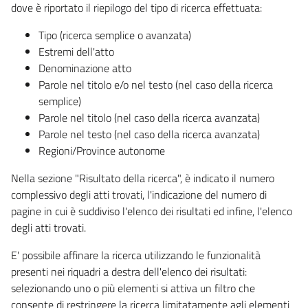
dove è riportato il riepilogo del tipo di ricerca effettuata:
Tipo (ricerca semplice o avanzata)
Estremi dell'atto
Denominazione atto
Parole nel titolo e/o nel testo (nel caso della ricerca
semplice)
Parole nel titolo (nel caso della ricerca avanzata)
Parole nel testo (nel caso della ricerca avanzata)
Regioni/Province autonome
Nella sezione "Risultato della ricerca", è indicato il numero
complessivo degli atti trovati, l'indicazione del numero di
pagine in cui è suddiviso l'elenco dei risultati ed infine, l'elenco
degli atti trovati.
E' possibile affinare la ricerca utilizzando le funzionalità
presenti nei riquadri a destra dell'elenco dei risultati:
selezionando uno o più elementi si attiva un filtro che
consente di restringere la ricerca limitatamente agli elementi