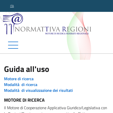
ITA
Normattiva Regioni - Motor
Guida all'uso
Motore di ricerca
Modalità di ricerca
Modalità di visualizzazione dei risultati
MOTORE DI RICERCA
Il Motore di Cooperazione Applicativa Giuridico/Legislativa con