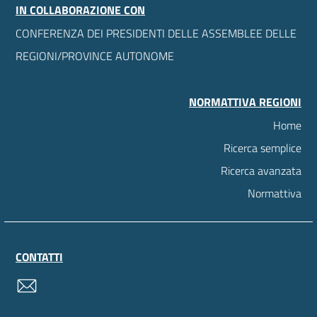
IN COLLABORAZIONE CON
CONFERENZA DEI PRESIDENTI DELLE ASSEMBLEE DELLE
REGIONI/PROVINCE AUTONOME
NORMATTIVA REGIONI
Home
Ricerca semplice
Ricerca avanzata
Normattiva
CONTATTI
contatti