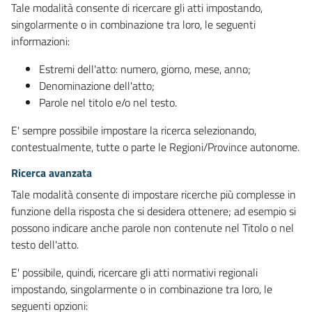
Tale modalità consente di ricercare gli atti impostando,
singolarmente o in combinazione tra loro, le seguenti
informazioni:
Estremi dell'atto: numero, giorno, mese, anno;
Denominazione dell'atto;
Parole nel titolo e/o nel testo.
E' sempre possibile impostare la ricerca selezionando,
contestualmente, tutte o parte le Regioni/Province autonome.
Ricerca avanzata
Tale modalità consente di impostare ricerche più complesse in
funzione della risposta che si desidera ottenere; ad esempio si
possono indicare anche parole non contenute nel Titolo o nel
testo dell'atto.
E' possibile, quindi, ricercare gli atti normativi regionali
impostando, singolarmente o in combinazione tra loro, le
seguenti opzioni: