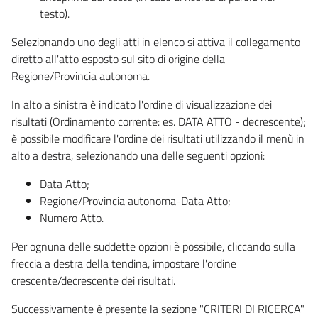
testo).
Selezionando uno degli atti in elenco si attiva il collegamento
diretto all'atto esposto sul sito di origine della
Regione/Provincia autonoma.
In alto a sinistra è indicato l'ordine di visualizzazione dei
risultati (Ordinamento corrente: es. DATA ATTO - decrescente);
è possibile modificare l'ordine dei risultati utilizzando il menù in
alto a destra, selezionando una delle seguenti opzioni:
Data Atto;
Regione/Provincia autonoma-Data Atto;
Numero Atto.
Per ognuna delle suddette opzioni è possibile, cliccando sulla
freccia a destra della tendina, impostare l'ordine
crescente/decrescente dei risultati.
Successivamente è presente la sezione "CRITERI DI RICERCA"