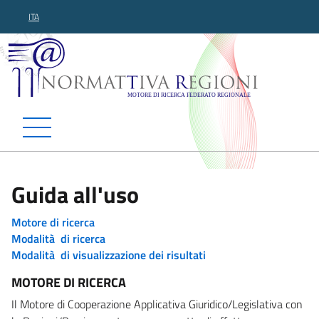
ITA
Normattiva Regioni - Motor
Guida all'uso
Motore di ricerca
Modalità di ricerca
Modalità di visualizzazione dei risultati
MOTORE DI RICERCA
Il Motore di Cooperazione Applicativa Giuridico/Legislativa con