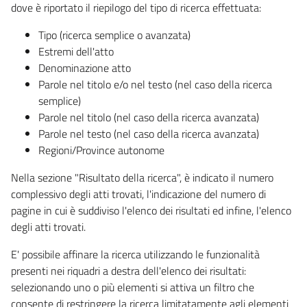
dove è riportato il riepilogo del tipo di ricerca effettuata:
Tipo (ricerca semplice o avanzata)
Estremi dell'atto
Denominazione atto
Parole nel titolo e/o nel testo (nel caso della ricerca
semplice)
Parole nel titolo (nel caso della ricerca avanzata)
Parole nel testo (nel caso della ricerca avanzata)
Regioni/Province autonome
Nella sezione "Risultato della ricerca", è indicato il numero
complessivo degli atti trovati, l'indicazione del numero di
pagine in cui è suddiviso l'elenco dei risultati ed infine, l'elenco
degli atti trovati.
E' possibile affinare la ricerca utilizzando le funzionalità
presenti nei riquadri a destra dell'elenco dei risultati:
selezionando uno o più elementi si attiva un filtro che
consente di restringere la ricerca limitatamente agli elementi