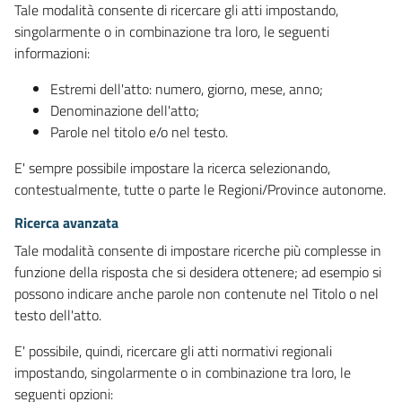
Tale modalità consente di ricercare gli atti impostando,
singolarmente o in combinazione tra loro, le seguenti
informazioni:
Estremi dell'atto: numero, giorno, mese, anno;
Denominazione dell'atto;
Parole nel titolo e/o nel testo.
E' sempre possibile impostare la ricerca selezionando,
contestualmente, tutte o parte le Regioni/Province autonome.
Ricerca avanzata
Tale modalità consente di impostare ricerche più complesse in
funzione della risposta che si desidera ottenere; ad esempio si
possono indicare anche parole non contenute nel Titolo o nel
testo dell'atto.
E' possibile, quindi, ricercare gli atti normativi regionali
impostando, singolarmente o in combinazione tra loro, le
seguenti opzioni: