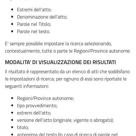
Estremi dell'atto;
Denominazione dell'atto;
Parole nel Titolo;
Parole nel testo.
E' sempre possibile impostare la ricerca selezionando,
contestualmente, tutte o parte le Regioni/Province autonome.
MODALITA' DI VISUALIZZAZIONE DEI RISULTATI
Il risultato è rappresentato da un elenco di atti che soddisfano
le impostazioni di ricerca; per ognuno di essi sono riportate le
seguenti informazioni:
Regioni/Province autonome;
tipo provvedimento;
estremi dell'atto;
versione dell'atto (originale, vigente o abrogato);
titolo;
anteprima del testo (in caso di ricerca di parole nel