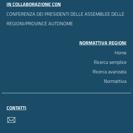
IN COLLABORAZIONE CON
CONFERENZA DEI PRESIDENTI DELLE ASSEMBLEE DELLE
REGIONI/PROVINCE AUTONOME
NORMATTIVA REGIONI
Home
Ricerca semplice
Ricerca avanzata
Normattiva
CONTATTI
contatti