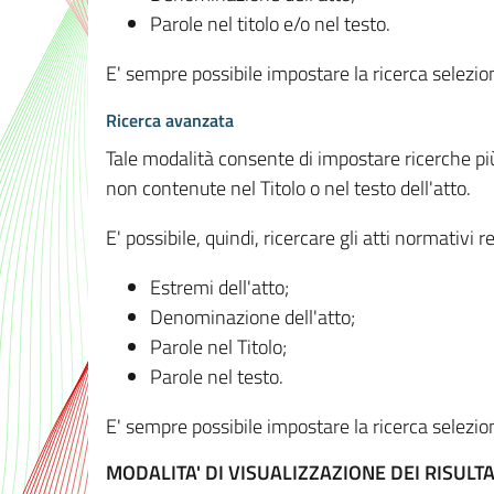
Parole nel titolo e/o nel testo.
E' sempre possibile impostare la ricerca selez
Ricerca avanzata
Tale modalità consente di impostare ricerche pi
non contenute nel Titolo o nel testo dell'atto.
E' possibile, quindi, ricercare gli atti normativ
Estremi dell'atto;
Denominazione dell'atto;
Parole nel Titolo;
Parole nel testo.
E' sempre possibile impostare la ricerca selez
MODALITA' DI VISUALIZZAZIONE DEI RISULTA