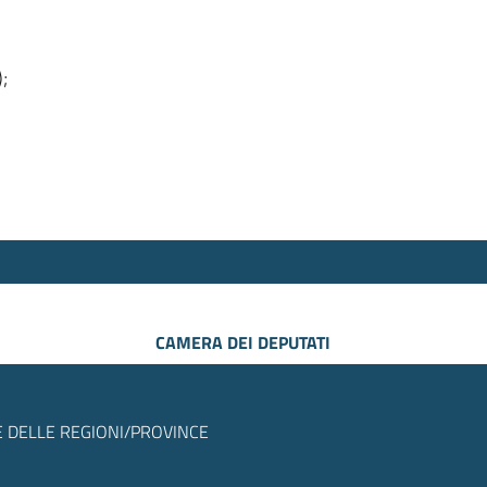
);
CAMERA DEI DEPUTATI
 DELLE REGIONI/PROVINCE