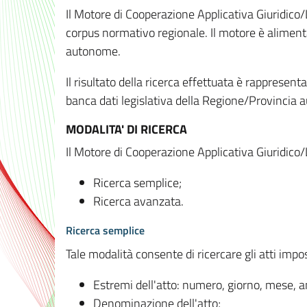
Il Motore di Cooperazione Applicativa Giuridico/
corpus normativo regionale. Il motore è alimenta
autonome.
Il risultato della ricerca effettuata è rappresent
banca dati legislativa della Regione/Provinci
MODALITA' DI RICERCA
Il Motore di Cooperazione Applicativa Giuridico/
Ricerca semplice;
Ricerca avanzata.
Ricerca semplice
Tale modalità consente di ricercare gli atti imp
Estremi dell'atto: numero, giorno, mese, 
Denominazione dell'atto;