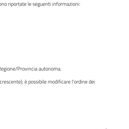
sono riportate le seguenti informazioni:
la Regione/Provincia autonoma.
crescente); è possibile modificare l'ordine dei