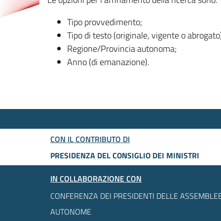
Tipo provvedimento;
Tipo di testo (originale, vigente o abrogato
Regione/Provincia autonoma;
Anno (di emanazione).
CON IL CONTRIBUTO DI
PRESIDENZA DEL CONSIGLIO DEI MINISTRI
IN COLLABORAZIONE CON
CONFERENZA DEI PRESIDENTI DELLE ASSEMBLEE
AUTONOME