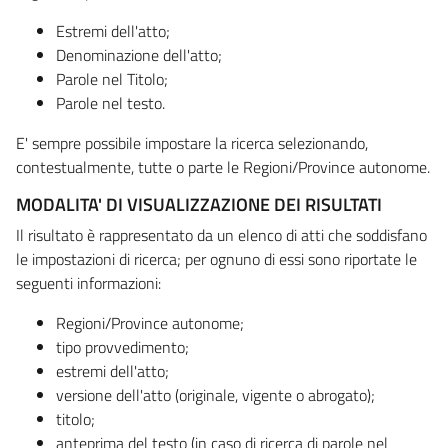
Estremi dell'atto;
Denominazione dell'atto;
Parole nel Titolo;
Parole nel testo.
E' sempre possibile impostare la ricerca selezionando,
contestualmente, tutte o parte le Regioni/Province autonome.
MODALITA' DI VISUALIZZAZIONE DEI RISULTATI
Il risultato è rappresentato da un elenco di atti che soddisfano
le impostazioni di ricerca; per ognuno di essi sono riportate le
seguenti informazioni:
Regioni/Province autonome;
tipo provvedimento;
estremi dell'atto;
versione dell'atto (originale, vigente o abrogato);
titolo;
anteprima del testo (in caso di ricerca di parole nel