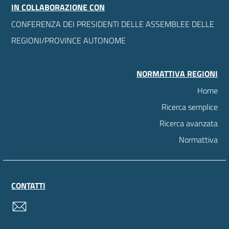
IN COLLABORAZIONE CON
CONFERENZA DEI PRESIDENTI DELLE ASSEMBLEE DELLE
REGIONI/PROVINCE AUTONOME
NORMATTIVA REGIONI
Home
Ricerca semplice
Ricerca avanzata
Normattiva
CONTATTI
contatti