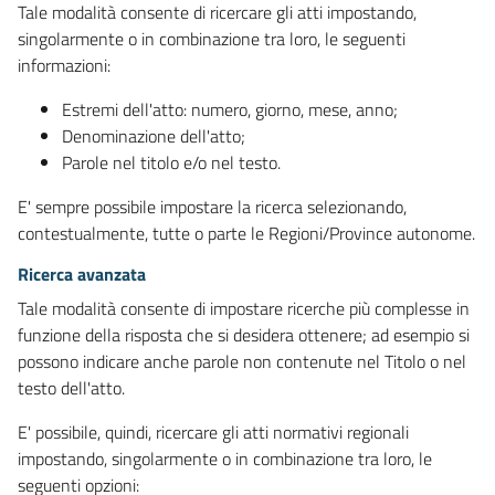
Tale modalità consente di ricercare gli atti impostando,
singolarmente o in combinazione tra loro, le seguenti
informazioni:
Estremi dell'atto: numero, giorno, mese, anno;
Denominazione dell'atto;
Parole nel titolo e/o nel testo.
E' sempre possibile impostare la ricerca selezionando,
contestualmente, tutte o parte le Regioni/Province autonome.
Ricerca avanzata
Tale modalità consente di impostare ricerche più complesse in
funzione della risposta che si desidera ottenere; ad esempio si
possono indicare anche parole non contenute nel Titolo o nel
testo dell'atto.
E' possibile, quindi, ricercare gli atti normativi regionali
impostando, singolarmente o in combinazione tra loro, le
seguenti opzioni: