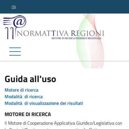
ITA
Normattiva Regioni - Motor
Guida all'uso
Motore di ricerca
Modalità di ricerca
Modalità di visualizzazione dei risultati
MOTORE DI RICERCA
Il Motore di Cooperazione Applicativa Giuridico/Legislativa con