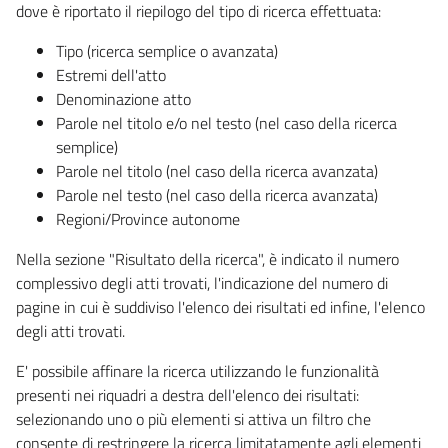
dove è riportato il riepilogo del tipo di ricerca effettuata:
Tipo (ricerca semplice o avanzata)
Estremi dell'atto
Denominazione atto
Parole nel titolo e/o nel testo (nel caso della ricerca
semplice)
Parole nel titolo (nel caso della ricerca avanzata)
Parole nel testo (nel caso della ricerca avanzata)
Regioni/Province autonome
Nella sezione "Risultato della ricerca", è indicato il numero
complessivo degli atti trovati, l'indicazione del numero di
pagine in cui è suddiviso l'elenco dei risultati ed infine, l'elenco
degli atti trovati.
E' possibile affinare la ricerca utilizzando le funzionalità
presenti nei riquadri a destra dell'elenco dei risultati:
selezionando uno o più elementi si attiva un filtro che
consente di restringere la ricerca limitatamente agli elementi