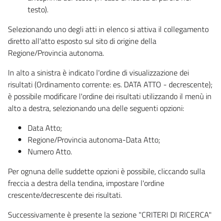
testo).
Selezionando uno degli atti in elenco si attiva il collegamento
diretto all'atto esposto sul sito di origine della
Regione/Provincia autonoma.
In alto a sinistra è indicato l'ordine di visualizzazione dei
risultati (Ordinamento corrente: es. DATA ATTO - decrescente);
è possibile modificare l'ordine dei risultati utilizzando il menù in
alto a destra, selezionando una delle seguenti opzioni:
Data Atto;
Regione/Provincia autonoma-Data Atto;
Numero Atto.
Per ognuna delle suddette opzioni è possibile, cliccando sulla
freccia a destra della tendina, impostare l'ordine
crescente/decrescente dei risultati.
Successivamente è presente la sezione "CRITERI DI RICERCA"