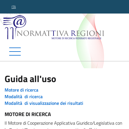
ITA
Normattiva Regioni - Motor
Guida all'uso
Motore di ricerca
Modalità di ricerca
Modalità di visualizzazione dei risultati
MOTORE DI RICERCA
Il Motore di Cooperazione Applicativa Giuridico/Legislativa con