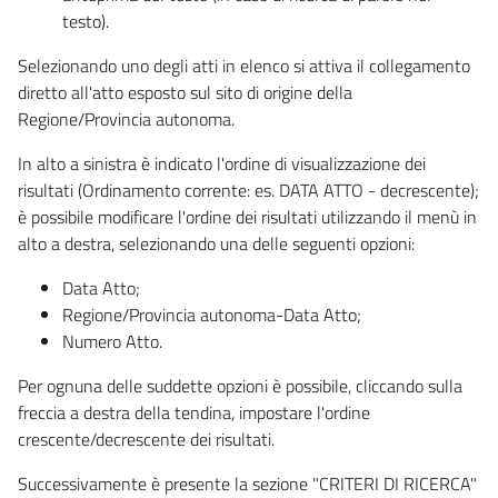
testo).
Selezionando uno degli atti in elenco si attiva il collegamento
diretto all'atto esposto sul sito di origine della
Regione/Provincia autonoma.
In alto a sinistra è indicato l'ordine di visualizzazione dei
risultati (Ordinamento corrente: es. DATA ATTO - decrescente);
è possibile modificare l'ordine dei risultati utilizzando il menù in
alto a destra, selezionando una delle seguenti opzioni:
Data Atto;
Regione/Provincia autonoma-Data Atto;
Numero Atto.
Per ognuna delle suddette opzioni è possibile, cliccando sulla
freccia a destra della tendina, impostare l'ordine
crescente/decrescente dei risultati.
Successivamente è presente la sezione "CRITERI DI RICERCA"