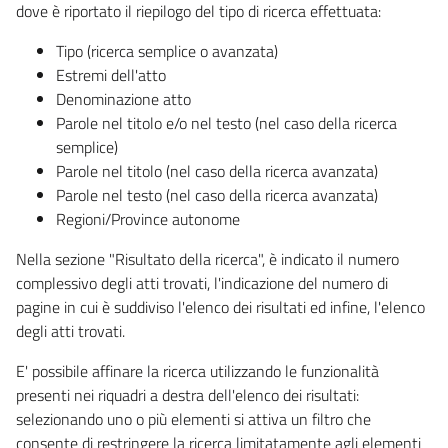
dove è riportato il riepilogo del tipo di ricerca effettuata:
Tipo (ricerca semplice o avanzata)
Estremi dell'atto
Denominazione atto
Parole nel titolo e/o nel testo (nel caso della ricerca
semplice)
Parole nel titolo (nel caso della ricerca avanzata)
Parole nel testo (nel caso della ricerca avanzata)
Regioni/Province autonome
Nella sezione "Risultato della ricerca", è indicato il numero
complessivo degli atti trovati, l'indicazione del numero di
pagine in cui è suddiviso l'elenco dei risultati ed infine, l'elenco
degli atti trovati.
E' possibile affinare la ricerca utilizzando le funzionalità
presenti nei riquadri a destra dell'elenco dei risultati:
selezionando uno o più elementi si attiva un filtro che
consente di restringere la ricerca limitatamente agli elementi