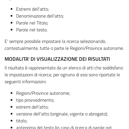
Estremi dell'atto;
Denominazione dell'atto;
Parole nel Titolo;
Parole nel testo.
E' sempre possibile impostare la ricerca selezionando,
contestualmente, tutte o parte le Regioni/Province autonome.
MODALITA' DI VISUALIZZAZIONE DEI RISULTATI
Il risultato è rappresentato da un elenco di atti che soddisfano
le impostazioni di ricerca; per ognuno di essi sono riportate le
seguenti informazioni:
Regioni/Province autonome;
tipo provvedimento;
estremi dell'atto;
versione dell'atto (originale, vigente o abrogato);
titolo;
anteprima del testo (in caso di ricerca di parole nel