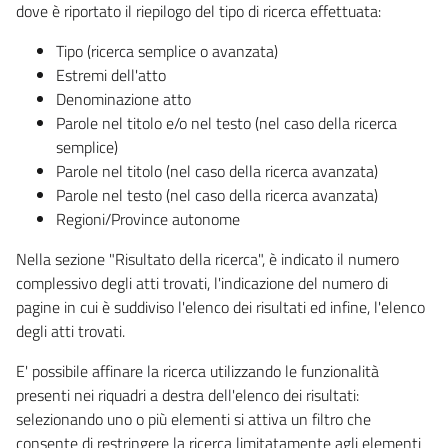
dove è riportato il riepilogo del tipo di ricerca effettuata:
Tipo (ricerca semplice o avanzata)
Estremi dell'atto
Denominazione atto
Parole nel titolo e/o nel testo (nel caso della ricerca
semplice)
Parole nel titolo (nel caso della ricerca avanzata)
Parole nel testo (nel caso della ricerca avanzata)
Regioni/Province autonome
Nella sezione "Risultato della ricerca", è indicato il numero
complessivo degli atti trovati, l'indicazione del numero di
pagine in cui è suddiviso l'elenco dei risultati ed infine, l'elenco
degli atti trovati.
E' possibile affinare la ricerca utilizzando le funzionalità
presenti nei riquadri a destra dell'elenco dei risultati:
selezionando uno o più elementi si attiva un filtro che
consente di restringere la ricerca limitatamente agli elementi