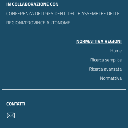
IN COLLABORAZIONE CON
CONFERENZA DEI PRESIDENTI DELLE ASSEMBLEE DELLE
REGIONI/PROVINCE AUTONOME
NORMATTIVA REGIONI
Home
Ricerca semplice
Ricerca avanzata
Normattiva
CONTATTI
contatti