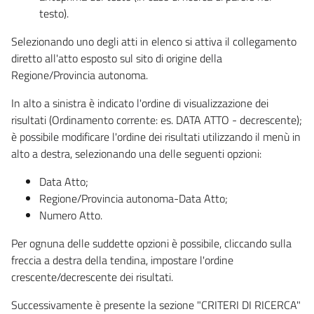
testo).
Selezionando uno degli atti in elenco si attiva il collegamento
diretto all'atto esposto sul sito di origine della
Regione/Provincia autonoma.
In alto a sinistra è indicato l'ordine di visualizzazione dei
risultati (Ordinamento corrente: es. DATA ATTO - decrescente);
è possibile modificare l'ordine dei risultati utilizzando il menù in
alto a destra, selezionando una delle seguenti opzioni:
Data Atto;
Regione/Provincia autonoma-Data Atto;
Numero Atto.
Per ognuna delle suddette opzioni è possibile, cliccando sulla
freccia a destra della tendina, impostare l'ordine
crescente/decrescente dei risultati.
Successivamente è presente la sezione "CRITERI DI RICERCA"