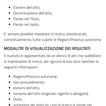
Estremi dell'atto;
Denominazione dell'atto;
Parole nel Titolo;
Parole nel testo.
E' sempre possibile impostare la ricerca selezionando,
contestualmente, tutte o parte le Regioni/Province autonome.
MODALITA' DI VISUALIZZAZIONE DEI RISULTATI
Il risultato è rappresentato da un elenco di atti che soddisfano
le impostazioni di ricerca; per ognuno di essi sono riportate le
seguenti informazioni:
Regioni/Province autonome;
tipo provvedimento;
estremi dell'atto;
versione dell'atto (originale, vigente o abrogato);
titolo;
anteprima del testo (in caso di ricerca di parole nel