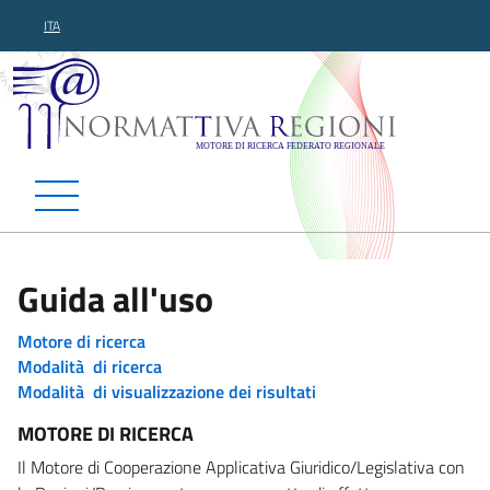
ITA
Normattiva Regioni - Motor
Guida all'uso
Motore di ricerca
Modalità di ricerca
Modalità di visualizzazione dei risultati
MOTORE DI RICERCA
Il Motore di Cooperazione Applicativa Giuridico/Legislativa con