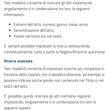
Tale modalità consente di ricercare gli atti impostando,
singolarmente o in combinazione tra loro, le seguenti
informazioni:
Estremi dell'atto: numero, giorno, mese, anno;
Denominazione dell'atto;
Parole nel titolo e/o nel testo.
E' sempre possibile impostare la ricerca selezionando,
contestualmente, tutte o parte le Regioni/Province autonome.
Ricerca avanzata
Tale modalità consente di impostare ricerche più complesse in
funzione della risposta che si desidera ottenere; ad esempio si
possono indicare anche parole non contenute nel Titolo o nel
testo dell'atto.
E' possibile, quindi, ricercare gli atti normativi regionali
impostando, singolarmente o in combinazione tra loro, le
seguenti opzioni: