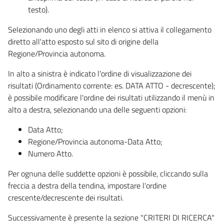
testo).
Selezionando uno degli atti in elenco si attiva il collegamento
diretto all'atto esposto sul sito di origine della
Regione/Provincia autonoma.
In alto a sinistra è indicato l'ordine di visualizzazione dei
risultati (Ordinamento corrente: es. DATA ATTO - decrescente);
è possibile modificare l'ordine dei risultati utilizzando il menù in
alto a destra, selezionando una delle seguenti opzioni:
Data Atto;
Regione/Provincia autonoma-Data Atto;
Numero Atto.
Per ognuna delle suddette opzioni è possibile, cliccando sulla
freccia a destra della tendina, impostare l'ordine
crescente/decrescente dei risultati.
Successivamente è presente la sezione "CRITERI DI RICERCA"