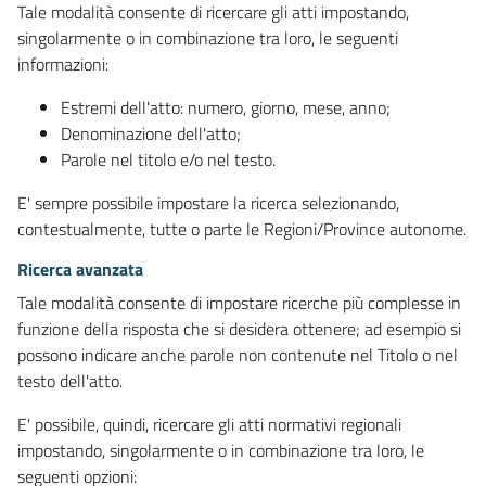
Tale modalità consente di ricercare gli atti impostando,
singolarmente o in combinazione tra loro, le seguenti
informazioni:
Estremi dell'atto: numero, giorno, mese, anno;
Denominazione dell'atto;
Parole nel titolo e/o nel testo.
E' sempre possibile impostare la ricerca selezionando,
contestualmente, tutte o parte le Regioni/Province autonome.
Ricerca avanzata
Tale modalità consente di impostare ricerche più complesse in
funzione della risposta che si desidera ottenere; ad esempio si
possono indicare anche parole non contenute nel Titolo o nel
testo dell'atto.
E' possibile, quindi, ricercare gli atti normativi regionali
impostando, singolarmente o in combinazione tra loro, le
seguenti opzioni: