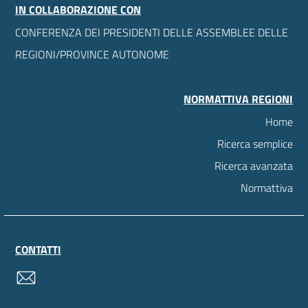
IN COLLABORAZIONE CON
CONFERENZA DEI PRESIDENTI DELLE ASSEMBLEE DELLE
REGIONI/PROVINCE AUTONOME
NORMATTIVA REGIONI
Home
Ricerca semplice
Ricerca avanzata
Normattiva
CONTATTI
contatti