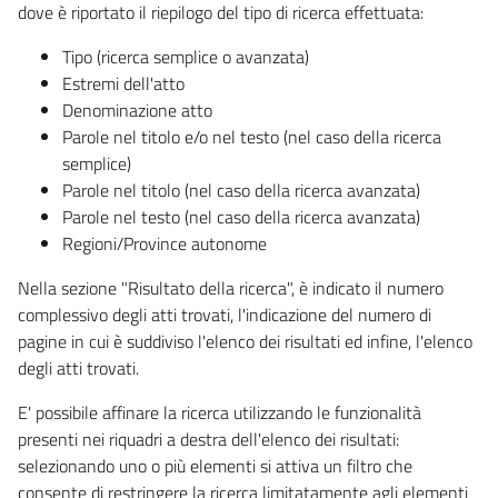
dove è riportato il riepilogo del tipo di ricerca effettuata:
Tipo (ricerca semplice o avanzata)
Estremi dell'atto
Denominazione atto
Parole nel titolo e/o nel testo (nel caso della ricerca
semplice)
Parole nel titolo (nel caso della ricerca avanzata)
Parole nel testo (nel caso della ricerca avanzata)
Regioni/Province autonome
Nella sezione "Risultato della ricerca", è indicato il numero
complessivo degli atti trovati, l'indicazione del numero di
pagine in cui è suddiviso l'elenco dei risultati ed infine, l'elenco
degli atti trovati.
E' possibile affinare la ricerca utilizzando le funzionalità
presenti nei riquadri a destra dell'elenco dei risultati:
selezionando uno o più elementi si attiva un filtro che
consente di restringere la ricerca limitatamente agli elementi