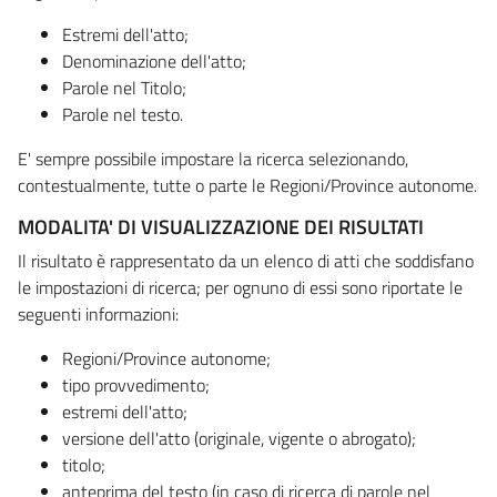
Estremi dell'atto;
Denominazione dell'atto;
Parole nel Titolo;
Parole nel testo.
E' sempre possibile impostare la ricerca selezionando,
contestualmente, tutte o parte le Regioni/Province autonome.
MODALITA' DI VISUALIZZAZIONE DEI RISULTATI
Il risultato è rappresentato da un elenco di atti che soddisfano
le impostazioni di ricerca; per ognuno di essi sono riportate le
seguenti informazioni:
Regioni/Province autonome;
tipo provvedimento;
estremi dell'atto;
versione dell'atto (originale, vigente o abrogato);
titolo;
anteprima del testo (in caso di ricerca di parole nel