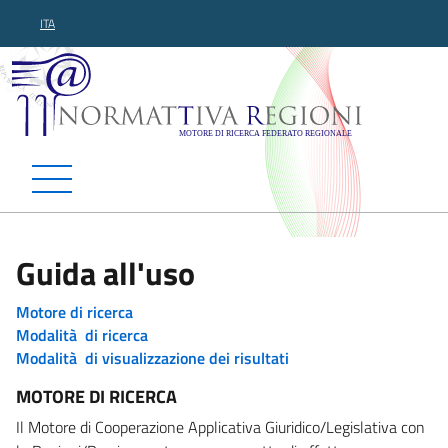
ITA
Normattiva Regioni - Motor
Guida all'uso
Motore di ricerca
Modalità di ricerca
Modalità di visualizzazione dei risultati
MOTORE DI RICERCA
Il Motore di Cooperazione Applicativa Giuridico/Legislativa con