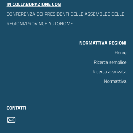
IN COLLABORAZIONE CON
CONFERENZA DEI PRESIDENTI DELLE ASSEMBLEE DELLE
REGIONI/PROVINCE AUTONOME
NORMATTIVA REGIONI
Home
Ricerca semplice
Ricerca avanzata
Normattiva
CONTATTI
contatti