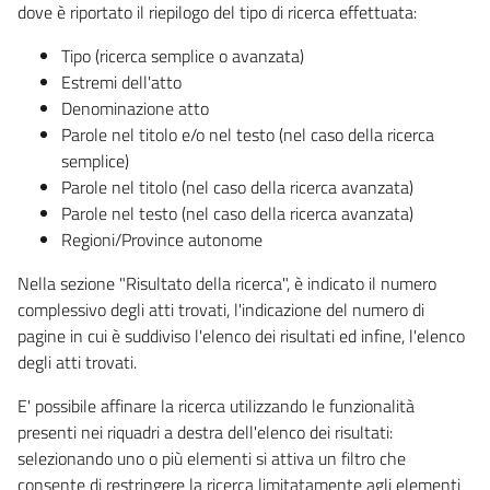
dove è riportato il riepilogo del tipo di ricerca effettuata:
Tipo (ricerca semplice o avanzata)
Estremi dell'atto
Denominazione atto
Parole nel titolo e/o nel testo (nel caso della ricerca
semplice)
Parole nel titolo (nel caso della ricerca avanzata)
Parole nel testo (nel caso della ricerca avanzata)
Regioni/Province autonome
Nella sezione "Risultato della ricerca", è indicato il numero
complessivo degli atti trovati, l'indicazione del numero di
pagine in cui è suddiviso l'elenco dei risultati ed infine, l'elenco
degli atti trovati.
E' possibile affinare la ricerca utilizzando le funzionalità
presenti nei riquadri a destra dell'elenco dei risultati:
selezionando uno o più elementi si attiva un filtro che
consente di restringere la ricerca limitatamente agli elementi