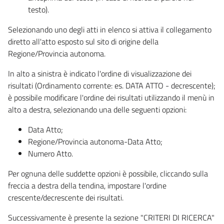
testo).
Selezionando uno degli atti in elenco si attiva il collegamento
diretto all'atto esposto sul sito di origine della
Regione/Provincia autonoma.
In alto a sinistra è indicato l'ordine di visualizzazione dei
risultati (Ordinamento corrente: es. DATA ATTO - decrescente);
è possibile modificare l'ordine dei risultati utilizzando il menù in
alto a destra, selezionando una delle seguenti opzioni:
Data Atto;
Regione/Provincia autonoma-Data Atto;
Numero Atto.
Per ognuna delle suddette opzioni è possibile, cliccando sulla
freccia a destra della tendina, impostare l'ordine
crescente/decrescente dei risultati.
Successivamente è presente la sezione "CRITERI DI RICERCA"