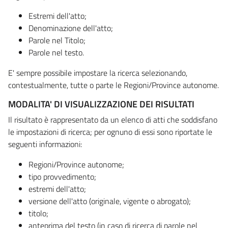
Estremi dell'atto;
Denominazione dell'atto;
Parole nel Titolo;
Parole nel testo.
E' sempre possibile impostare la ricerca selezionando,
contestualmente, tutte o parte le Regioni/Province autonome.
MODALITA' DI VISUALIZZAZIONE DEI RISULTATI
Il risultato è rappresentato da un elenco di atti che soddisfano
le impostazioni di ricerca; per ognuno di essi sono riportate le
seguenti informazioni:
Regioni/Province autonome;
tipo provvedimento;
estremi dell'atto;
versione dell'atto (originale, vigente o abrogato);
titolo;
anteprima del testo (in caso di ricerca di parole nel