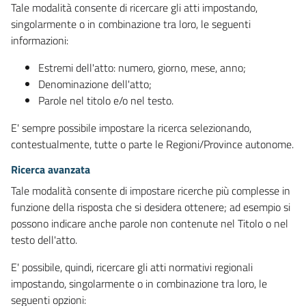
Tale modalità consente di ricercare gli atti impostando,
singolarmente o in combinazione tra loro, le seguenti
informazioni:
Estremi dell'atto: numero, giorno, mese, anno;
Denominazione dell'atto;
Parole nel titolo e/o nel testo.
E' sempre possibile impostare la ricerca selezionando,
contestualmente, tutte o parte le Regioni/Province autonome.
Ricerca avanzata
Tale modalità consente di impostare ricerche più complesse in
funzione della risposta che si desidera ottenere; ad esempio si
possono indicare anche parole non contenute nel Titolo o nel
testo dell'atto.
E' possibile, quindi, ricercare gli atti normativi regionali
impostando, singolarmente o in combinazione tra loro, le
seguenti opzioni: