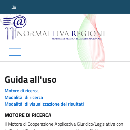
ITA
Normattiva Regioni - Motor
Guida all'uso
Motore di ricerca
Modalità di ricerca
Modalità di visualizzazione dei risultati
MOTORE DI RICERCA
Il Motore di Cooperazione Applicativa Giuridico/Legislativa con