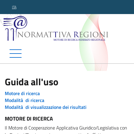
ITA
Normattiva Regioni - Motor
Guida all'uso
Motore di ricerca
Modalità di ricerca
Modalità di visualizzazione dei risultati
MOTORE DI RICERCA
Il Motore di Cooperazione Applicativa Giuridico/Legislativa con