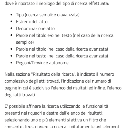
dove è riportato il riepilogo del tipo di ricerca effettuata:
Tipo (ricerca semplice o avanzata)
Estremi dell'atto
Denominazione atto
Parole nel titolo e/o nel testo (nel caso della ricerca
semplice)
Parole nel titolo (nel caso della ricerca avanzata)
Parole nel testo (nel caso della ricerca avanzata)
Regioni/Province autonome
Nella sezione "Risultato della ricerca", è indicato il numero
complessivo degli atti trovati, l'indicazione del numero di
pagine in cui è suddiviso l'elenco dei risultati ed infine, l'elenco
degli atti trovati.
E' possibile affinare la ricerca utilizzando le funzionalità
presenti nei riquadri a destra dell'elenco dei risultati:
selezionando uno o più elementi si attiva un filtro che
consente di restringere la ricerca limitatamente agli elementi