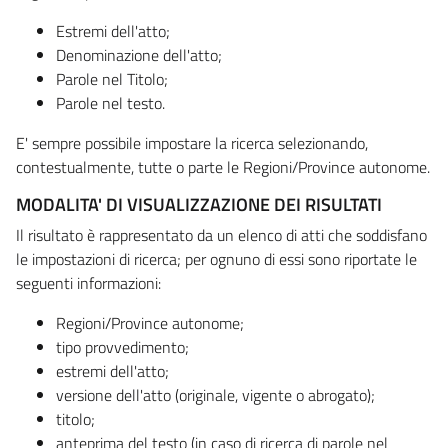
Estremi dell'atto;
Denominazione dell'atto;
Parole nel Titolo;
Parole nel testo.
E' sempre possibile impostare la ricerca selezionando,
contestualmente, tutte o parte le Regioni/Province autonome.
MODALITA' DI VISUALIZZAZIONE DEI RISULTATI
Il risultato è rappresentato da un elenco di atti che soddisfano
le impostazioni di ricerca; per ognuno di essi sono riportate le
seguenti informazioni:
Regioni/Province autonome;
tipo provvedimento;
estremi dell'atto;
versione dell'atto (originale, vigente o abrogato);
titolo;
anteprima del testo (in caso di ricerca di parole nel