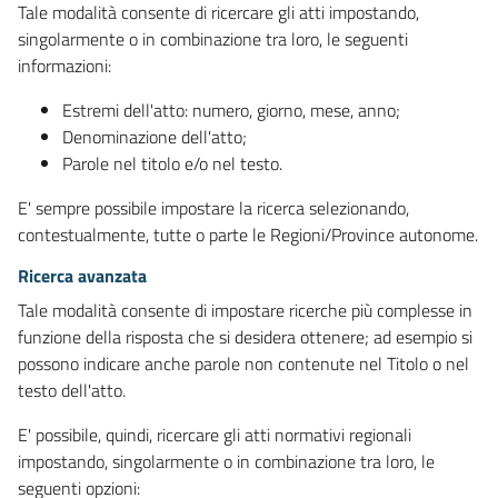
Tale modalità consente di ricercare gli atti impostando,
singolarmente o in combinazione tra loro, le seguenti
informazioni:
Estremi dell'atto: numero, giorno, mese, anno;
Denominazione dell'atto;
Parole nel titolo e/o nel testo.
E' sempre possibile impostare la ricerca selezionando,
contestualmente, tutte o parte le Regioni/Province autonome.
Ricerca avanzata
Tale modalità consente di impostare ricerche più complesse in
funzione della risposta che si desidera ottenere; ad esempio si
possono indicare anche parole non contenute nel Titolo o nel
testo dell'atto.
E' possibile, quindi, ricercare gli atti normativi regionali
impostando, singolarmente o in combinazione tra loro, le
seguenti opzioni: