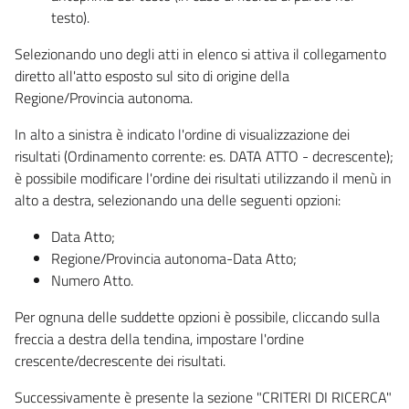
testo).
Selezionando uno degli atti in elenco si attiva il collegamento
diretto all'atto esposto sul sito di origine della
Regione/Provincia autonoma.
In alto a sinistra è indicato l'ordine di visualizzazione dei
risultati (Ordinamento corrente: es. DATA ATTO - decrescente);
è possibile modificare l'ordine dei risultati utilizzando il menù in
alto a destra, selezionando una delle seguenti opzioni:
Data Atto;
Regione/Provincia autonoma-Data Atto;
Numero Atto.
Per ognuna delle suddette opzioni è possibile, cliccando sulla
freccia a destra della tendina, impostare l'ordine
crescente/decrescente dei risultati.
Successivamente è presente la sezione "CRITERI DI RICERCA"