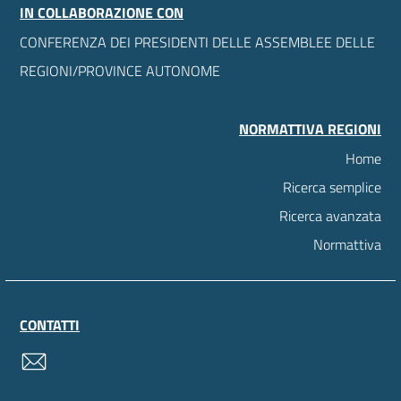
IN COLLABORAZIONE CON
CONFERENZA DEI PRESIDENTI DELLE ASSEMBLEE DELLE
REGIONI/PROVINCE AUTONOME
NORMATTIVA REGIONI
Home
Ricerca semplice
Ricerca avanzata
Normattiva
CONTATTI
contatti