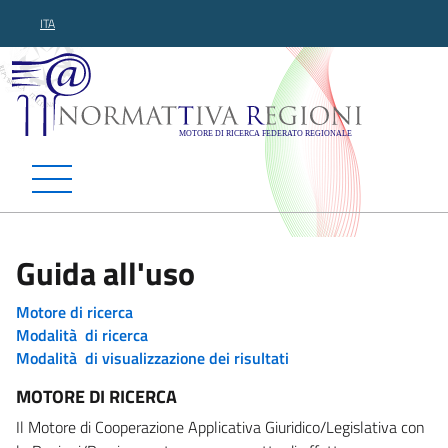
ITA
Normattiva Regioni - Motor
Guida all'uso
Motore di ricerca
Modalità di ricerca
Modalità di visualizzazione dei risultati
MOTORE DI RICERCA
Il Motore di Cooperazione Applicativa Giuridico/Legislativa con