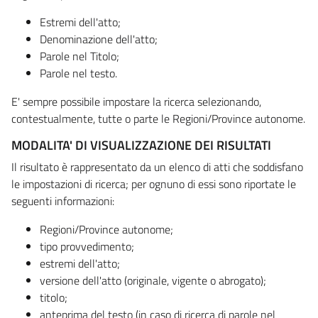
Estremi dell'atto;
Denominazione dell'atto;
Parole nel Titolo;
Parole nel testo.
E' sempre possibile impostare la ricerca selezionando,
contestualmente, tutte o parte le Regioni/Province autonome.
MODALITA' DI VISUALIZZAZIONE DEI RISULTATI
Il risultato è rappresentato da un elenco di atti che soddisfano
le impostazioni di ricerca; per ognuno di essi sono riportate le
seguenti informazioni:
Regioni/Province autonome;
tipo provvedimento;
estremi dell'atto;
versione dell'atto (originale, vigente o abrogato);
titolo;
anteprima del testo (in caso di ricerca di parole nel