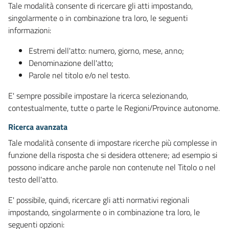
Tale modalità consente di ricercare gli atti impostando,
singolarmente o in combinazione tra loro, le seguenti
informazioni:
Estremi dell'atto: numero, giorno, mese, anno;
Denominazione dell'atto;
Parole nel titolo e/o nel testo.
E' sempre possibile impostare la ricerca selezionando,
contestualmente, tutte o parte le Regioni/Province autonome.
Ricerca avanzata
Tale modalità consente di impostare ricerche più complesse in
funzione della risposta che si desidera ottenere; ad esempio si
possono indicare anche parole non contenute nel Titolo o nel
testo dell'atto.
E' possibile, quindi, ricercare gli atti normativi regionali
impostando, singolarmente o in combinazione tra loro, le
seguenti opzioni: