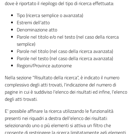
dove è riportato il riepilogo del tipo di ricerca effettuata:
Tipo (ricerca semplice o avanzata)
Estremi dell'atto
Denominazione atto
Parole nel titolo e/o nel testo (nel caso della ricerca
semplice)
Parole nel titolo (nel caso della ricerca avanzata)
Parole nel testo (nel caso della ricerca avanzata)
Regioni/Province autonome
Nella sezione "Risultato della ricerca", è indicato il numero
complessivo degli atti trovati, l'indicazione del numero di
pagine in cui è suddiviso l'elenco dei risultati ed infine, l'elenco
degli atti trovati.
E' possibile affinare la ricerca utilizzando le funzionalità
presenti nei riquadri a destra dell'elenco dei risultati:
selezionando uno o più elementi si attiva un filtro che
consente di restringere la ricerca limitatamente agli elementi