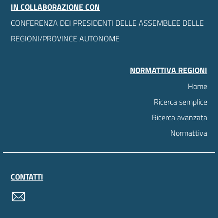
IN COLLABORAZIONE CON
CONFERENZA DEI PRESIDENTI DELLE ASSEMBLEE DELLE
REGIONI/PROVINCE AUTONOME
NORMATTIVA REGIONI
Home
Ricerca semplice
Ricerca avanzata
Normattiva
CONTATTI
contatti