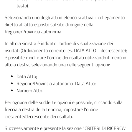
testo).
Selezionando uno degli atti in elenco si attiva il collegamento
diretto all'atto esposto sul sito di origine della
Regione/Provincia autonoma.
In alto a sinistra è indicato l'ordine di visualizzazione dei
risultati (Ordinamento corrente: es. DATA ATTO - decrescente);
è possibile modificare l'ordine dei risultati utilizzando il menù in
alto a destra, selezionando una delle seguenti opzioni:
Data Atto;
Regione/Provincia autonoma-Data Atto;
Numero Atto.
Per ognuna delle suddette opzioni è possibile, cliccando sulla
freccia a destra della tendina, impostare l'ordine
crescente/decrescente dei risultati.
Successivamente è presente la sezione "CRITERI DI RICERCA"