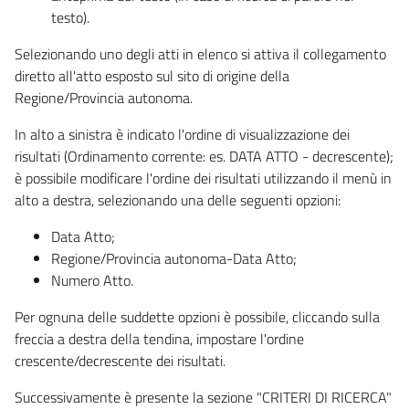
testo).
Selezionando uno degli atti in elenco si attiva il collegamento
diretto all'atto esposto sul sito di origine della
Regione/Provincia autonoma.
In alto a sinistra è indicato l'ordine di visualizzazione dei
risultati (Ordinamento corrente: es. DATA ATTO - decrescente);
è possibile modificare l'ordine dei risultati utilizzando il menù in
alto a destra, selezionando una delle seguenti opzioni:
Data Atto;
Regione/Provincia autonoma-Data Atto;
Numero Atto.
Per ognuna delle suddette opzioni è possibile, cliccando sulla
freccia a destra della tendina, impostare l'ordine
crescente/decrescente dei risultati.
Successivamente è presente la sezione "CRITERI DI RICERCA"