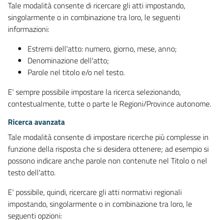
Tale modalità consente di ricercare gli atti impostando,
singolarmente o in combinazione tra loro, le seguenti
informazioni:
Estremi dell'atto: numero, giorno, mese, anno;
Denominazione dell'atto;
Parole nel titolo e/o nel testo.
E' sempre possibile impostare la ricerca selezionando,
contestualmente, tutte o parte le Regioni/Province autonome.
Ricerca avanzata
Tale modalità consente di impostare ricerche più complesse in
funzione della risposta che si desidera ottenere; ad esempio si
possono indicare anche parole non contenute nel Titolo o nel
testo dell'atto.
E' possibile, quindi, ricercare gli atti normativi regionali
impostando, singolarmente o in combinazione tra loro, le
seguenti opzioni: