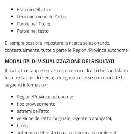
Estremi dell'atto;
Denominazione dell'atto;
Parole nel Titolo;
Parole nel testo.
E' sempre possibile impostare la ricerca selezionando,
contestualmente, tutte o parte le Regioni/Province autonome.
MODALITA' DI VISUALIZZAZIONE DEI RISULTATI
Il risultato è rappresentato da un elenco di atti che soddisfano
le impostazioni di ricerca; per ognuno di essi sono riportate le
seguenti informazioni:
Regioni/Province autonome;
tipo provvedimento;
estremi dell'atto;
versione dell'atto (originale, vigente o abrogato);
titolo;
anteprima del testo (in caso di ricerca di parole nel