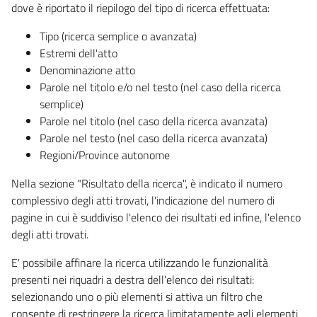
dove è riportato il riepilogo del tipo di ricerca effettuata:
Tipo (ricerca semplice o avanzata)
Estremi dell'atto
Denominazione atto
Parole nel titolo e/o nel testo (nel caso della ricerca
semplice)
Parole nel titolo (nel caso della ricerca avanzata)
Parole nel testo (nel caso della ricerca avanzata)
Regioni/Province autonome
Nella sezione "Risultato della ricerca", è indicato il numero
complessivo degli atti trovati, l'indicazione del numero di
pagine in cui è suddiviso l'elenco dei risultati ed infine, l'elenco
degli atti trovati.
E' possibile affinare la ricerca utilizzando le funzionalità
presenti nei riquadri a destra dell'elenco dei risultati:
selezionando uno o più elementi si attiva un filtro che
consente di restringere la ricerca limitatamente agli elementi