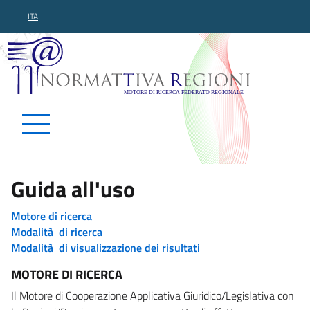
ITA
Normattiva Regioni - Motor
Guida all'uso
Motore di ricerca
Modalità di ricerca
Modalità di visualizzazione dei risultati
MOTORE DI RICERCA
Il Motore di Cooperazione Applicativa Giuridico/Legislativa con