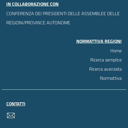
IN COLLABORAZIONE CON
CONFERENZA DEI PRESIDENTI DELLE ASSEMBLEE DELLE
REGIONI/PROVINCE AUTONOME
NORMATTIVA REGIONI
Home
Ricerca semplice
Ricerca avanzata
Normattiva
CONTATTI
contatti