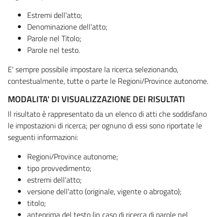
Estremi dell'atto;
Denominazione dell'atto;
Parole nel Titolo;
Parole nel testo.
E' sempre possibile impostare la ricerca selezionando,
contestualmente, tutte o parte le Regioni/Province autonome.
MODALITA' DI VISUALIZZAZIONE DEI RISULTATI
Il risultato è rappresentato da un elenco di atti che soddisfano
le impostazioni di ricerca; per ognuno di essi sono riportate le
seguenti informazioni:
Regioni/Province autonome;
tipo provvedimento;
estremi dell'atto;
versione dell'atto (originale, vigente o abrogato);
titolo;
anteprima del testo (in caso di ricerca di parole nel