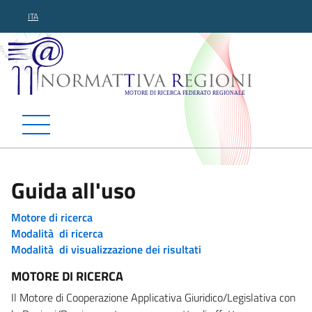
ITA
Normattiva Regioni - Motor
Guida all'uso
Motore di ricerca
Modalità di ricerca
Modalità di visualizzazione dei risultati
MOTORE DI RICERCA
Il Motore di Cooperazione Applicativa Giuridico/Legislativa con