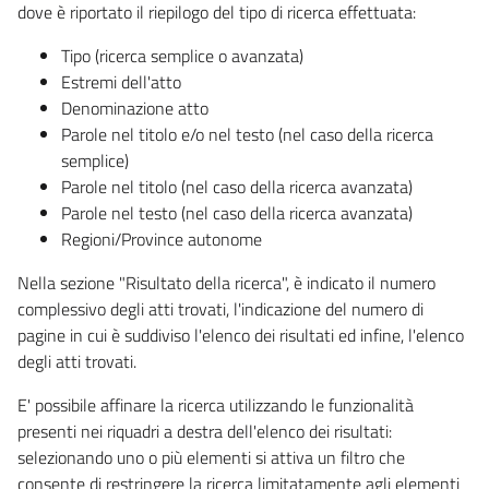
dove è riportato il riepilogo del tipo di ricerca effettuata:
Tipo (ricerca semplice o avanzata)
Estremi dell'atto
Denominazione atto
Parole nel titolo e/o nel testo (nel caso della ricerca
semplice)
Parole nel titolo (nel caso della ricerca avanzata)
Parole nel testo (nel caso della ricerca avanzata)
Regioni/Province autonome
Nella sezione "Risultato della ricerca", è indicato il numero
complessivo degli atti trovati, l'indicazione del numero di
pagine in cui è suddiviso l'elenco dei risultati ed infine, l'elenco
degli atti trovati.
E' possibile affinare la ricerca utilizzando le funzionalità
presenti nei riquadri a destra dell'elenco dei risultati:
selezionando uno o più elementi si attiva un filtro che
consente di restringere la ricerca limitatamente agli elementi