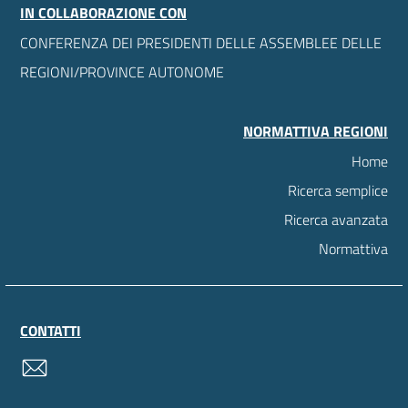
IN COLLABORAZIONE CON
CONFERENZA DEI PRESIDENTI DELLE ASSEMBLEE DELLE
REGIONI/PROVINCE AUTONOME
NORMATTIVA REGIONI
Home
Ricerca semplice
Ricerca avanzata
Normattiva
CONTATTI
contatti