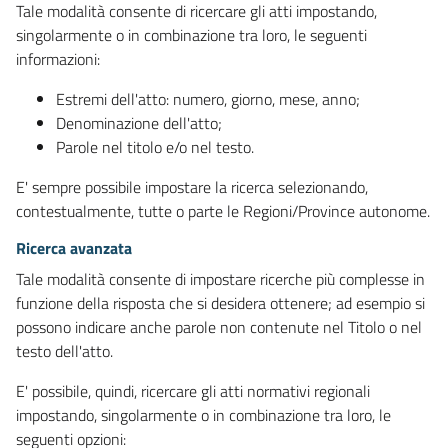
Tale modalità consente di ricercare gli atti impostando,
singolarmente o in combinazione tra loro, le seguenti
informazioni:
Estremi dell'atto: numero, giorno, mese, anno;
Denominazione dell'atto;
Parole nel titolo e/o nel testo.
E' sempre possibile impostare la ricerca selezionando,
contestualmente, tutte o parte le Regioni/Province autonome.
Ricerca avanzata
Tale modalità consente di impostare ricerche più complesse in
funzione della risposta che si desidera ottenere; ad esempio si
possono indicare anche parole non contenute nel Titolo o nel
testo dell'atto.
E' possibile, quindi, ricercare gli atti normativi regionali
impostando, singolarmente o in combinazione tra loro, le
seguenti opzioni: