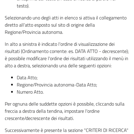
testo).
Selezionando uno degli atti in elenco si attiva il collegamento
diretto all'atto esposto sul sito di origine della
Regione/Provincia autonoma.
In alto a sinistra è indicato l'ordine di visualizzazione dei
risultati (Ordinamento corrente: es. DATA ATTO - decrescente);
è possibile modificare l'ordine dei risultati utilizzando il menù in
alto a destra, selezionando una delle seguenti opzioni:
Data Atto;
Regione/Provincia autonoma-Data Atto;
Numero Atto.
Per ognuna delle suddette opzioni è possibile, cliccando sulla
freccia a destra della tendina, impostare l'ordine
crescente/decrescente dei risultati.
Successivamente è presente la sezione "CRITERI DI RICERCA"