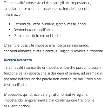
Tale modalità consente di ricercare gli atti impostando,
singolarmente o in combinazione tra loro, le seguenti
informazioni:
Estremi dell'atto: numero, giorno, mese, anno;
Denominazione dell'atto;
Parole nel titolo e/o nel testo.
E' sempre possibile impostare la ricerca selezionando,
contestualmente, tutte o parte le Regioni/Province autonome.
Ricerca avanzata
Tale modalità consente di impostare ricerche più complesse in
funzione della risposta che si desidera ottenere; ad esempio si
possono indicare anche parole non contenute nel Titolo o nel
testo dell'atto.
E' possibile, quindi, ricercare gli atti normativi regionali
impostando, singolarmente o in combinazione tra loro, le
seguenti opzioni: