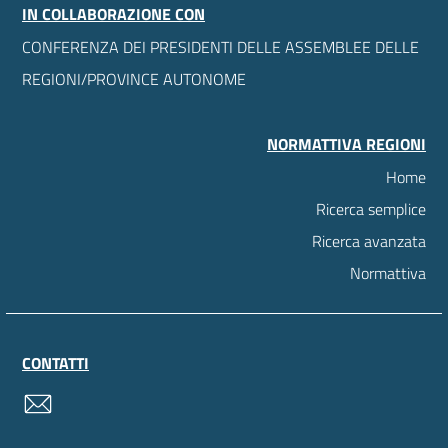
IN COLLABORAZIONE CON
CONFERENZA DEI PRESIDENTI DELLE ASSEMBLEE DELLE
REGIONI/PROVINCE AUTONOME
NORMATTIVA REGIONI
Home
Ricerca semplice
Ricerca avanzata
Normattiva
CONTATTI
contatti