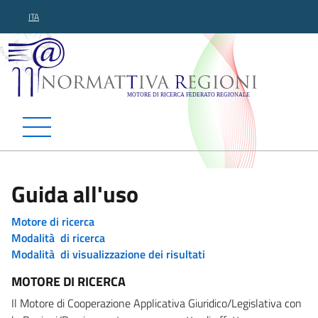
ITA
Normattiva Regioni - Motor
Guida all'uso
Motore di ricerca
Modalità di ricerca
Modalità di visualizzazione dei risultati
MOTORE DI RICERCA
Il Motore di Cooperazione Applicativa Giuridico/Legislativa con