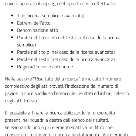
dove è riportato il riepilogo del tipo di ricerca effettuata:
Tipo (ricerca semplice o avanzata)
Estremi dell'atto
Denominazione atto
Parole nel titolo e/o nel testo (nel caso della ricerca
semplice)
Parole nel titolo (nel caso della ricerca avanzata)
Parole nel testo (nel caso della ricerca avanzata)
Regioni/Province autonome
Nella sezione "Risultato della ricerca", è indicato il numero
complessivo degli atti trovati, l'indicazione del numero di
pagine in cui è suddiviso l'elenco dei risultati ed infine, l'elenco
degli atti trovati.
E' possibile affinare la ricerca utilizzando le funzionalità
presenti nei riquadri a destra dell'elenco dei risultati:
selezionando uno o più elementi si attiva un filtro che
consente di restringere la ricerca limitatamente agli elementi