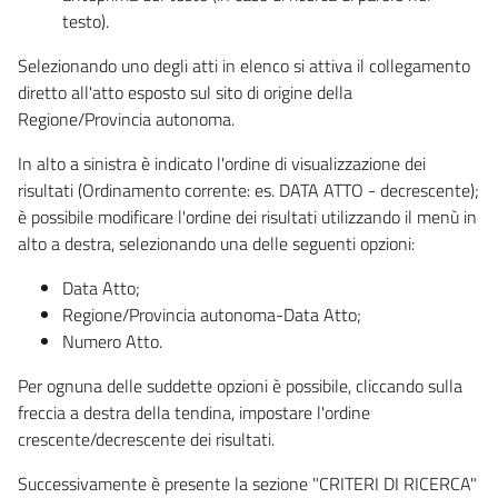
testo).
Selezionando uno degli atti in elenco si attiva il collegamento
diretto all'atto esposto sul sito di origine della
Regione/Provincia autonoma.
In alto a sinistra è indicato l'ordine di visualizzazione dei
risultati (Ordinamento corrente: es. DATA ATTO - decrescente);
è possibile modificare l'ordine dei risultati utilizzando il menù in
alto a destra, selezionando una delle seguenti opzioni:
Data Atto;
Regione/Provincia autonoma-Data Atto;
Numero Atto.
Per ognuna delle suddette opzioni è possibile, cliccando sulla
freccia a destra della tendina, impostare l'ordine
crescente/decrescente dei risultati.
Successivamente è presente la sezione "CRITERI DI RICERCA"