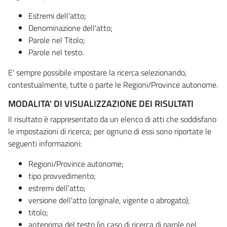
Estremi dell'atto;
Denominazione dell'atto;
Parole nel Titolo;
Parole nel testo.
E' sempre possibile impostare la ricerca selezionando,
contestualmente, tutte o parte le Regioni/Province autonome.
MODALITA' DI VISUALIZZAZIONE DEI RISULTATI
Il risultato è rappresentato da un elenco di atti che soddisfano
le impostazioni di ricerca; per ognuno di essi sono riportate le
seguenti informazioni:
Regioni/Province autonome;
tipo provvedimento;
estremi dell'atto;
versione dell'atto (originale, vigente o abrogato);
titolo;
anteprima del testo (in caso di ricerca di parole nel