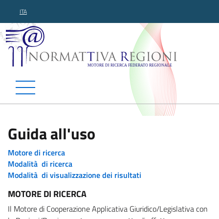
ITA
Normattiva Regioni - Motor
Guida all'uso
Motore di ricerca
Modalità di ricerca
Modalità di visualizzazione dei risultati
MOTORE DI RICERCA
Il Motore di Cooperazione Applicativa Giuridico/Legislativa con