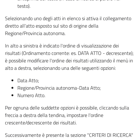
testo).
Selezionando uno degli atti in elenco si attiva il collegamento
diretto all'atto esposto sul sito di origine della
Regione/Provincia autonoma.
In alto a sinistra è indicato l'ordine di visualizzazione dei
risultati (Ordinamento corrente: es. DATA ATTO - decrescente);
è possibile modificare l'ordine dei risultati utilizzando il menù in
alto a destra, selezionando una delle seguenti opzioni:
Data Atto;
Regione/Provincia autonoma-Data Atto;
Numero Atto.
Per ognuna delle suddette opzioni è possibile, cliccando sulla
freccia a destra della tendina, impostare l'ordine
crescente/decrescente dei risultati.
Successivamente è presente la sezione "CRITERI DI RICERCA"