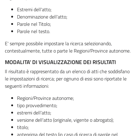
Estremi dell'atto;
Denominazione dell'atto;
Parole nel Titolo;
Parole nel testo.
E' sempre possibile impostare la ricerca selezionando,
contestualmente, tutte o parte le Regioni/Province autonome.
MODALITA' DI VISUALIZZAZIONE DEI RISULTATI
Il risultato è rappresentato da un elenco di atti che soddisfano
le impostazioni di ricerca; per ognuno di essi sono riportate le
seguenti informazioni:
Regioni/Province autonome;
tipo provvedimento;
estremi dell'atto;
versione dell'atto (originale, vigente o abrogato);
titolo;
anteprima del testo (in caso di ricerca di parole nel