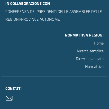
IN COLLABORAZIONE CON
CONFERENZA DEI PRESIDENTI DELLE ASSEMBLEE DELLE
REGIONI/PROVINCE AUTONOME
NORMATTIVA REGIONI
Home
Ricerca semplice
Ricerca avanzata
Normattiva
CONTATTI
contatti