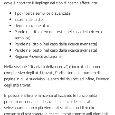
dove è riportato il riepilogo del tipo di ricerca effettuata:
Tipo (ricerca semplice o avanzata)
Estremi dell'atto
Denominazione atto
Parole nel titolo e/o nel testo (nel caso della ricerca
semplice)
Parole nel titolo (nel caso della ricerca avanzata)
Parole nel testo (nel caso della ricerca avanzata)
Regioni/Province autonome
Nella sezione "Risultato della ricerca", è indicato il numero
complessivo degli atti trovati, l'indicazione del numero di
pagine in cui è suddiviso l'elenco dei risultati ed infine, l'elenco
degli atti trovati.
E' possibile affinare la ricerca utilizzando le funzionalità
presenti nei riquadri a destra dell'elenco dei risultati:
selezionando uno o più elementi si attiva un filtro che
consente di restringere la ricerca limitatamente agli elementi