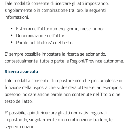
Tale modalità consente di ricercare gli atti impostando,
singolarmente o in combinazione tra loro, le seguenti
informazioni:
Estremi dell'atto: numero, giorno, mese, anno;
Denominazione dell'atto;
Parole nel titolo e/o nel testo.
E' sempre possibile impostare la ricerca selezionando,
contestualmente, tutte o parte le Regioni/Province autonome.
Ricerca avanzata
Tale modalità consente di impostare ricerche più complesse in
funzione della risposta che si desidera ottenere; ad esempio si
possono indicare anche parole non contenute nel Titolo o nel
testo dell'atto.
E' possibile, quindi, ricercare gli atti normativi regionali
impostando, singolarmente o in combinazione tra loro, le
seguenti opzioni: