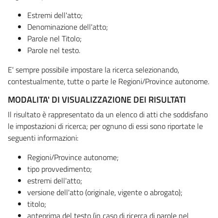
Estremi dell'atto;
Denominazione dell'atto;
Parole nel Titolo;
Parole nel testo.
E' sempre possibile impostare la ricerca selezionando,
contestualmente, tutte o parte le Regioni/Province autonome.
MODALITA' DI VISUALIZZAZIONE DEI RISULTATI
Il risultato è rappresentato da un elenco di atti che soddisfano
le impostazioni di ricerca; per ognuno di essi sono riportate le
seguenti informazioni:
Regioni/Province autonome;
tipo provvedimento;
estremi dell'atto;
versione dell'atto (originale, vigente o abrogato);
titolo;
anteprima del testo (in caso di ricerca di parole nel