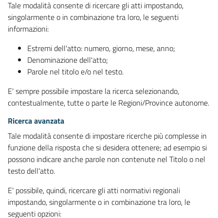
Tale modalità consente di ricercare gli atti impostando,
singolarmente o in combinazione tra loro, le seguenti
informazioni:
Estremi dell'atto: numero, giorno, mese, anno;
Denominazione dell'atto;
Parole nel titolo e/o nel testo.
E' sempre possibile impostare la ricerca selezionando,
contestualmente, tutte o parte le Regioni/Province autonome.
Ricerca avanzata
Tale modalità consente di impostare ricerche più complesse in
funzione della risposta che si desidera ottenere; ad esempio si
possono indicare anche parole non contenute nel Titolo o nel
testo dell'atto.
E' possibile, quindi, ricercare gli atti normativi regionali
impostando, singolarmente o in combinazione tra loro, le
seguenti opzioni: