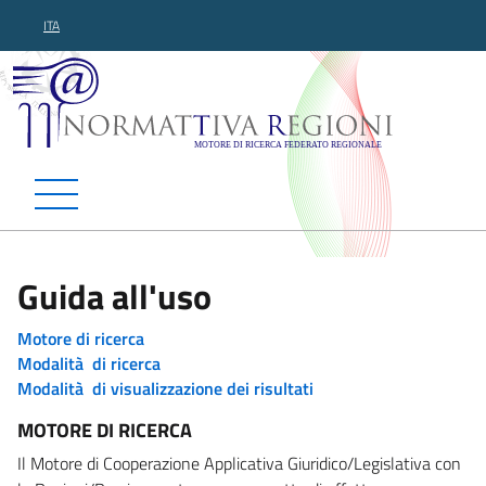
ITA
Normattiva Regioni - Motor
Guida all'uso
Motore di ricerca
Modalità di ricerca
Modalità di visualizzazione dei risultati
MOTORE DI RICERCA
Il Motore di Cooperazione Applicativa Giuridico/Legislativa con