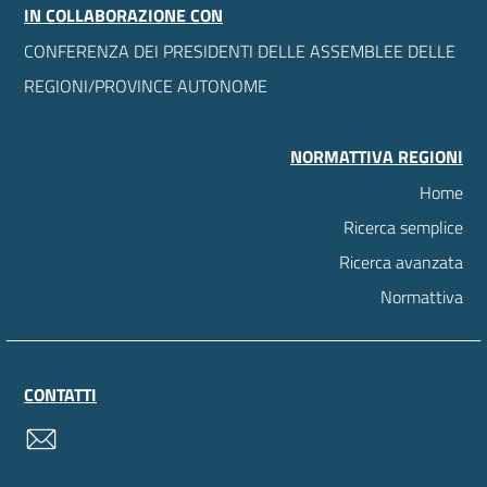
IN COLLABORAZIONE CON
CONFERENZA DEI PRESIDENTI DELLE ASSEMBLEE DELLE
REGIONI/PROVINCE AUTONOME
NORMATTIVA REGIONI
Home
Ricerca semplice
Ricerca avanzata
Normattiva
CONTATTI
contatti