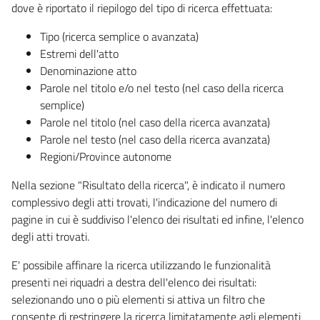
dove è riportato il riepilogo del tipo di ricerca effettuata:
Tipo (ricerca semplice o avanzata)
Estremi dell'atto
Denominazione atto
Parole nel titolo e/o nel testo (nel caso della ricerca
semplice)
Parole nel titolo (nel caso della ricerca avanzata)
Parole nel testo (nel caso della ricerca avanzata)
Regioni/Province autonome
Nella sezione "Risultato della ricerca", è indicato il numero
complessivo degli atti trovati, l'indicazione del numero di
pagine in cui è suddiviso l'elenco dei risultati ed infine, l'elenco
degli atti trovati.
E' possibile affinare la ricerca utilizzando le funzionalità
presenti nei riquadri a destra dell'elenco dei risultati:
selezionando uno o più elementi si attiva un filtro che
consente di restringere la ricerca limitatamente agli elementi