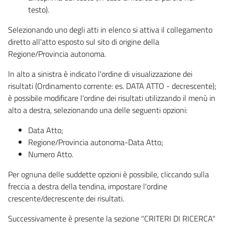
testo).
Selezionando uno degli atti in elenco si attiva il collegamento
diretto all'atto esposto sul sito di origine della
Regione/Provincia autonoma.
In alto a sinistra è indicato l'ordine di visualizzazione dei
risultati (Ordinamento corrente: es. DATA ATTO - decrescente);
è possibile modificare l'ordine dei risultati utilizzando il menù in
alto a destra, selezionando una delle seguenti opzioni:
Data Atto;
Regione/Provincia autonoma-Data Atto;
Numero Atto.
Per ognuna delle suddette opzioni è possibile, cliccando sulla
freccia a destra della tendina, impostare l'ordine
crescente/decrescente dei risultati.
Successivamente è presente la sezione "CRITERI DI RICERCA"