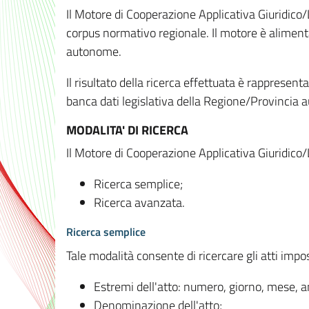
Il Motore di Cooperazione Applicativa Giuridico/
corpus normativo regionale. Il motore è alimenta
autonome.
Il risultato della ricerca effettuata è rappresent
banca dati legislativa della Regione/Provinci
MODALITA' DI RICERCA
Il Motore di Cooperazione Applicativa Giuridico/
Ricerca semplice;
Ricerca avanzata.
Ricerca semplice
Tale modalità consente di ricercare gli atti imp
Estremi dell'atto: numero, giorno, mese, 
Denominazione dell'atto;