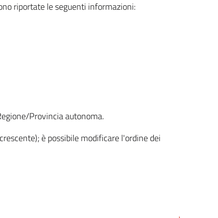
sono riportate le seguenti informazioni:
la Regione/Provincia autonoma.
crescente); è possibile modificare l'ordine dei