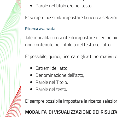
Parole nel titolo e/o nel testo.
E' sempre possibile impostare la ricerca selez
Ricerca avanzata
Tale modalità consente di impostare ricerche pi
non contenute nel Titolo o nel testo dell'atto.
E' possibile, quindi, ricercare gli atti normativ
Estremi dell'atto;
Denominazione dell'atto;
Parole nel Titolo;
Parole nel testo.
E' sempre possibile impostare la ricerca selez
MODALITA' DI VISUALIZZAZIONE DEI RISULTA