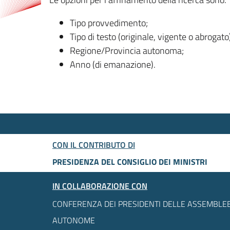
Tipo provvedimento;
Tipo di testo (originale, vigente o abrogato
Regione/Provincia autonoma;
Anno (di emanazione).
CON IL CONTRIBUTO DI
PRESIDENZA DEL CONSIGLIO DEI MINISTRI
IN COLLABORAZIONE CON
CONFERENZA DEI PRESIDENTI DELLE ASSEMBLEE
AUTONOME