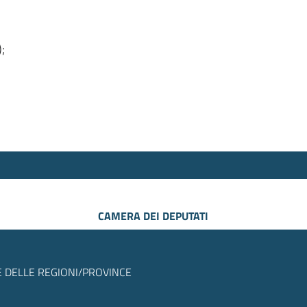
);
CAMERA DEI DEPUTATI
 DELLE REGIONI/PROVINCE