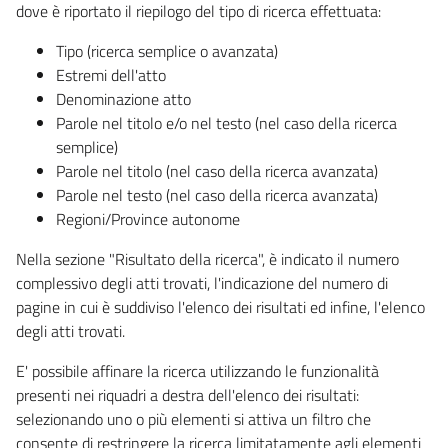
dove è riportato il riepilogo del tipo di ricerca effettuata:
Tipo (ricerca semplice o avanzata)
Estremi dell'atto
Denominazione atto
Parole nel titolo e/o nel testo (nel caso della ricerca
semplice)
Parole nel titolo (nel caso della ricerca avanzata)
Parole nel testo (nel caso della ricerca avanzata)
Regioni/Province autonome
Nella sezione "Risultato della ricerca", è indicato il numero
complessivo degli atti trovati, l'indicazione del numero di
pagine in cui è suddiviso l'elenco dei risultati ed infine, l'elenco
degli atti trovati.
E' possibile affinare la ricerca utilizzando le funzionalità
presenti nei riquadri a destra dell'elenco dei risultati:
selezionando uno o più elementi si attiva un filtro che
consente di restringere la ricerca limitatamente agli elementi