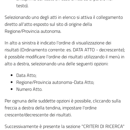
testo).
Selezionando uno degli atti in elenco si attiva il collegamento
diretto all'atto esposto sul sito di origine della
Regione/Provincia autonoma.
In alto a sinistra è indicato l'ordine di visualizzazione dei
risultati (Ordinamento corrente: es. DATA ATTO - decrescente);
è possibile modificare l'ordine dei risultati utilizzando il menù in
alto a destra, selezionando una delle seguenti opzioni:
Data Atto;
Regione/Provincia autonoma-Data Atto;
Numero Atto.
Per ognuna delle suddette opzioni è possibile, cliccando sulla
freccia a destra della tendina, impostare l'ordine
crescente/decrescente dei risultati.
Successivamente è presente la sezione "CRITERI DI RICERCA"