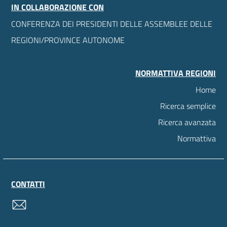
IN COLLABORAZIONE CON
CONFERENZA DEI PRESIDENTI DELLE ASSEMBLEE DELLE
REGIONI/PROVINCE AUTONOME
NORMATTIVA REGIONI
Home
Ricerca semplice
Ricerca avanzata
Normattiva
CONTATTI
contatti