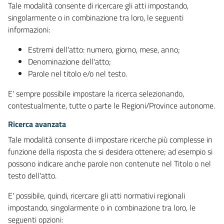
Tale modalità consente di ricercare gli atti impostando,
singolarmente o in combinazione tra loro, le seguenti
informazioni:
Estremi dell'atto: numero, giorno, mese, anno;
Denominazione dell'atto;
Parole nel titolo e/o nel testo.
E' sempre possibile impostare la ricerca selezionando,
contestualmente, tutte o parte le Regioni/Province autonome.
Ricerca avanzata
Tale modalità consente di impostare ricerche più complesse in
funzione della risposta che si desidera ottenere; ad esempio si
possono indicare anche parole non contenute nel Titolo o nel
testo dell'atto.
E' possibile, quindi, ricercare gli atti normativi regionali
impostando, singolarmente o in combinazione tra loro, le
seguenti opzioni: