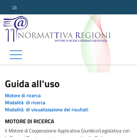
ITA
Normattiva Regioni - Motor
Guida all'uso
Motore di ricerca
Modalità di ricerca
Modalità di visualizzazione dei risultati
MOTORE DI RICERCA
Il Motore di Cooperazione Applicativa Giuridico/Legislativa con