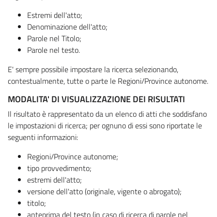
Estremi dell'atto;
Denominazione dell'atto;
Parole nel Titolo;
Parole nel testo.
E' sempre possibile impostare la ricerca selezionando,
contestualmente, tutte o parte le Regioni/Province autonome.
MODALITA' DI VISUALIZZAZIONE DEI RISULTATI
Il risultato è rappresentato da un elenco di atti che soddisfano
le impostazioni di ricerca; per ognuno di essi sono riportate le
seguenti informazioni:
Regioni/Province autonome;
tipo provvedimento;
estremi dell'atto;
versione dell'atto (originale, vigente o abrogato);
titolo;
anteprima del testo (in caso di ricerca di parole nel