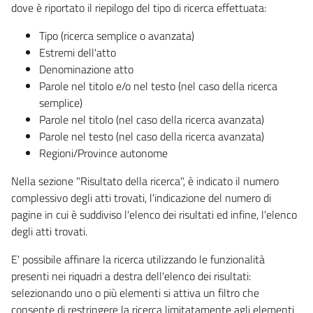
dove è riportato il riepilogo del tipo di ricerca effettuata:
Tipo (ricerca semplice o avanzata)
Estremi dell'atto
Denominazione atto
Parole nel titolo e/o nel testo (nel caso della ricerca
semplice)
Parole nel titolo (nel caso della ricerca avanzata)
Parole nel testo (nel caso della ricerca avanzata)
Regioni/Province autonome
Nella sezione "Risultato della ricerca", è indicato il numero
complessivo degli atti trovati, l'indicazione del numero di
pagine in cui è suddiviso l'elenco dei risultati ed infine, l'elenco
degli atti trovati.
E' possibile affinare la ricerca utilizzando le funzionalità
presenti nei riquadri a destra dell'elenco dei risultati:
selezionando uno o più elementi si attiva un filtro che
consente di restringere la ricerca limitatamente agli elementi