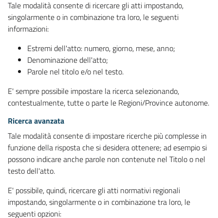
Tale modalità consente di ricercare gli atti impostando,
singolarmente o in combinazione tra loro, le seguenti
informazioni:
Estremi dell'atto: numero, giorno, mese, anno;
Denominazione dell'atto;
Parole nel titolo e/o nel testo.
E' sempre possibile impostare la ricerca selezionando,
contestualmente, tutte o parte le Regioni/Province autonome.
Ricerca avanzata
Tale modalità consente di impostare ricerche più complesse in
funzione della risposta che si desidera ottenere; ad esempio si
possono indicare anche parole non contenute nel Titolo o nel
testo dell'atto.
E' possibile, quindi, ricercare gli atti normativi regionali
impostando, singolarmente o in combinazione tra loro, le
seguenti opzioni: