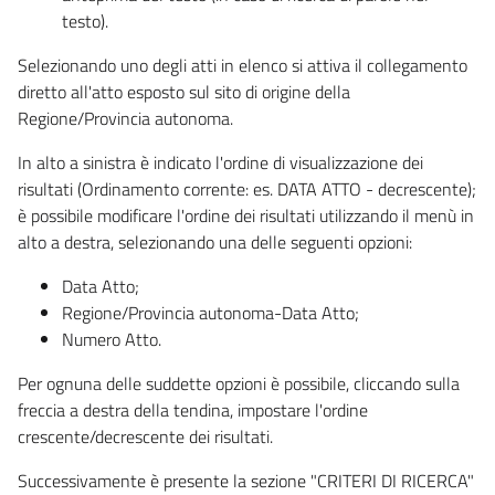
testo).
Selezionando uno degli atti in elenco si attiva il collegamento
diretto all'atto esposto sul sito di origine della
Regione/Provincia autonoma.
In alto a sinistra è indicato l'ordine di visualizzazione dei
risultati (Ordinamento corrente: es. DATA ATTO - decrescente);
è possibile modificare l'ordine dei risultati utilizzando il menù in
alto a destra, selezionando una delle seguenti opzioni:
Data Atto;
Regione/Provincia autonoma-Data Atto;
Numero Atto.
Per ognuna delle suddette opzioni è possibile, cliccando sulla
freccia a destra della tendina, impostare l'ordine
crescente/decrescente dei risultati.
Successivamente è presente la sezione "CRITERI DI RICERCA"