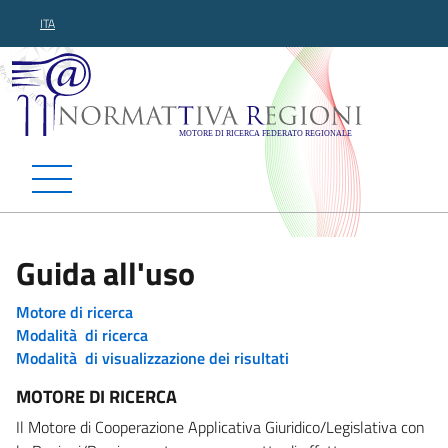
ITA
Normattiva Regioni - Motor
Guida all'uso
Motore di ricerca
Modalità di ricerca
Modalità di visualizzazione dei risultati
MOTORE DI RICERCA
Il Motore di Cooperazione Applicativa Giuridico/Legislativa con