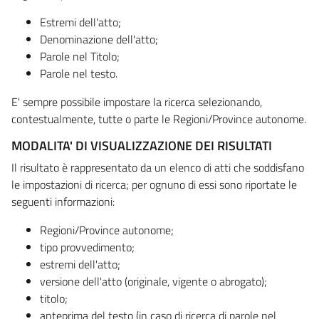
Estremi dell'atto;
Denominazione dell'atto;
Parole nel Titolo;
Parole nel testo.
E' sempre possibile impostare la ricerca selezionando,
contestualmente, tutte o parte le Regioni/Province autonome.
MODALITA' DI VISUALIZZAZIONE DEI RISULTATI
Il risultato è rappresentato da un elenco di atti che soddisfano
le impostazioni di ricerca; per ognuno di essi sono riportate le
seguenti informazioni:
Regioni/Province autonome;
tipo provvedimento;
estremi dell'atto;
versione dell'atto (originale, vigente o abrogato);
titolo;
anteprima del testo (in caso di ricerca di parole nel