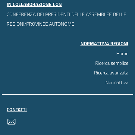
IN COLLABORAZIONE CON
CONFERENZA DEI PRESIDENTI DELLE ASSEMBLEE DELLE
REGIONI/PROVINCE AUTONOME
NORMATTIVA REGIONI
Home
Ricerca semplice
Ricerca avanzata
Normattiva
CONTATTI
contatti