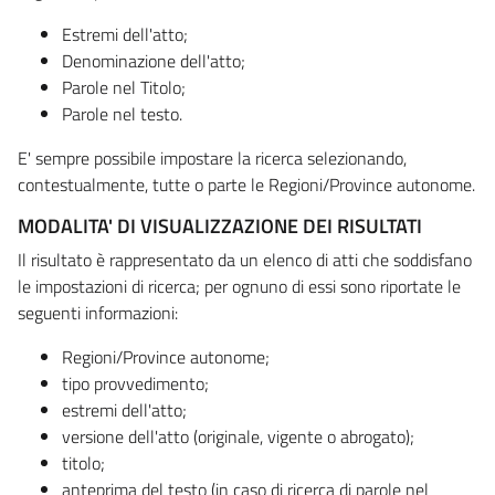
Estremi dell'atto;
Denominazione dell'atto;
Parole nel Titolo;
Parole nel testo.
E' sempre possibile impostare la ricerca selezionando,
contestualmente, tutte o parte le Regioni/Province autonome.
MODALITA' DI VISUALIZZAZIONE DEI RISULTATI
Il risultato è rappresentato da un elenco di atti che soddisfano
le impostazioni di ricerca; per ognuno di essi sono riportate le
seguenti informazioni:
Regioni/Province autonome;
tipo provvedimento;
estremi dell'atto;
versione dell'atto (originale, vigente o abrogato);
titolo;
anteprima del testo (in caso di ricerca di parole nel