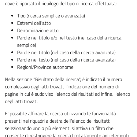
dove è riportato il riepilogo del tipo di ricerca effettuata:
Tipo (ricerca semplice o avanzata)
Estremi dell'atto
Denominazione atto
Parole nel titolo e/o nel testo (nel caso della ricerca
semplice)
Parole nel titolo (nel caso della ricerca avanzata)
Parole nel testo (nel caso della ricerca avanzata)
Regioni/Province autonome
Nella sezione "Risultato della ricerca", è indicato il numero
complessivo degli atti trovati, l'indicazione del numero di
pagine in cui è suddiviso l'elenco dei risultati ed infine, l'elenco
degli atti trovati.
E' possibile affinare la ricerca utilizzando le funzionalità
presenti nei riquadri a destra dell'elenco dei risultati:
selezionando uno o più elementi si attiva un filtro che
consente di restringere la ricerca limitatamente agli elementi