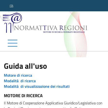
ITA
Normattiva Regioni - Motor
Guida all'uso
Motore di ricerca
Modalità di ricerca
Modalità di visualizzazione dei risultati
MOTORE DI RICERCA
Il Motore di Cooperazione Applicativa Giuridico/Legislativa con