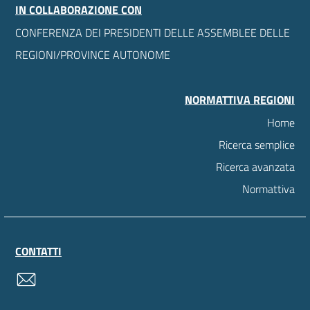
IN COLLABORAZIONE CON
CONFERENZA DEI PRESIDENTI DELLE ASSEMBLEE DELLE
REGIONI/PROVINCE AUTONOME
NORMATTIVA REGIONI
Home
Ricerca semplice
Ricerca avanzata
Normattiva
CONTATTI
contatti