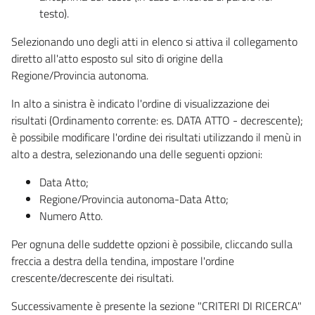
testo).
Selezionando uno degli atti in elenco si attiva il collegamento
diretto all'atto esposto sul sito di origine della
Regione/Provincia autonoma.
In alto a sinistra è indicato l'ordine di visualizzazione dei
risultati (Ordinamento corrente: es. DATA ATTO - decrescente);
è possibile modificare l'ordine dei risultati utilizzando il menù in
alto a destra, selezionando una delle seguenti opzioni:
Data Atto;
Regione/Provincia autonoma-Data Atto;
Numero Atto.
Per ognuna delle suddette opzioni è possibile, cliccando sulla
freccia a destra della tendina, impostare l'ordine
crescente/decrescente dei risultati.
Successivamente è presente la sezione "CRITERI DI RICERCA"