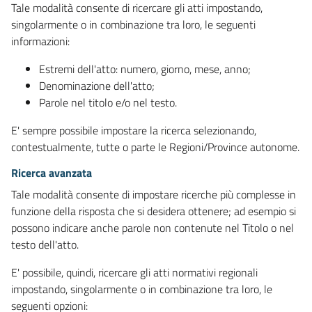
Tale modalità consente di ricercare gli atti impostando,
singolarmente o in combinazione tra loro, le seguenti
informazioni:
Estremi dell'atto: numero, giorno, mese, anno;
Denominazione dell'atto;
Parole nel titolo e/o nel testo.
E' sempre possibile impostare la ricerca selezionando,
contestualmente, tutte o parte le Regioni/Province autonome.
Ricerca avanzata
Tale modalità consente di impostare ricerche più complesse in
funzione della risposta che si desidera ottenere; ad esempio si
possono indicare anche parole non contenute nel Titolo o nel
testo dell'atto.
E' possibile, quindi, ricercare gli atti normativi regionali
impostando, singolarmente o in combinazione tra loro, le
seguenti opzioni: