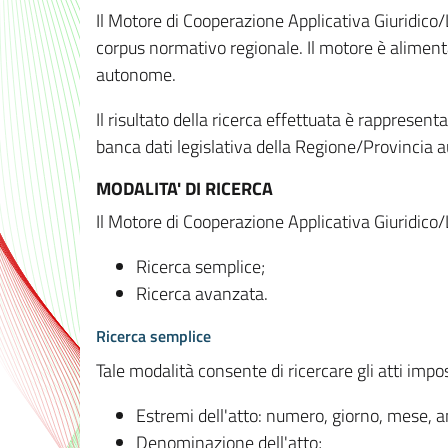
Il Motore di Cooperazione Applicativa Giuridico/
corpus normativo regionale. Il motore è alimenta
autonome.
Il risultato della ricerca effettuata è rappresent
banca dati legislativa della Regione/Provinci
MODALITA' DI RICERCA
Il Motore di Cooperazione Applicativa Giuridico/
Ricerca semplice;
Ricerca avanzata.
Ricerca semplice
Tale modalità consente di ricercare gli atti imp
Estremi dell'atto: numero, giorno, mese, 
Denominazione dell'atto;