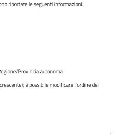
sono riportate le seguenti informazioni:
la Regione/Provincia autonoma.
crescente); è possibile modificare l'ordine dei