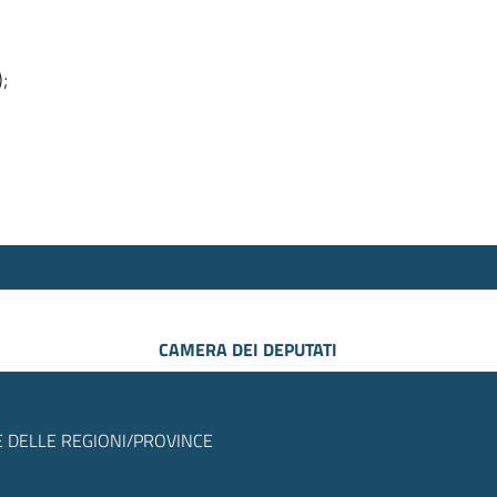
);
CAMERA DEI DEPUTATI
 DELLE REGIONI/PROVINCE