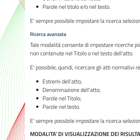
Parole nel titolo e/o nel testo.
E' sempre possibile impostare la ricerca selez
Ricerca avanzata
Tale modalità consente di impostare ricerche pi
non contenute nel Titolo o nel testo dell'atto.
E' possibile, quindi, ricercare gli atti normativ
Estremi dell'atto;
Denominazione dell'atto;
Parole nel Titolo;
Parole nel testo.
E' sempre possibile impostare la ricerca selez
MODALITA' DI VISUALIZZAZIONE DEI RISULTA