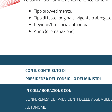
Tipo provvedimento;
Tipo di testo (originale, vigente o abrogato
Regione/Provincia autonoma;
Anno (di emanazione).
CON IL CONTRIBUTO DI
PRESIDENZA DEL CONSIGLIO DEI MINISTRI
IN COLLABORAZIONE CON
CONFERENZA DEI PRESIDENTI DELLE ASSEMBLEE
AUTONOME