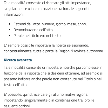
Tale modalità consente di ricercare gli atti impostando,
singolarmente o in combinazione tra loro, le seguenti
informazioni:
Estremi dell'atto: numero, giorno, mese, anno;
Denominazione dell'atto;
Parole nel titolo e/o nel testo.
E' sempre possibile impostare la ricerca selezionando,
contestualmente, tutte o parte le Regioni/Province autonome.
Ricerca avanzata
Tale modalità consente di impostare ricerche più complesse in
funzione della risposta che si desidera ottenere; ad esempio si
possono indicare anche parole non contenute nel Titolo o nel
testo dell'atto.
E' possibile, quindi, ricercare gli atti normativi regionali
impostando, singolarmente o in combinazione tra loro, le
seguenti opzioni: