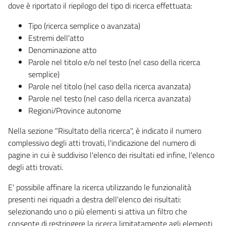
dove è riportato il riepilogo del tipo di ricerca effettuata:
Tipo (ricerca semplice o avanzata)
Estremi dell'atto
Denominazione atto
Parole nel titolo e/o nel testo (nel caso della ricerca
semplice)
Parole nel titolo (nel caso della ricerca avanzata)
Parole nel testo (nel caso della ricerca avanzata)
Regioni/Province autonome
Nella sezione "Risultato della ricerca", è indicato il numero
complessivo degli atti trovati, l'indicazione del numero di
pagine in cui è suddiviso l'elenco dei risultati ed infine, l'elenco
degli atti trovati.
E' possibile affinare la ricerca utilizzando le funzionalità
presenti nei riquadri a destra dell'elenco dei risultati:
selezionando uno o più elementi si attiva un filtro che
consente di restringere la ricerca limitatamente agli elementi