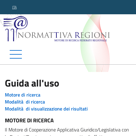
ITA
Normattiva Regioni - Motor
Guida all'uso
Motore di ricerca
Modalità di ricerca
Modalità di visualizzazione dei risultati
MOTORE DI RICERCA
Il Motore di Cooperazione Applicativa Giuridico/Legislativa con