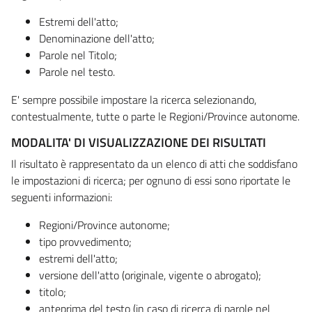
Estremi dell'atto;
Denominazione dell'atto;
Parole nel Titolo;
Parole nel testo.
E' sempre possibile impostare la ricerca selezionando,
contestualmente, tutte o parte le Regioni/Province autonome.
MODALITA' DI VISUALIZZAZIONE DEI RISULTATI
Il risultato è rappresentato da un elenco di atti che soddisfano
le impostazioni di ricerca; per ognuno di essi sono riportate le
seguenti informazioni:
Regioni/Province autonome;
tipo provvedimento;
estremi dell'atto;
versione dell'atto (originale, vigente o abrogato);
titolo;
anteprima del testo (in caso di ricerca di parole nel