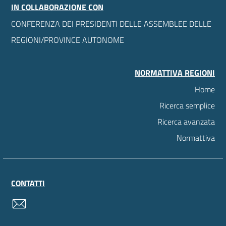
IN COLLABORAZIONE CON
CONFERENZA DEI PRESIDENTI DELLE ASSEMBLEE DELLE
REGIONI/PROVINCE AUTONOME
NORMATTIVA REGIONI
Home
Ricerca semplice
Ricerca avanzata
Normattiva
CONTATTI
contatti