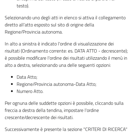
testo).
Selezionando uno degli atti in elenco si attiva il collegamento
diretto all'atto esposto sul sito di origine della
Regione/Provincia autonoma.
In alto a sinistra è indicato l'ordine di visualizzazione dei
risultati (Ordinamento corrente: es. DATA ATTO - decrescente);
è possibile modificare l'ordine dei risultati utilizzando il menù in
alto a destra, selezionando una delle seguenti opzioni:
Data Atto;
Regione/Provincia autonoma-Data Atto;
Numero Atto.
Per ognuna delle suddette opzioni è possibile, cliccando sulla
freccia a destra della tendina, impostare l'ordine
crescente/decrescente dei risultati.
Successivamente è presente la sezione "CRITERI DI RICERCA"