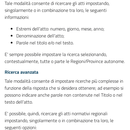
Tale modalità consente di ricercare gli atti impostando,
singolarmente o in combinazione tra loro, le seguenti
informazioni:
Estremi dell'atto: numero, giorno, mese, anno;
Denominazione dell'atto;
Parole nel titolo e/o nel testo.
E' sempre possibile impostare la ricerca selezionando,
contestualmente, tutte o parte le Regioni/Province autonome.
Ricerca avanzata
Tale modalità consente di impostare ricerche più complesse in
funzione della risposta che si desidera ottenere; ad esempio si
possono indicare anche parole non contenute nel Titolo o nel
testo dell'atto.
E' possibile, quindi, ricercare gli atti normativi regionali
impostando, singolarmente o in combinazione tra loro, le
seguenti opzioni: