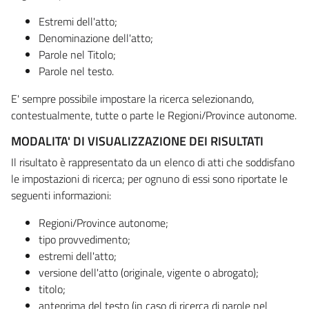
Estremi dell'atto;
Denominazione dell'atto;
Parole nel Titolo;
Parole nel testo.
E' sempre possibile impostare la ricerca selezionando,
contestualmente, tutte o parte le Regioni/Province autonome.
MODALITA' DI VISUALIZZAZIONE DEI RISULTATI
Il risultato è rappresentato da un elenco di atti che soddisfano
le impostazioni di ricerca; per ognuno di essi sono riportate le
seguenti informazioni:
Regioni/Province autonome;
tipo provvedimento;
estremi dell'atto;
versione dell'atto (originale, vigente o abrogato);
titolo;
anteprima del testo (in caso di ricerca di parole nel