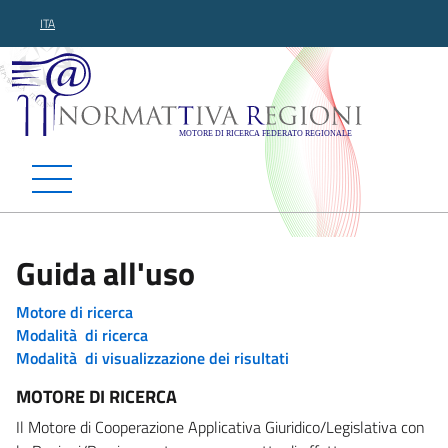
ITA
Normattiva Regioni - Motor
Guida all'uso
Motore di ricerca
Modalità di ricerca
Modalità di visualizzazione dei risultati
MOTORE DI RICERCA
Il Motore di Cooperazione Applicativa Giuridico/Legislativa con