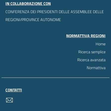
IN COLLABORAZIONE CON
CONFERENZA DEI PRESIDENTI DELLE ASSEMBLEE DELLE
REGIONI/PROVINCE AUTONOME
NORMATTIVA REGIONI
Home
Ricerca semplice
Ricerca avanzata
Normattiva
CONTATTI
contatti