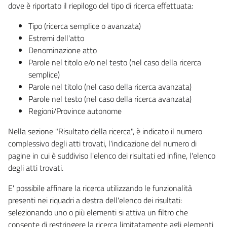
dove è riportato il riepilogo del tipo di ricerca effettuata:
Tipo (ricerca semplice o avanzata)
Estremi dell'atto
Denominazione atto
Parole nel titolo e/o nel testo (nel caso della ricerca
semplice)
Parole nel titolo (nel caso della ricerca avanzata)
Parole nel testo (nel caso della ricerca avanzata)
Regioni/Province autonome
Nella sezione "Risultato della ricerca", è indicato il numero
complessivo degli atti trovati, l'indicazione del numero di
pagine in cui è suddiviso l'elenco dei risultati ed infine, l'elenco
degli atti trovati.
E' possibile affinare la ricerca utilizzando le funzionalità
presenti nei riquadri a destra dell'elenco dei risultati:
selezionando uno o più elementi si attiva un filtro che
consente di restringere la ricerca limitatamente agli elementi