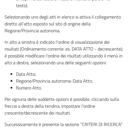
testo).
Selezionando uno degli atti in elenco si attiva il collegamento
diretto all'atto esposto sul sito di origine della
Regione/Provincia autonoma.
In alto a sinistra è indicato l'ordine di visualizzazione dei
risultati (Ordinamento corrente: es. DATA ATTO - decrescente);
è possibile modificare l'ordine dei risultati utilizzando il menù in
alto a destra, selezionando una delle seguenti opzioni:
Data Atto;
Regione/Provincia autonoma-Data Atto;
Numero Atto.
Per ognuna delle suddette opzioni è possibile, cliccando sulla
freccia a destra della tendina, impostare l'ordine
crescente/decrescente dei risultati.
Successivamente è presente la sezione "CRITERI DI RICERCA"