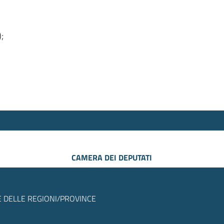
);
CAMERA DEI DEPUTATI
 DELLE REGIONI/PROVINCE