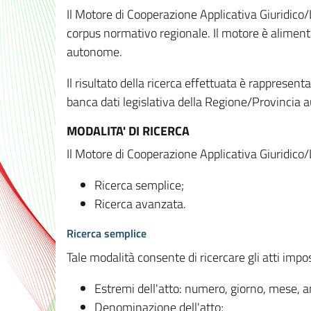
Il Motore di Cooperazione Applicativa Giuridico/
corpus normativo regionale. Il motore è alimenta
autonome.
Il risultato della ricerca effettuata è rappresent
banca dati legislativa della Regione/Provinci
MODALITA' DI RICERCA
Il Motore di Cooperazione Applicativa Giuridico/
Ricerca semplice;
Ricerca avanzata.
Ricerca semplice
Tale modalità consente di ricercare gli atti imp
Estremi dell'atto: numero, giorno, mese, 
Denominazione dell'atto;