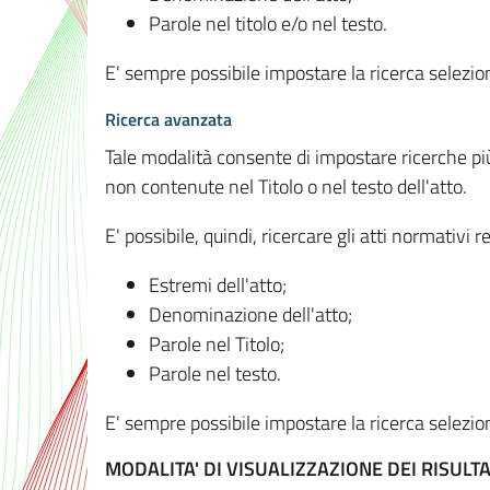
Parole nel titolo e/o nel testo.
E' sempre possibile impostare la ricerca selez
Ricerca avanzata
Tale modalità consente di impostare ricerche pi
non contenute nel Titolo o nel testo dell'atto.
E' possibile, quindi, ricercare gli atti normativ
Estremi dell'atto;
Denominazione dell'atto;
Parole nel Titolo;
Parole nel testo.
E' sempre possibile impostare la ricerca selez
MODALITA' DI VISUALIZZAZIONE DEI RISULTA