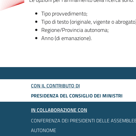
Tipo provvedimento;
Tipo di testo (originale, vigente o abrogato
Regione/Provincia autonoma;
Anno (di emanazione).
CON IL CONTRIBUTO DI
PRESIDENZA DEL CONSIGLIO DEI MINISTRI
IN COLLABORAZIONE CON
CONFERENZA DEI PRESIDENTI DELLE ASSEMBLEE
AUTONOME