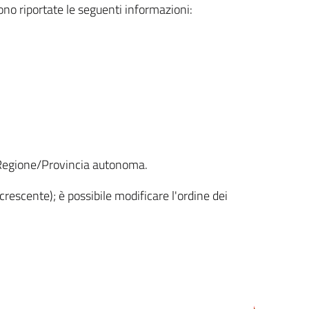
sono riportate le seguenti informazioni:
la Regione/Provincia autonoma.
crescente); è possibile modificare l'ordine dei