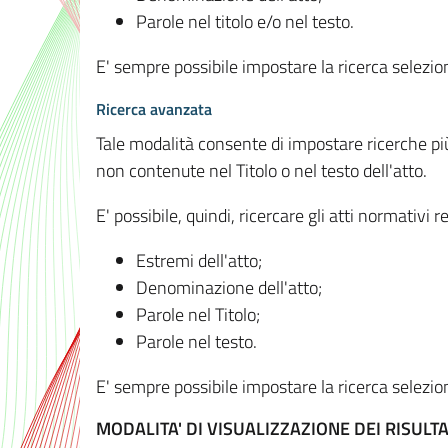
Parole nel titolo e/o nel testo.
E' sempre possibile impostare la ricerca selez
Ricerca avanzata
Tale modalità consente di impostare ricerche pi
non contenute nel Titolo o nel testo dell'atto.
E' possibile, quindi, ricercare gli atti normativ
Estremi dell'atto;
Denominazione dell'atto;
Parole nel Titolo;
Parole nel testo.
E' sempre possibile impostare la ricerca selez
MODALITA' DI VISUALIZZAZIONE DEI RISULTA