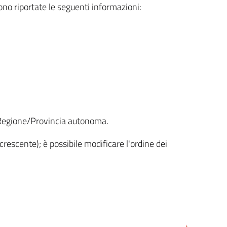
sono riportate le seguenti informazioni:
la Regione/Provincia autonoma.
crescente); è possibile modificare l'ordine dei