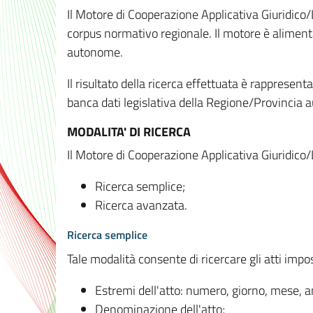
Il Motore di Cooperazione Applicativa Giuridico/
corpus normativo regionale. Il motore è alimenta
autonome.
Il risultato della ricerca effettuata è rappresent
banca dati legislativa della Regione/Provinci
MODALITA' DI RICERCA
Il Motore di Cooperazione Applicativa Giuridico/
Ricerca semplice;
Ricerca avanzata.
Ricerca semplice
Tale modalità consente di ricercare gli atti imp
Estremi dell'atto: numero, giorno, mese, 
Denominazione dell'atto;