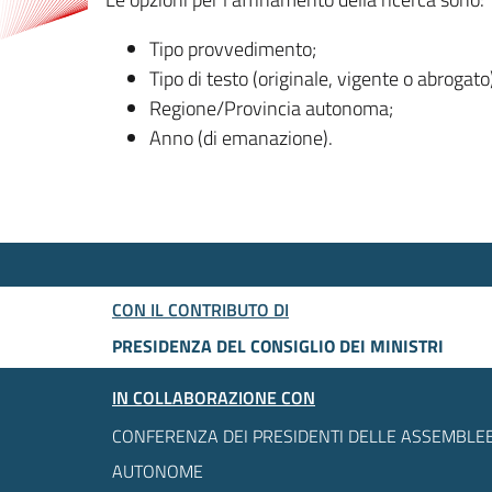
Tipo provvedimento;
Tipo di testo (originale, vigente o abrogato
Regione/Provincia autonoma;
Anno (di emanazione).
CON IL CONTRIBUTO DI
PRESIDENZA DEL CONSIGLIO DEI MINISTRI
IN COLLABORAZIONE CON
CONFERENZA DEI PRESIDENTI DELLE ASSEMBLEE
AUTONOME