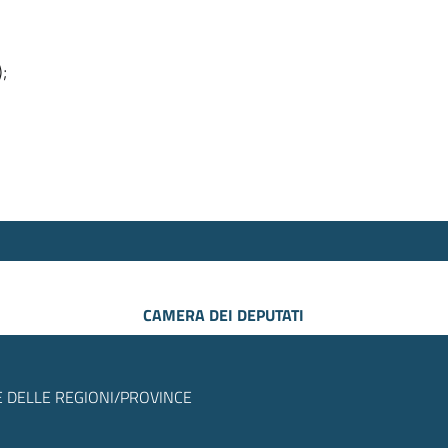
);
CAMERA DEI DEPUTATI
 DELLE REGIONI/PROVINCE