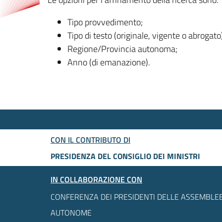
Tipo provvedimento;
Tipo di testo (originale, vigente o abrogato
Regione/Provincia autonoma;
Anno (di emanazione).
CON IL CONTRIBUTO DI
PRESIDENZA DEL CONSIGLIO DEI MINISTRI
IN COLLABORAZIONE CON
CONFERENZA DEI PRESIDENTI DELLE ASSEMBLEE
AUTONOME