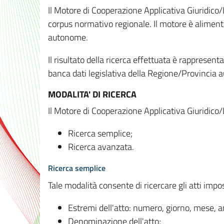
Il Motore di Cooperazione Applicativa Giuridico/
corpus normativo regionale. Il motore è alimenta
autonome.
Il risultato della ricerca effettuata è rappresent
banca dati legislativa della Regione/Provinci
MODALITA' DI RICERCA
Il Motore di Cooperazione Applicativa Giuridico/
Ricerca semplice;
Ricerca avanzata.
Ricerca semplice
Tale modalità consente di ricercare gli atti imp
Estremi dell'atto: numero, giorno, mese, 
Denominazione dell'atto;