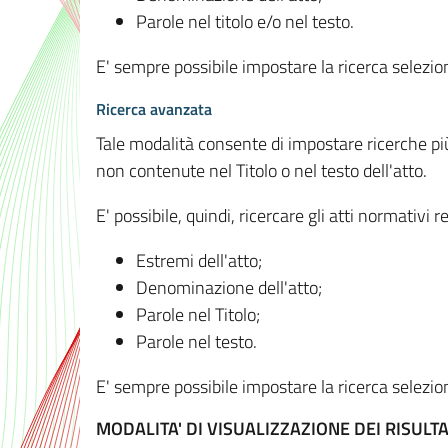
Parole nel titolo e/o nel testo.
E' sempre possibile impostare la ricerca selez
Ricerca avanzata
Tale modalità consente di impostare ricerche pi
non contenute nel Titolo o nel testo dell'atto.
E' possibile, quindi, ricercare gli atti normativ
Estremi dell'atto;
Denominazione dell'atto;
Parole nel Titolo;
Parole nel testo.
E' sempre possibile impostare la ricerca selez
MODALITA' DI VISUALIZZAZIONE DEI RISULTA