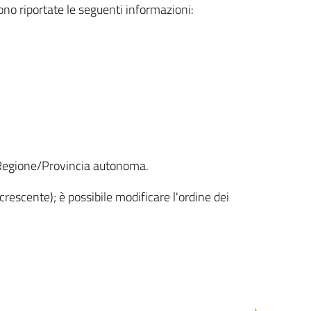
sono riportate le seguenti informazioni:
la Regione/Provincia autonoma.
crescente); è possibile modificare l'ordine dei