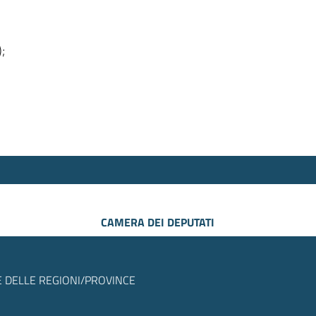
);
CAMERA DEI DEPUTATI
 DELLE REGIONI/PROVINCE