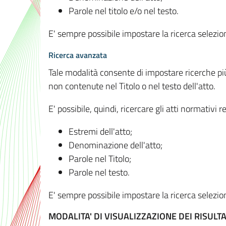
Parole nel titolo e/o nel testo.
E' sempre possibile impostare la ricerca selez
Ricerca avanzata
Tale modalità consente di impostare ricerche pi
non contenute nel Titolo o nel testo dell'atto.
E' possibile, quindi, ricercare gli atti normativ
Estremi dell'atto;
Denominazione dell'atto;
Parole nel Titolo;
Parole nel testo.
E' sempre possibile impostare la ricerca selez
MODALITA' DI VISUALIZZAZIONE DEI RISULTA