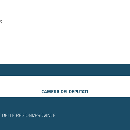
);
CAMERA DEI DEPUTATI
 DELLE REGIONI/PROVINCE