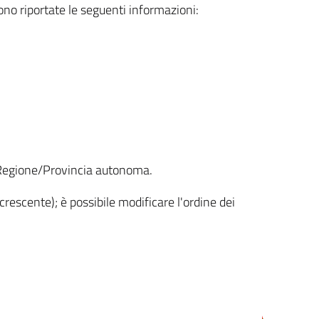
sono riportate le seguenti informazioni:
la Regione/Provincia autonoma.
crescente); è possibile modificare l'ordine dei