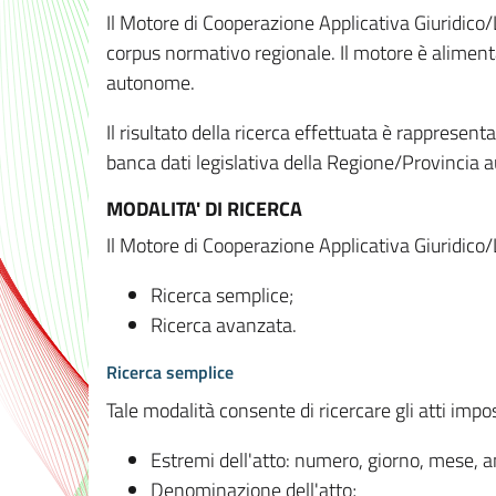
Il Motore di Cooperazione Applicativa Giuridico/
corpus normativo regionale. Il motore è alimenta
autonome.
Il risultato della ricerca effettuata è rappresent
banca dati legislativa della Regione/Provinci
MODALITA' DI RICERCA
Il Motore di Cooperazione Applicativa Giuridico/
Ricerca semplice;
Ricerca avanzata.
Ricerca semplice
Tale modalità consente di ricercare gli atti imp
Estremi dell'atto: numero, giorno, mese, 
Denominazione dell'atto;