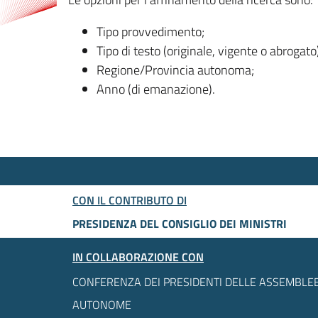
Tipo provvedimento;
Tipo di testo (originale, vigente o abrogato
Regione/Provincia autonoma;
Anno (di emanazione).
CON IL CONTRIBUTO DI
PRESIDENZA DEL CONSIGLIO DEI MINISTRI
IN COLLABORAZIONE CON
CONFERENZA DEI PRESIDENTI DELLE ASSEMBLEE
AUTONOME