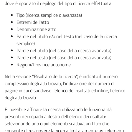
dove è riportato il riepilogo del tipo di ricerca effettuata:
Tipo (ricerca semplice o avanzata)
Estremi dell'atto
Denominazione atto
Parole nel titolo e/o nel testo (nel caso della ricerca
semplice)
Parole nel titolo (nel caso della ricerca avanzata)
Parole nel testo (nel caso della ricerca avanzata)
Regioni/Province autonome
Nella sezione "Risultato della ricerca", è indicato il numero
complessivo degli atti trovati, l'indicazione del numero di
pagine in cui è suddiviso l'elenco dei risultati ed infine, l'elenco
degli atti trovati.
E' possibile affinare la ricerca utilizzando le funzionalità
presenti nei riquadri a destra dell'elenco dei risultati:
selezionando uno o più elementi si attiva un filtro che
consente di restringere la ricerca limitatamente agli elementi