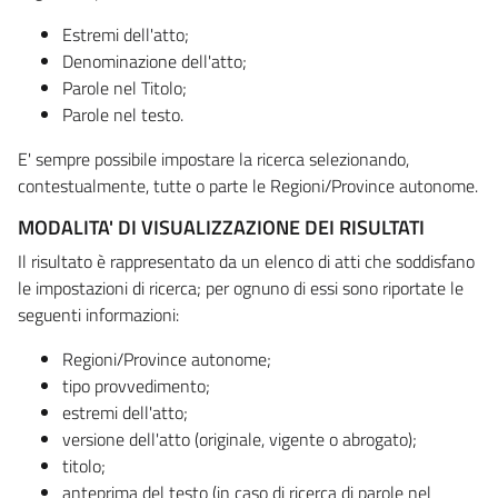
Estremi dell'atto;
Denominazione dell'atto;
Parole nel Titolo;
Parole nel testo.
E' sempre possibile impostare la ricerca selezionando,
contestualmente, tutte o parte le Regioni/Province autonome.
MODALITA' DI VISUALIZZAZIONE DEI RISULTATI
Il risultato è rappresentato da un elenco di atti che soddisfano
le impostazioni di ricerca; per ognuno di essi sono riportate le
seguenti informazioni:
Regioni/Province autonome;
tipo provvedimento;
estremi dell'atto;
versione dell'atto (originale, vigente o abrogato);
titolo;
anteprima del testo (in caso di ricerca di parole nel