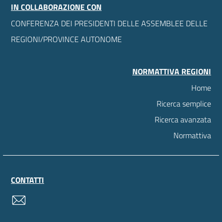
IN COLLABORAZIONE CON
CONFERENZA DEI PRESIDENTI DELLE ASSEMBLEE DELLE
REGIONI/PROVINCE AUTONOME
NORMATTIVA REGIONI
Home
Ricerca semplice
Ricerca avanzata
Normattiva
CONTATTI
contatti