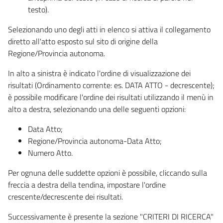
testo).
Selezionando uno degli atti in elenco si attiva il collegamento
diretto all'atto esposto sul sito di origine della
Regione/Provincia autonoma.
In alto a sinistra è indicato l'ordine di visualizzazione dei
risultati (Ordinamento corrente: es. DATA ATTO - decrescente);
è possibile modificare l'ordine dei risultati utilizzando il menù in
alto a destra, selezionando una delle seguenti opzioni:
Data Atto;
Regione/Provincia autonoma-Data Atto;
Numero Atto.
Per ognuna delle suddette opzioni è possibile, cliccando sulla
freccia a destra della tendina, impostare l'ordine
crescente/decrescente dei risultati.
Successivamente è presente la sezione "CRITERI DI RICERCA"