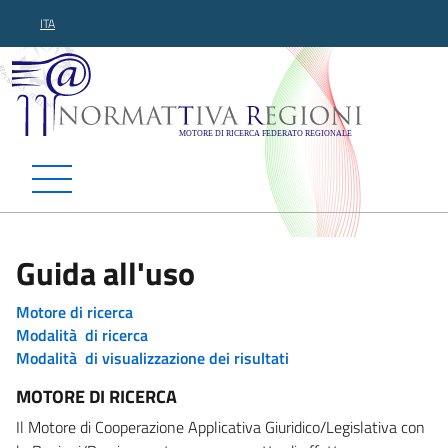
ITA
Normattiva Regioni - Motor
Guida all'uso
Motore di ricerca
Modalità di ricerca
Modalità di visualizzazione dei risultati
MOTORE DI RICERCA
Il Motore di Cooperazione Applicativa Giuridico/Legislativa con