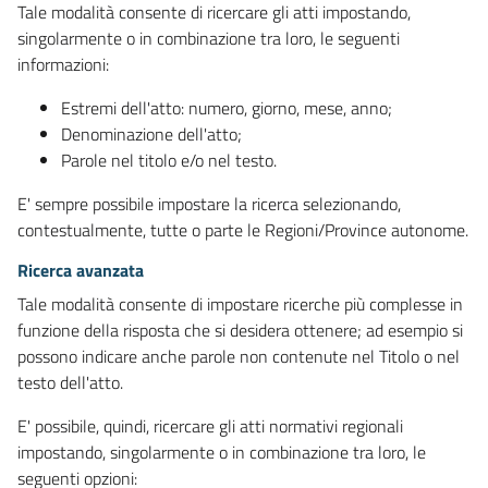
Tale modalità consente di ricercare gli atti impostando,
singolarmente o in combinazione tra loro, le seguenti
informazioni:
Estremi dell'atto: numero, giorno, mese, anno;
Denominazione dell'atto;
Parole nel titolo e/o nel testo.
E' sempre possibile impostare la ricerca selezionando,
contestualmente, tutte o parte le Regioni/Province autonome.
Ricerca avanzata
Tale modalità consente di impostare ricerche più complesse in
funzione della risposta che si desidera ottenere; ad esempio si
possono indicare anche parole non contenute nel Titolo o nel
testo dell'atto.
E' possibile, quindi, ricercare gli atti normativi regionali
impostando, singolarmente o in combinazione tra loro, le
seguenti opzioni: