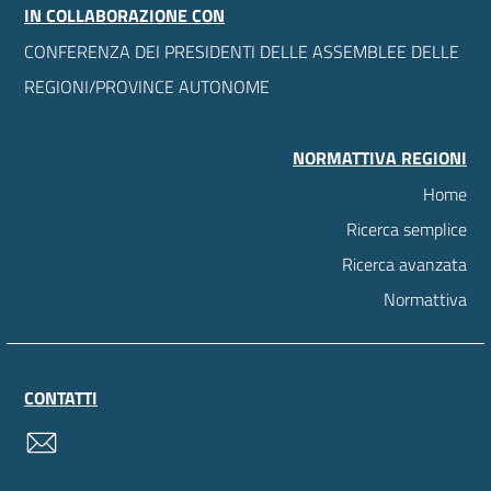
IN COLLABORAZIONE CON
CONFERENZA DEI PRESIDENTI DELLE ASSEMBLEE DELLE
REGIONI/PROVINCE AUTONOME
NORMATTIVA REGIONI
Home
Ricerca semplice
Ricerca avanzata
Normattiva
CONTATTI
contatti