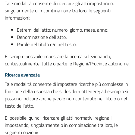
Tale modalità consente di ricercare gli atti impostando,
singolarmente o in combinazione tra loro, le seguenti
informazioni:
Estremi dell'atto: numero, giorno, mese, anno;
Denominazione dell'atto;
Parole nel titolo e/o nel testo.
E' sempre possibile impostare la ricerca selezionando,
contestualmente, tutte o parte le Regioni/Province autonome.
Ricerca avanzata
Tale modalità consente di impostare ricerche più complesse in
funzione della risposta che si desidera ottenere; ad esempio si
possono indicare anche parole non contenute nel Titolo o nel
testo dell'atto.
E' possibile, quindi, ricercare gli atti normativi regionali
impostando, singolarmente o in combinazione tra loro, le
seguenti opzioni: