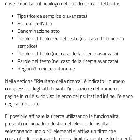
dove è riportato il riepilogo del tipo di ricerca effettuata:
Tipo (ricerca semplice o avanzata)
Estremi dell'atto
Denominazione atto
Parole nel titolo e/o nel testo (nel caso della ricerca
semplice)
Parole nel titolo (nel caso della ricerca avanzata)
Parole nel testo (nel caso della ricerca avanzata)
Regioni/Province autonome
Nella sezione "Risultato della ricerca", è indicato il numero
complessivo degli atti trovati, l'indicazione del numero di
pagine in cui è suddiviso l'elenco dei risultati ed infine, l'elenco
degli atti trovati.
E' possibile affinare la ricerca utilizzando le funzionalità
presenti nei riquadri a destra dell'elenco dei risultati:
selezionando uno o più elementi si attiva un filtro che
consente di restringere la ricerca limitatamente agli elementi