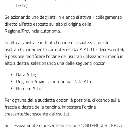
testo).
Selezionando uno degli atti in elenco si attiva il collegamento
diretto all'atto esposto sul sito di origine della
Regione/Provincia autonoma.
In alto a sinistra è indicato l'ordine di visualizzazione dei
risultati (Ordinamento corrente: es. DATA ATTO - decrescente);
è possibile modificare l'ordine dei risultati utilizzando il menù in
alto a destra, selezionando una delle seguenti opzioni:
Data Atto;
Regione/Provincia autonoma-Data Atto;
Numero Atto.
Per ognuna delle suddette opzioni è possibile, cliccando sulla
freccia a destra della tendina, impostare l'ordine
crescente/decrescente dei risultati.
Successivamente è presente la sezione "CRITERI DI RICERCA"