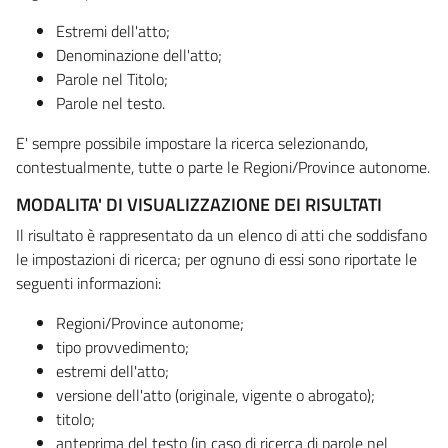
Estremi dell'atto;
Denominazione dell'atto;
Parole nel Titolo;
Parole nel testo.
E' sempre possibile impostare la ricerca selezionando,
contestualmente, tutte o parte le Regioni/Province autonome.
MODALITA' DI VISUALIZZAZIONE DEI RISULTATI
Il risultato è rappresentato da un elenco di atti che soddisfano
le impostazioni di ricerca; per ognuno di essi sono riportate le
seguenti informazioni:
Regioni/Province autonome;
tipo provvedimento;
estremi dell'atto;
versione dell'atto (originale, vigente o abrogato);
titolo;
anteprima del testo (in caso di ricerca di parole nel