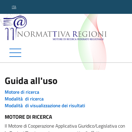
ITA
Normattiva Regioni - Motor
Guida all'uso
Motore di ricerca
Modalità di ricerca
Modalità di visualizzazione dei risultati
MOTORE DI RICERCA
Il Motore di Cooperazione Applicativa Giuridico/Legislativa con