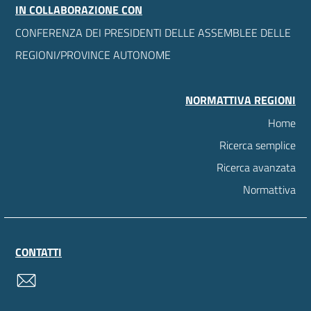
IN COLLABORAZIONE CON
CONFERENZA DEI PRESIDENTI DELLE ASSEMBLEE DELLE
REGIONI/PROVINCE AUTONOME
NORMATTIVA REGIONI
Home
Ricerca semplice
Ricerca avanzata
Normattiva
CONTATTI
contatti