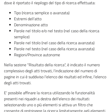
dove è riportato il riepilogo del tipo di ricerca effettuata:
Tipo (ricerca semplice o avanzata)
Estremi dell'atto
Denominazione atto
Parole nel titolo e/o nel testo (nel caso della ricerca
semplice)
Parole nel titolo (nel caso della ricerca avanzata)
Parole nel testo (nel caso della ricerca avanzata)
Regioni/Province autonome
Nella sezione "Risultato della ricerca", è indicato il numero
complessivo degli atti trovati, l'indicazione del numero di
pagine in cui è suddiviso l'elenco dei risultati ed infine, l'elenco
degli atti trovati.
E' possibile affinare la ricerca utilizzando le funzionalità
presenti nei riquadri a destra dell'elenco dei risultati:
selezionando uno o più elementi si attiva un filtro che
consente di restringere la ricerca limitatamente agli elementi