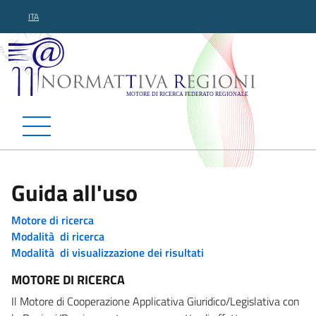
ITA
Normattiva Regioni - Motor
Guida all'uso
Motore di ricerca
Modalità di ricerca
Modalità di visualizzazione dei risultati
MOTORE DI RICERCA
Il Motore di Cooperazione Applicativa Giuridico/Legislativa con