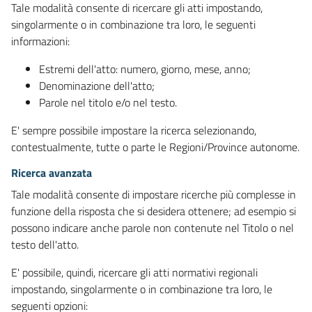
Tale modalità consente di ricercare gli atti impostando,
singolarmente o in combinazione tra loro, le seguenti
informazioni:
Estremi dell'atto: numero, giorno, mese, anno;
Denominazione dell'atto;
Parole nel titolo e/o nel testo.
E' sempre possibile impostare la ricerca selezionando,
contestualmente, tutte o parte le Regioni/Province autonome.
Ricerca avanzata
Tale modalità consente di impostare ricerche più complesse in
funzione della risposta che si desidera ottenere; ad esempio si
possono indicare anche parole non contenute nel Titolo o nel
testo dell'atto.
E' possibile, quindi, ricercare gli atti normativi regionali
impostando, singolarmente o in combinazione tra loro, le
seguenti opzioni: