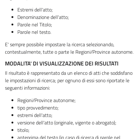
Estremi dell'atto;
Denominazione dell'atto;
Parole nel Titolo;
Parole nel testo.
E' sempre possibile impostare la ricerca selezionando,
contestualmente, tutte o parte le Regioni/Province autonome.
MODALITA' DI VISUALIZZAZIONE DEI RISULTATI
Il risultato è rappresentato da un elenco di atti che soddisfano
le impostazioni di ricerca; per ognuno di essi sono riportate le
seguenti informazioni:
Regioni/Province autonome;
tipo provvedimento;
estremi dell'atto;
versione dell'atto (originale, vigente o abrogato);
titolo;
anteprima del testo (in caso di ricerca di parole nel