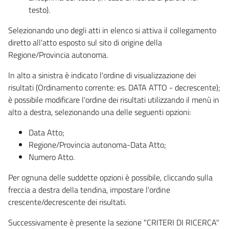
testo).
Selezionando uno degli atti in elenco si attiva il collegamento
diretto all'atto esposto sul sito di origine della
Regione/Provincia autonoma.
In alto a sinistra è indicato l'ordine di visualizzazione dei
risultati (Ordinamento corrente: es. DATA ATTO - decrescente);
è possibile modificare l'ordine dei risultati utilizzando il menù in
alto a destra, selezionando una delle seguenti opzioni:
Data Atto;
Regione/Provincia autonoma-Data Atto;
Numero Atto.
Per ognuna delle suddette opzioni è possibile, cliccando sulla
freccia a destra della tendina, impostare l'ordine
crescente/decrescente dei risultati.
Successivamente è presente la sezione "CRITERI DI RICERCA"