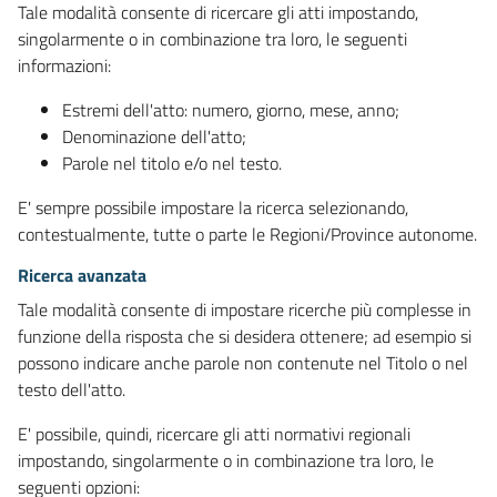
Tale modalità consente di ricercare gli atti impostando,
singolarmente o in combinazione tra loro, le seguenti
informazioni:
Estremi dell'atto: numero, giorno, mese, anno;
Denominazione dell'atto;
Parole nel titolo e/o nel testo.
E' sempre possibile impostare la ricerca selezionando,
contestualmente, tutte o parte le Regioni/Province autonome.
Ricerca avanzata
Tale modalità consente di impostare ricerche più complesse in
funzione della risposta che si desidera ottenere; ad esempio si
possono indicare anche parole non contenute nel Titolo o nel
testo dell'atto.
E' possibile, quindi, ricercare gli atti normativi regionali
impostando, singolarmente o in combinazione tra loro, le
seguenti opzioni: