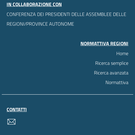
IN COLLABORAZIONE CON
CONFERENZA DEI PRESIDENTI DELLE ASSEMBLEE DELLE
REGIONI/PROVINCE AUTONOME
NORMATTIVA REGIONI
Home
Ricerca semplice
Ricerca avanzata
Normattiva
CONTATTI
contatti