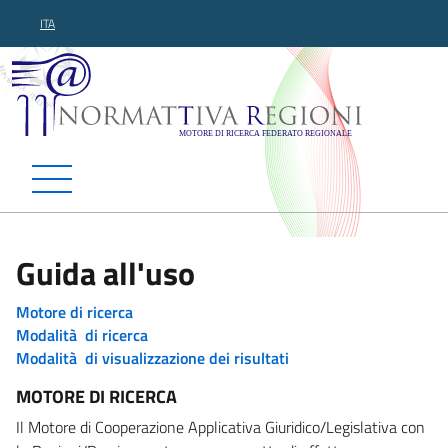
ITA
Normattiva Regioni - Motor
Guida all'uso
Motore di ricerca
Modalità di ricerca
Modalità di visualizzazione dei risultati
MOTORE DI RICERCA
Il Motore di Cooperazione Applicativa Giuridico/Legislativa con