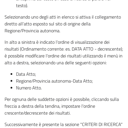
testo).
Selezionando uno degli atti in elenco si attiva il collegamento
diretto all'atto esposto sul sito di origine della
Regione/Provincia autonoma.
In alto a sinistra è indicato l'ordine di visualizzazione dei
risultati (Ordinamento corrente: es. DATA ATTO - decrescente);
è possibile modificare l'ordine dei risultati utilizzando il menù in
alto a destra, selezionando una delle seguenti opzioni:
Data Atto;
Regione/Provincia autonoma-Data Atto;
Numero Atto.
Per ognuna delle suddette opzioni è possibile, cliccando sulla
freccia a destra della tendina, impostare l'ordine
crescente/decrescente dei risultati.
Successivamente è presente la sezione "CRITERI DI RICERCA"