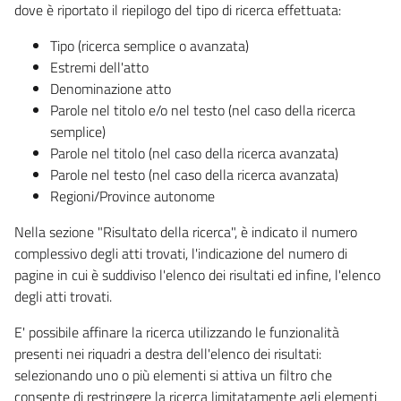
dove è riportato il riepilogo del tipo di ricerca effettuata:
Tipo (ricerca semplice o avanzata)
Estremi dell'atto
Denominazione atto
Parole nel titolo e/o nel testo (nel caso della ricerca
semplice)
Parole nel titolo (nel caso della ricerca avanzata)
Parole nel testo (nel caso della ricerca avanzata)
Regioni/Province autonome
Nella sezione "Risultato della ricerca", è indicato il numero
complessivo degli atti trovati, l'indicazione del numero di
pagine in cui è suddiviso l'elenco dei risultati ed infine, l'elenco
degli atti trovati.
E' possibile affinare la ricerca utilizzando le funzionalità
presenti nei riquadri a destra dell'elenco dei risultati:
selezionando uno o più elementi si attiva un filtro che
consente di restringere la ricerca limitatamente agli elementi