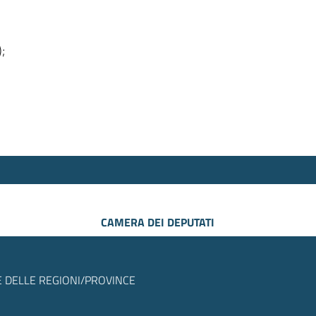
);
CAMERA DEI DEPUTATI
 DELLE REGIONI/PROVINCE