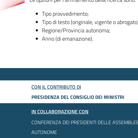
Tipo provvedimento;
Tipo di testo (originale, vigente o abrogato
Regione/Provincia autonoma;
Anno (di emanazione).
CON IL CONTRIBUTO DI
PRESIDENZA DEL CONSIGLIO DEI MINISTRI
IN COLLABORAZIONE CON
CONFERENZA DEI PRESIDENTI DELLE ASSEMBLEE
AUTONOME