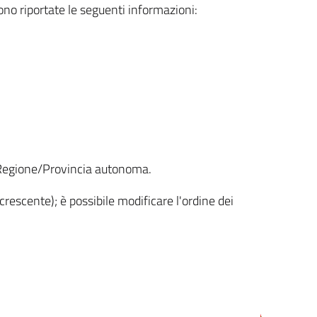
sono riportate le seguenti informazioni:
la Regione/Provincia autonoma.
crescente); è possibile modificare l'ordine dei