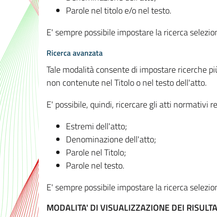
Parole nel titolo e/o nel testo.
E' sempre possibile impostare la ricerca selez
Ricerca avanzata
Tale modalità consente di impostare ricerche pi
non contenute nel Titolo o nel testo dell'atto.
E' possibile, quindi, ricercare gli atti normativ
Estremi dell'atto;
Denominazione dell'atto;
Parole nel Titolo;
Parole nel testo.
E' sempre possibile impostare la ricerca selez
MODALITA' DI VISUALIZZAZIONE DEI RISULTA