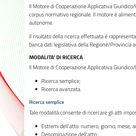
Il Motore di Cooperazione Applicativa Giuridico/
corpus normativo regionale. Il motore è alimenta
autonome.
Il risultato della ricerca effettuata è rappresent
banca dati legislativa della Regione/Provinci
MODALITA' DI RICERCA
Il Motore di Cooperazione Applicativa Giuridico/
Ricerca semplice;
Ricerca avanzata.
Ricerca semplice
Tale modalità consente di ricercare gli atti imp
Estremi dell'atto: numero, giorno, mese, 
Denominazione dell'atto;