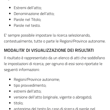
Estremi dell'atto;
Denominazione dell'atto;
Parole nel Titolo;
Parole nel testo.
E' sempre possibile impostare la ricerca selezionando,
contestualmente, tutte o parte le Regioni/Province autonome.
MODALITA' DI VISUALIZZAZIONE DEI RISULTATI
Il risultato è rappresentato da un elenco di atti che soddisfano
le impostazioni di ricerca; per ognuno di essi sono riportate le
seguenti informazioni:
Regioni/Province autonome;
tipo provvedimento;
estremi dell'atto;
versione dell'atto (originale, vigente o abrogato);
titolo;
anteprima del testo (in caso di ricerca di parole nel