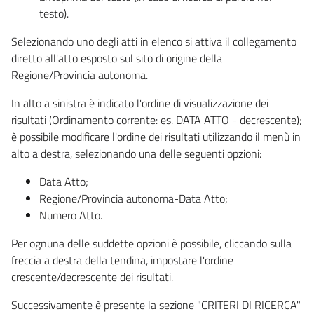
testo).
Selezionando uno degli atti in elenco si attiva il collegamento
diretto all'atto esposto sul sito di origine della
Regione/Provincia autonoma.
In alto a sinistra è indicato l'ordine di visualizzazione dei
risultati (Ordinamento corrente: es. DATA ATTO - decrescente);
è possibile modificare l'ordine dei risultati utilizzando il menù in
alto a destra, selezionando una delle seguenti opzioni:
Data Atto;
Regione/Provincia autonoma-Data Atto;
Numero Atto.
Per ognuna delle suddette opzioni è possibile, cliccando sulla
freccia a destra della tendina, impostare l'ordine
crescente/decrescente dei risultati.
Successivamente è presente la sezione "CRITERI DI RICERCA"