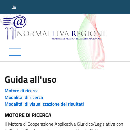
ITA
Normattiva Regioni - Motor
Guida all'uso
Motore di ricerca
Modalità di ricerca
Modalità di visualizzazione dei risultati
MOTORE DI RICERCA
Il Motore di Cooperazione Applicativa Giuridico/Legislativa con