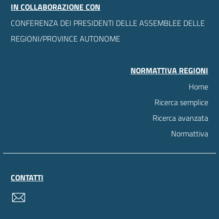
IN COLLABORAZIONE CON
CONFERENZA DEI PRESIDENTI DELLE ASSEMBLEE DELLE
REGIONI/PROVINCE AUTONOME
NORMATTIVA REGIONI
Home
Ricerca semplice
Ricerca avanzata
Normattiva
CONTATTI
contatti