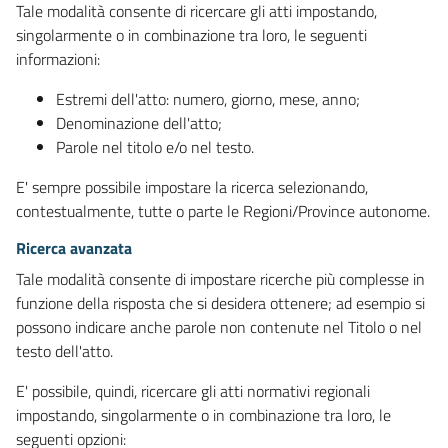
Tale modalità consente di ricercare gli atti impostando,
singolarmente o in combinazione tra loro, le seguenti
informazioni:
Estremi dell'atto: numero, giorno, mese, anno;
Denominazione dell'atto;
Parole nel titolo e/o nel testo.
E' sempre possibile impostare la ricerca selezionando,
contestualmente, tutte o parte le Regioni/Province autonome.
Ricerca avanzata
Tale modalità consente di impostare ricerche più complesse in
funzione della risposta che si desidera ottenere; ad esempio si
possono indicare anche parole non contenute nel Titolo o nel
testo dell'atto.
E' possibile, quindi, ricercare gli atti normativi regionali
impostando, singolarmente o in combinazione tra loro, le
seguenti opzioni: