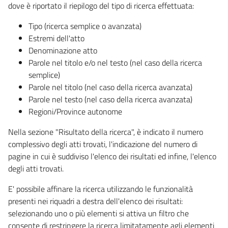
dove è riportato il riepilogo del tipo di ricerca effettuata:
Tipo (ricerca semplice o avanzata)
Estremi dell'atto
Denominazione atto
Parole nel titolo e/o nel testo (nel caso della ricerca
semplice)
Parole nel titolo (nel caso della ricerca avanzata)
Parole nel testo (nel caso della ricerca avanzata)
Regioni/Province autonome
Nella sezione "Risultato della ricerca", è indicato il numero
complessivo degli atti trovati, l'indicazione del numero di
pagine in cui è suddiviso l'elenco dei risultati ed infine, l'elenco
degli atti trovati.
E' possibile affinare la ricerca utilizzando le funzionalità
presenti nei riquadri a destra dell'elenco dei risultati:
selezionando uno o più elementi si attiva un filtro che
consente di restringere la ricerca limitatamente agli elementi