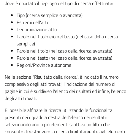
dove è riportato il riepilogo del tipo di ricerca effettuata:
Tipo (ricerca semplice o avanzata)
Estremi dell'atto
Denominazione atto
Parole nel titolo e/o nel testo (nel caso della ricerca
semplice)
Parole nel titolo (nel caso della ricerca avanzata)
Parole nel testo (nel caso della ricerca avanzata)
Regioni/Province autonome
Nella sezione "Risultato della ricerca", è indicato il numero
complessivo degli atti trovati, l'indicazione del numero di
pagine in cui è suddiviso l'elenco dei risultati ed infine, l'elenco
degli atti trovati.
E' possibile affinare la ricerca utilizzando le funzionalità
presenti nei riquadri a destra dell'elenco dei risultati:
selezionando uno o più elementi si attiva un filtro che
consente di restringere la ricerca limitatamente agli elementi