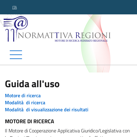
ITA
Normattiva Regioni - Motor
Guida all'uso
Motore di ricerca
Modalità di ricerca
Modalità di visualizzazione dei risultati
MOTORE DI RICERCA
Il Motore di Cooperazione Applicativa Giuridico/Legislativa con