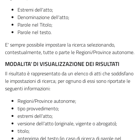
Estremi dell'atto;
Denominazione dell'atto;
Parole nel Titolo;
Parole nel testo.
E' sempre possibile impostare la ricerca selezionando,
contestualmente, tutte o parte le Regioni/Province autonome.
MODALITA' DI VISUALIZZAZIONE DEI RISULTATI
Il risultato è rappresentato da un elenco di atti che soddisfano
le impostazioni di ricerca; per ognuno di essi sono riportate le
seguenti informazioni:
Regioni/Province autonome;
tipo provvedimento;
estremi dell'atto;
versione dell'atto (originale, vigente o abrogato);
titolo;
anteprima del testo (in caso di ricerca di parole nel