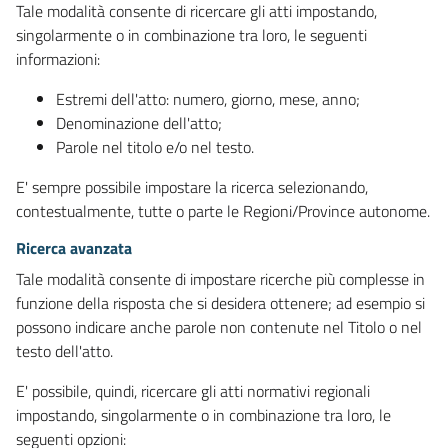
Tale modalità consente di ricercare gli atti impostando,
singolarmente o in combinazione tra loro, le seguenti
informazioni:
Estremi dell'atto: numero, giorno, mese, anno;
Denominazione dell'atto;
Parole nel titolo e/o nel testo.
E' sempre possibile impostare la ricerca selezionando,
contestualmente, tutte o parte le Regioni/Province autonome.
Ricerca avanzata
Tale modalità consente di impostare ricerche più complesse in
funzione della risposta che si desidera ottenere; ad esempio si
possono indicare anche parole non contenute nel Titolo o nel
testo dell'atto.
E' possibile, quindi, ricercare gli atti normativi regionali
impostando, singolarmente o in combinazione tra loro, le
seguenti opzioni: