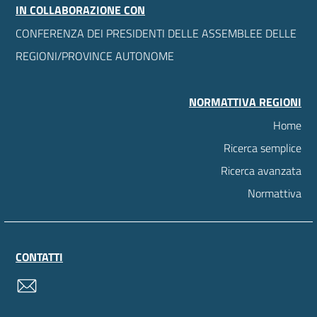
IN COLLABORAZIONE CON
CONFERENZA DEI PRESIDENTI DELLE ASSEMBLEE DELLE
REGIONI/PROVINCE AUTONOME
NORMATTIVA REGIONI
Home
Ricerca semplice
Ricerca avanzata
Normattiva
CONTATTI
contatti