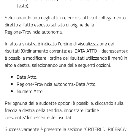
testo).
Selezionando uno degli atti in elenco si attiva il collegamento
diretto all'atto esposto sul sito di origine della
Regione/Provincia autonoma.
In alto a sinistra è indicato l'ordine di visualizzazione dei
risultati (Ordinamento corrente: es. DATA ATTO - decrescente);
è possibile modificare l'ordine dei risultati utilizzando il menù in
alto a destra, selezionando una delle seguenti opzioni:
Data Atto;
Regione/Provincia autonoma-Data Atto;
Numero Atto.
Per ognuna delle suddette opzioni è possibile, cliccando sulla
freccia a destra della tendina, impostare l'ordine
crescente/decrescente dei risultati.
Successivamente è presente la sezione "CRITERI DI RICERCA"