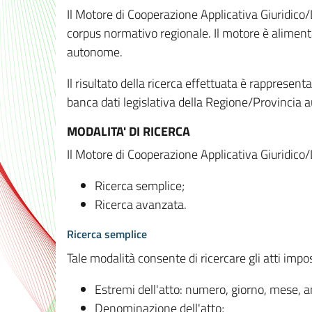
Il Motore di Cooperazione Applicativa Giuridico/
corpus normativo regionale. Il motore è alimenta
autonome.
Il risultato della ricerca effettuata è rappresent
banca dati legislativa della Regione/Provinci
MODALITA' DI RICERCA
Il Motore di Cooperazione Applicativa Giuridico/
Ricerca semplice;
Ricerca avanzata.
Ricerca semplice
Tale modalità consente di ricercare gli atti imp
Estremi dell'atto: numero, giorno, mese, 
Denominazione dell'atto;