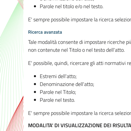
Parole nel titolo e/o nel testo.
E' sempre possibile impostare la ricerca selez
Ricerca avanzata
Tale modalità consente di impostare ricerche pi
non contenute nel Titolo o nel testo dell'atto.
E' possibile, quindi, ricercare gli atti normativ
Estremi dell'atto;
Denominazione dell'atto;
Parole nel Titolo;
Parole nel testo.
E' sempre possibile impostare la ricerca selez
MODALITA' DI VISUALIZZAZIONE DEI RISULTA