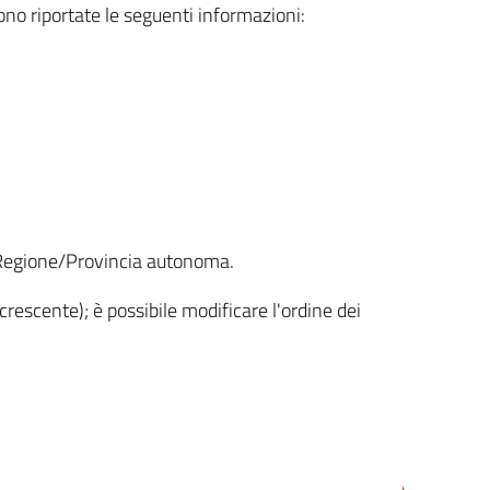
sono riportate le seguenti informazioni:
la Regione/Provincia autonoma.
crescente); è possibile modificare l'ordine dei