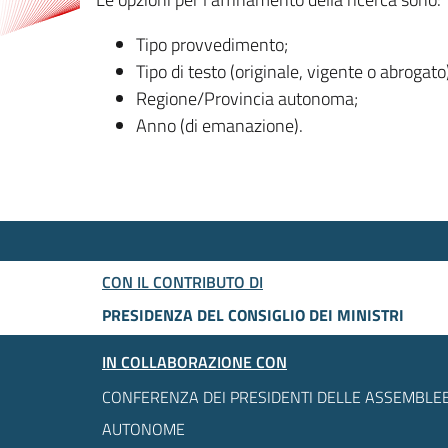
Tipo provvedimento;
Tipo di testo (originale, vigente o abrogato
Regione/Provincia autonoma;
Anno (di emanazione).
CON IL CONTRIBUTO DI
PRESIDENZA DEL CONSIGLIO DEI MINISTRI
IN COLLABORAZIONE CON
CONFERENZA DEI PRESIDENTI DELLE ASSEMBLEE
AUTONOME