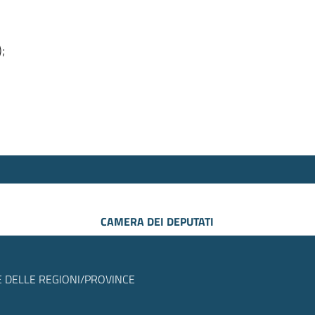
);
CAMERA DEI DEPUTATI
 DELLE REGIONI/PROVINCE