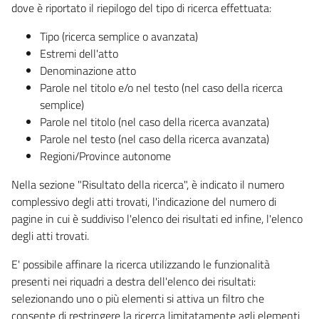
dove è riportato il riepilogo del tipo di ricerca effettuata:
Tipo (ricerca semplice o avanzata)
Estremi dell'atto
Denominazione atto
Parole nel titolo e/o nel testo (nel caso della ricerca
semplice)
Parole nel titolo (nel caso della ricerca avanzata)
Parole nel testo (nel caso della ricerca avanzata)
Regioni/Province autonome
Nella sezione "Risultato della ricerca", è indicato il numero
complessivo degli atti trovati, l'indicazione del numero di
pagine in cui è suddiviso l'elenco dei risultati ed infine, l'elenco
degli atti trovati.
E' possibile affinare la ricerca utilizzando le funzionalità
presenti nei riquadri a destra dell'elenco dei risultati:
selezionando uno o più elementi si attiva un filtro che
consente di restringere la ricerca limitatamente agli elementi