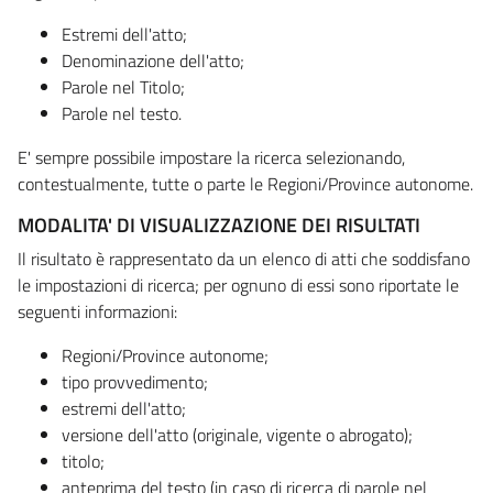
Estremi dell'atto;
Denominazione dell'atto;
Parole nel Titolo;
Parole nel testo.
E' sempre possibile impostare la ricerca selezionando,
contestualmente, tutte o parte le Regioni/Province autonome.
MODALITA' DI VISUALIZZAZIONE DEI RISULTATI
Il risultato è rappresentato da un elenco di atti che soddisfano
le impostazioni di ricerca; per ognuno di essi sono riportate le
seguenti informazioni:
Regioni/Province autonome;
tipo provvedimento;
estremi dell'atto;
versione dell'atto (originale, vigente o abrogato);
titolo;
anteprima del testo (in caso di ricerca di parole nel