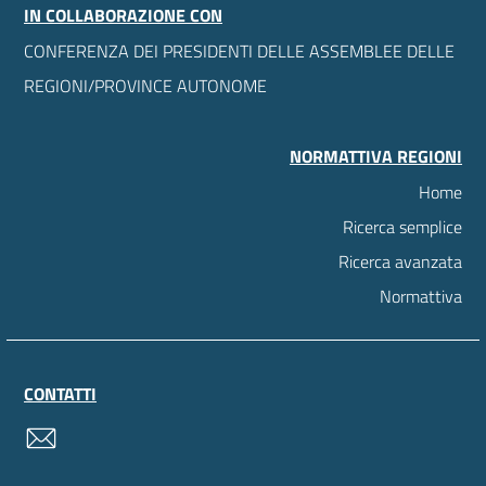
IN COLLABORAZIONE CON
CONFERENZA DEI PRESIDENTI DELLE ASSEMBLEE DELLE
REGIONI/PROVINCE AUTONOME
NORMATTIVA REGIONI
Home
Ricerca semplice
Ricerca avanzata
Normattiva
CONTATTI
contatti