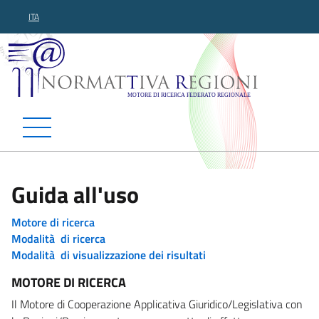
ITA
Normattiva Regioni - Motor
Guida all'uso
Motore di ricerca
Modalità di ricerca
Modalità di visualizzazione dei risultati
MOTORE DI RICERCA
Il Motore di Cooperazione Applicativa Giuridico/Legislativa con