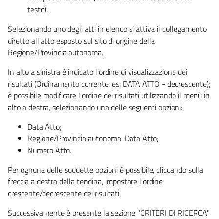
testo).
Selezionando uno degli atti in elenco si attiva il collegamento
diretto all'atto esposto sul sito di origine della
Regione/Provincia autonoma.
In alto a sinistra è indicato l'ordine di visualizzazione dei
risultati (Ordinamento corrente: es. DATA ATTO - decrescente);
è possibile modificare l'ordine dei risultati utilizzando il menù in
alto a destra, selezionando una delle seguenti opzioni:
Data Atto;
Regione/Provincia autonoma-Data Atto;
Numero Atto.
Per ognuna delle suddette opzioni è possibile, cliccando sulla
freccia a destra della tendina, impostare l'ordine
crescente/decrescente dei risultati.
Successivamente è presente la sezione "CRITERI DI RICERCA"