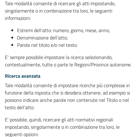
Tale modalità consente di ricercare gli atti impostando,
singolarmente o in combinazione tra loro, le seguenti
informazioni:
Estremi dell'atto: numero, giorno, mese, anno;
Denominazione dell'atto;
Parole nel titolo e/o nel testo.
E' sempre possibile impostare la ricerca selezionando,
contestualmente, tutte o parte le Regioni/Province autonome.
Ricerca avanzata
Tale modalità consente di impostare ricerche più complesse in
funzione della risposta che si desidera ottenere; ad esempio si
possono indicare anche parole non contenute nel Titolo o nel
testo dell'atto.
E' possibile, quindi, ricercare gli atti normativi regionali
impostando, singolarmente o in combinazione tra loro, le
seguenti opzioni: