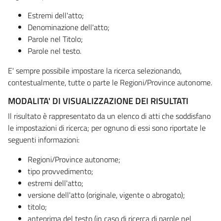
Estremi dell'atto;
Denominazione dell'atto;
Parole nel Titolo;
Parole nel testo.
E' sempre possibile impostare la ricerca selezionando,
contestualmente, tutte o parte le Regioni/Province autonome.
MODALITA' DI VISUALIZZAZIONE DEI RISULTATI
Il risultato è rappresentato da un elenco di atti che soddisfano
le impostazioni di ricerca; per ognuno di essi sono riportate le
seguenti informazioni:
Regioni/Province autonome;
tipo provvedimento;
estremi dell'atto;
versione dell'atto (originale, vigente o abrogato);
titolo;
anteprima del testo (in caso di ricerca di parole nel