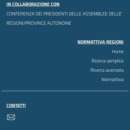
IN COLLABORAZIONE CON
CONFERENZA DEI PRESIDENTI DELLE ASSEMBLEE DELLE
REGIONI/PROVINCE AUTONOME
NORMATTIVA REGIONI
Home
Ricerca semplice
Ricerca avanzata
Normattiva
CONTATTI
contatti