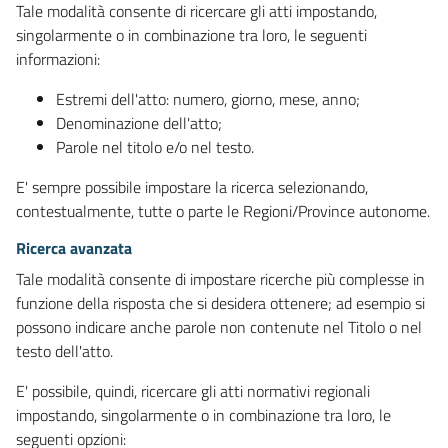
Tale modalità consente di ricercare gli atti impostando,
singolarmente o in combinazione tra loro, le seguenti
informazioni:
Estremi dell'atto: numero, giorno, mese, anno;
Denominazione dell'atto;
Parole nel titolo e/o nel testo.
E' sempre possibile impostare la ricerca selezionando,
contestualmente, tutte o parte le Regioni/Province autonome.
Ricerca avanzata
Tale modalità consente di impostare ricerche più complesse in
funzione della risposta che si desidera ottenere; ad esempio si
possono indicare anche parole non contenute nel Titolo o nel
testo dell'atto.
E' possibile, quindi, ricercare gli atti normativi regionali
impostando, singolarmente o in combinazione tra loro, le
seguenti opzioni: