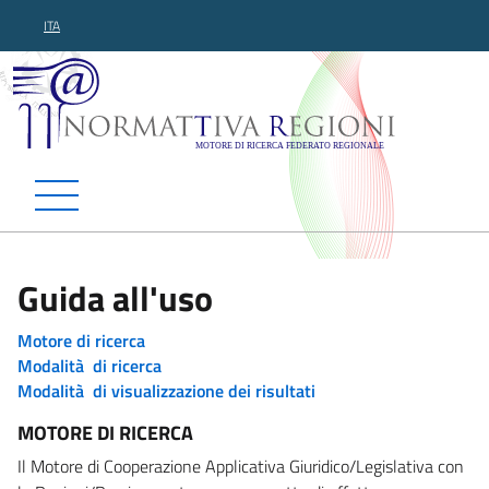
ITA
Normattiva Regioni - Motor
Guida all'uso
Motore di ricerca
Modalità di ricerca
Modalità di visualizzazione dei risultati
MOTORE DI RICERCA
Il Motore di Cooperazione Applicativa Giuridico/Legislativa con