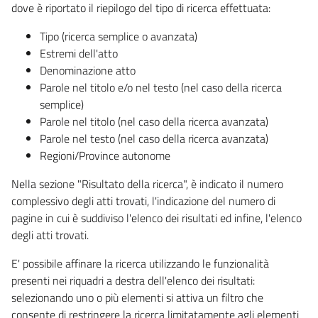
dove è riportato il riepilogo del tipo di ricerca effettuata:
Tipo (ricerca semplice o avanzata)
Estremi dell'atto
Denominazione atto
Parole nel titolo e/o nel testo (nel caso della ricerca
semplice)
Parole nel titolo (nel caso della ricerca avanzata)
Parole nel testo (nel caso della ricerca avanzata)
Regioni/Province autonome
Nella sezione "Risultato della ricerca", è indicato il numero
complessivo degli atti trovati, l'indicazione del numero di
pagine in cui è suddiviso l'elenco dei risultati ed infine, l'elenco
degli atti trovati.
E' possibile affinare la ricerca utilizzando le funzionalità
presenti nei riquadri a destra dell'elenco dei risultati:
selezionando uno o più elementi si attiva un filtro che
consente di restringere la ricerca limitatamente agli elementi