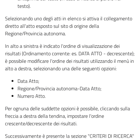
testo).
Selezionando uno degli atti in elenco si attiva il collegamento
diretto all'atto esposto sul sito di origine della
Regione/Provincia autonoma.
In alto a sinistra è indicato l'ordine di visualizzazione dei
risultati (Ordinamento corrente: es. DATA ATTO - decrescente);
è possibile modificare l'ordine dei risultati utilizzando il menù in
alto a destra, selezionando una delle seguenti opzioni:
Data Atto;
Regione/Provincia autonoma-Data Atto;
Numero Atto.
Per ognuna delle suddette opzioni è possibile, cliccando sulla
freccia a destra della tendina, impostare l'ordine
crescente/decrescente dei risultati.
Successivamente è presente la sezione "CRITERI DI RICERCA"