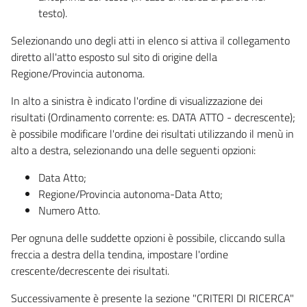
testo).
Selezionando uno degli atti in elenco si attiva il collegamento
diretto all'atto esposto sul sito di origine della
Regione/Provincia autonoma.
In alto a sinistra è indicato l'ordine di visualizzazione dei
risultati (Ordinamento corrente: es. DATA ATTO - decrescente);
è possibile modificare l'ordine dei risultati utilizzando il menù in
alto a destra, selezionando una delle seguenti opzioni:
Data Atto;
Regione/Provincia autonoma-Data Atto;
Numero Atto.
Per ognuna delle suddette opzioni è possibile, cliccando sulla
freccia a destra della tendina, impostare l'ordine
crescente/decrescente dei risultati.
Successivamente è presente la sezione "CRITERI DI RICERCA"