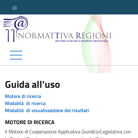
ITA
Normattiva Regioni - Motor
Guida all'uso
Motore di ricerca
Modalità di ricerca
Modalità di visualizzazione dei risultati
MOTORE DI RICERCA
Il Motore di Cooperazione Applicativa Giuridico/Legislativa con