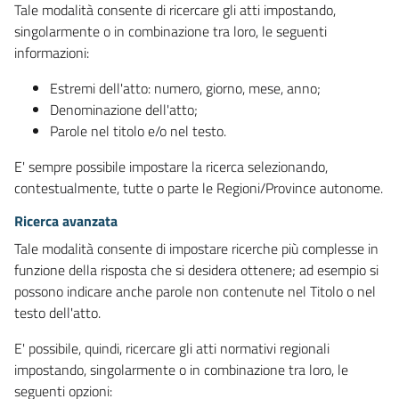
Tale modalità consente di ricercare gli atti impostando,
singolarmente o in combinazione tra loro, le seguenti
informazioni:
Estremi dell'atto: numero, giorno, mese, anno;
Denominazione dell'atto;
Parole nel titolo e/o nel testo.
E' sempre possibile impostare la ricerca selezionando,
contestualmente, tutte o parte le Regioni/Province autonome.
Ricerca avanzata
Tale modalità consente di impostare ricerche più complesse in
funzione della risposta che si desidera ottenere; ad esempio si
possono indicare anche parole non contenute nel Titolo o nel
testo dell'atto.
E' possibile, quindi, ricercare gli atti normativi regionali
impostando, singolarmente o in combinazione tra loro, le
seguenti opzioni: