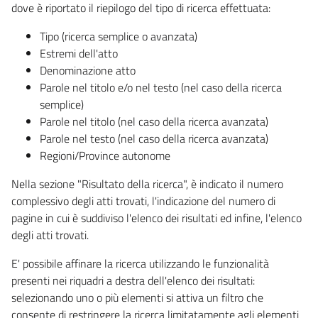
dove è riportato il riepilogo del tipo di ricerca effettuata:
Tipo (ricerca semplice o avanzata)
Estremi dell'atto
Denominazione atto
Parole nel titolo e/o nel testo (nel caso della ricerca
semplice)
Parole nel titolo (nel caso della ricerca avanzata)
Parole nel testo (nel caso della ricerca avanzata)
Regioni/Province autonome
Nella sezione "Risultato della ricerca", è indicato il numero
complessivo degli atti trovati, l'indicazione del numero di
pagine in cui è suddiviso l'elenco dei risultati ed infine, l'elenco
degli atti trovati.
E' possibile affinare la ricerca utilizzando le funzionalità
presenti nei riquadri a destra dell'elenco dei risultati:
selezionando uno o più elementi si attiva un filtro che
consente di restringere la ricerca limitatamente agli elementi