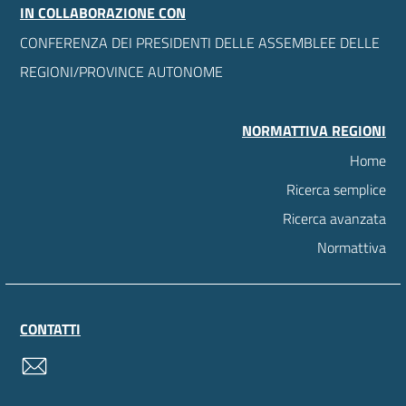
IN COLLABORAZIONE CON
CONFERENZA DEI PRESIDENTI DELLE ASSEMBLEE DELLE
REGIONI/PROVINCE AUTONOME
NORMATTIVA REGIONI
Home
Ricerca semplice
Ricerca avanzata
Normattiva
CONTATTI
contatti