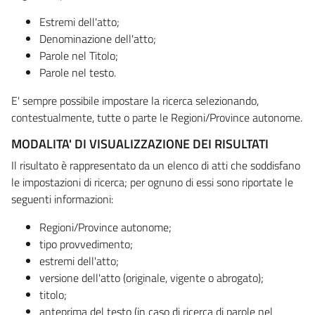
Estremi dell'atto;
Denominazione dell'atto;
Parole nel Titolo;
Parole nel testo.
E' sempre possibile impostare la ricerca selezionando,
contestualmente, tutte o parte le Regioni/Province autonome.
MODALITA' DI VISUALIZZAZIONE DEI RISULTATI
Il risultato è rappresentato da un elenco di atti che soddisfano
le impostazioni di ricerca; per ognuno di essi sono riportate le
seguenti informazioni:
Regioni/Province autonome;
tipo provvedimento;
estremi dell'atto;
versione dell'atto (originale, vigente o abrogato);
titolo;
anteprima del testo (in caso di ricerca di parole nel