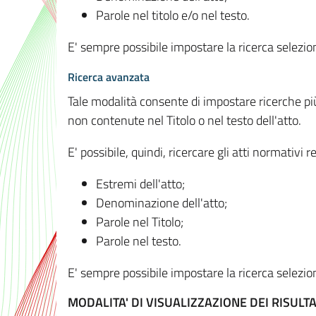
Parole nel titolo e/o nel testo.
E' sempre possibile impostare la ricerca selez
Ricerca avanzata
Tale modalità consente di impostare ricerche pi
non contenute nel Titolo o nel testo dell'atto.
E' possibile, quindi, ricercare gli atti normativ
Estremi dell'atto;
Denominazione dell'atto;
Parole nel Titolo;
Parole nel testo.
E' sempre possibile impostare la ricerca selez
MODALITA' DI VISUALIZZAZIONE DEI RISULTA