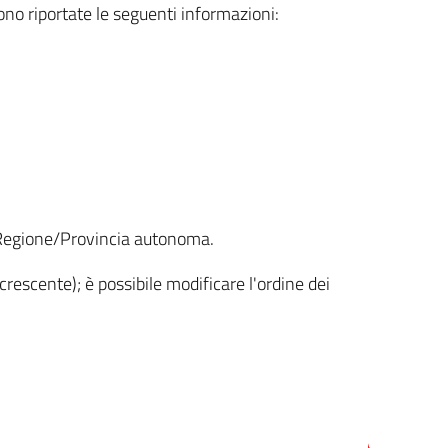
sono riportate le seguenti informazioni:
la Regione/Provincia autonoma.
crescente); è possibile modificare l'ordine dei