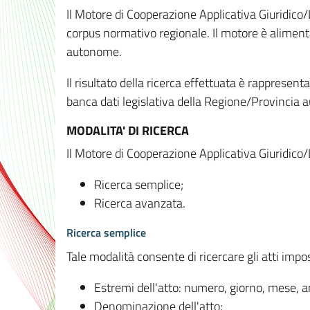
Il Motore di Cooperazione Applicativa Giuridico/
corpus normativo regionale. Il motore è alimenta
autonome.
Il risultato della ricerca effettuata è rappresent
banca dati legislativa della Regione/Provinci
MODALITA' DI RICERCA
Il Motore di Cooperazione Applicativa Giuridico/
Ricerca semplice;
Ricerca avanzata.
Ricerca semplice
Tale modalità consente di ricercare gli atti imp
Estremi dell'atto: numero, giorno, mese, 
Denominazione dell'atto;