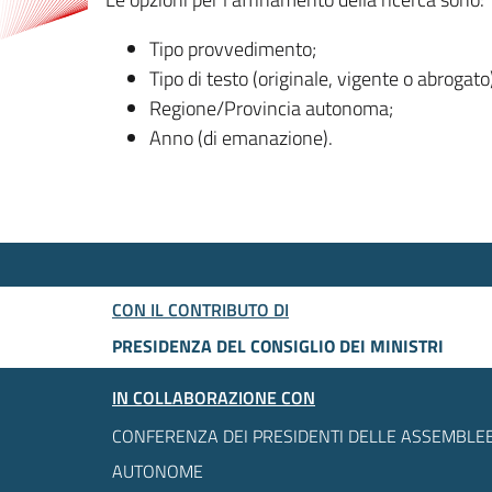
Tipo provvedimento;
Tipo di testo (originale, vigente o abrogato
Regione/Provincia autonoma;
Anno (di emanazione).
CON IL CONTRIBUTO DI
PRESIDENZA DEL CONSIGLIO DEI MINISTRI
IN COLLABORAZIONE CON
CONFERENZA DEI PRESIDENTI DELLE ASSEMBLEE
AUTONOME