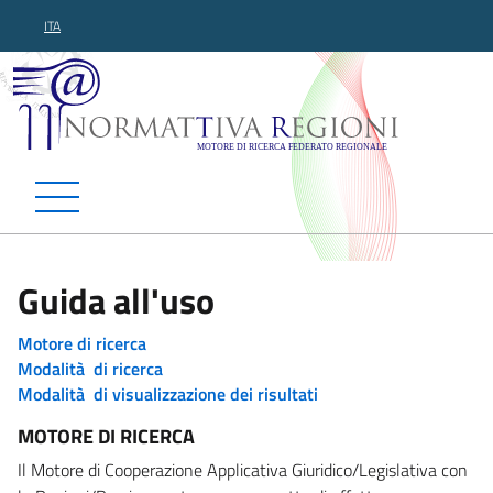
ITA
Normattiva Regioni - Motor
Guida all'uso
Motore di ricerca
Modalità di ricerca
Modalità di visualizzazione dei risultati
MOTORE DI RICERCA
Il Motore di Cooperazione Applicativa Giuridico/Legislativa con