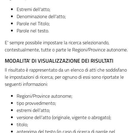
Estremi dell'atto;
Denominazione dell'atto;
Parole nel Titolo;
Parole nel testo.
E' sempre possibile impostare la ricerca selezionando,
contestualmente, tutte o parte le Regioni/Province autonome.
MODALITA' DI VISUALIZZAZIONE DEI RISULTATI
Il risultato è rappresentato da un elenco di atti che soddisfano
le impostazioni di ricerca; per ognuno di essi sono riportate le
seguenti informazioni:
Regioni/Province autonome;
tipo provvedimento;
estremi dell'atto;
versione dell'atto (originale, vigente o abrogato);
titolo;
anteprima del testo (in caso di ricerca di parole nel