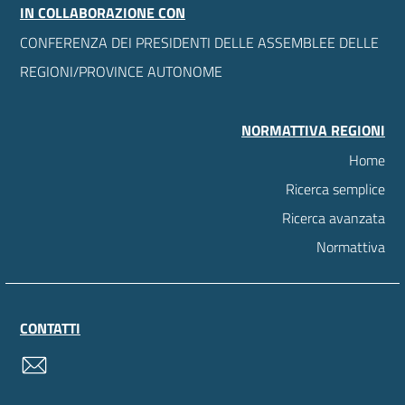
IN COLLABORAZIONE CON
CONFERENZA DEI PRESIDENTI DELLE ASSEMBLEE DELLE
REGIONI/PROVINCE AUTONOME
NORMATTIVA REGIONI
Home
Ricerca semplice
Ricerca avanzata
Normattiva
CONTATTI
contatti