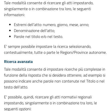
Tale modalità consente di ricercare gli atti impostando,
singolarmente o in combinazione tra loro, le seguenti
informazioni:
Estremi dell'atto: numero, giorno, mese, anno;
Denominazione dell'atto;
Parole nel titolo e/o nel testo.
E' sempre possibile impostare la ricerca selezionando,
contestualmente, tutte o parte le Regioni/Province autonome.
Ricerca avanzata
Tale modalità consente di impostare ricerche più complesse in
funzione della risposta che si desidera ottenere; ad esempio si
possono indicare anche parole non contenute nel Titolo o nel
testo dell'atto.
E' possibile, quindi, ricercare gli atti normativi regionali
impostando, singolarmente o in combinazione tra loro, le
seguenti opzioni: