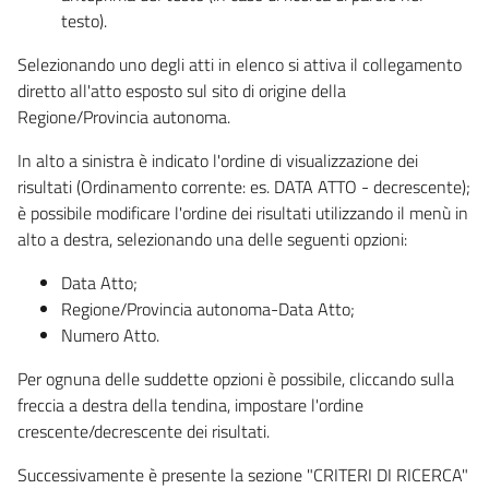
testo).
Selezionando uno degli atti in elenco si attiva il collegamento
diretto all'atto esposto sul sito di origine della
Regione/Provincia autonoma.
In alto a sinistra è indicato l'ordine di visualizzazione dei
risultati (Ordinamento corrente: es. DATA ATTO - decrescente);
è possibile modificare l'ordine dei risultati utilizzando il menù in
alto a destra, selezionando una delle seguenti opzioni:
Data Atto;
Regione/Provincia autonoma-Data Atto;
Numero Atto.
Per ognuna delle suddette opzioni è possibile, cliccando sulla
freccia a destra della tendina, impostare l'ordine
crescente/decrescente dei risultati.
Successivamente è presente la sezione "CRITERI DI RICERCA"