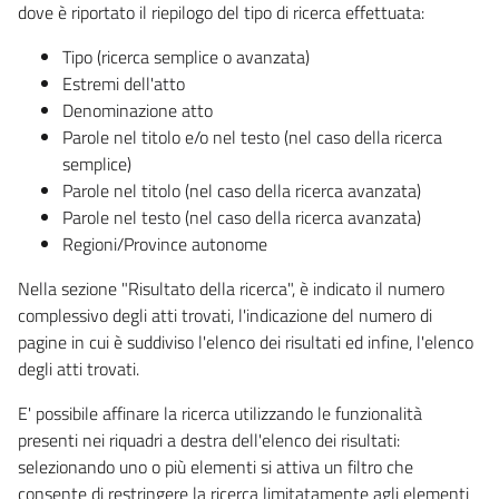
dove è riportato il riepilogo del tipo di ricerca effettuata:
Tipo (ricerca semplice o avanzata)
Estremi dell'atto
Denominazione atto
Parole nel titolo e/o nel testo (nel caso della ricerca
semplice)
Parole nel titolo (nel caso della ricerca avanzata)
Parole nel testo (nel caso della ricerca avanzata)
Regioni/Province autonome
Nella sezione "Risultato della ricerca", è indicato il numero
complessivo degli atti trovati, l'indicazione del numero di
pagine in cui è suddiviso l'elenco dei risultati ed infine, l'elenco
degli atti trovati.
E' possibile affinare la ricerca utilizzando le funzionalità
presenti nei riquadri a destra dell'elenco dei risultati:
selezionando uno o più elementi si attiva un filtro che
consente di restringere la ricerca limitatamente agli elementi